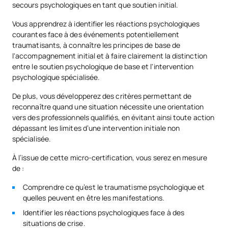
secours psychologiques en tant que soutien initial.
Vous apprendrez à identifier les réactions psychologiques
courantes face à des événements potentiellement
traumatisants, à connaître les principes de base de
l'accompagnement initial et à faire clairement la distinction
entre le soutien psychologique de base et l'intervention
psychologique spécialisée.
De plus, vous développerez des critères permettant de
reconnaître quand une situation nécessite une orientation
vers des professionnels qualifiés, en évitant ainsi toute action
dépassant les limites d’une intervention initiale non
spécialisée.
À l’issue de cette micro-certification, vous serez en mesure
de :
Comprendre ce qu’est le traumatisme psychologique et
quelles peuvent en être les manifestations.
Identifier les réactions psychologiques face à des
situations de crise.