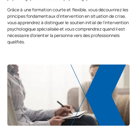
Grâce à une formation courte et flexible, vous découvrirez les
principes fondamentaux d’intervention en situation de crise,
vous apprendrez à distinguer le soutien initial de l’intervention
psychologique spécialisée et vous comprendrez quand il est
nécessaire d’orienter la personne vers des professionnels
qualifiés.