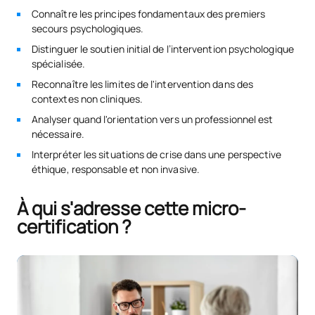
Connaître les principes fondamentaux des premiers
secours psychologiques.
Distinguer le soutien initial de l’intervention psychologique
spécialisée.
Reconnaître les limites de l'intervention dans des
contextes non cliniques.
Analyser quand l'orientation vers un professionnel est
nécessaire.
Interpréter les situations de crise dans une perspective
éthique, responsable et non invasive.
À qui s'adresse cette micro-
certification ?