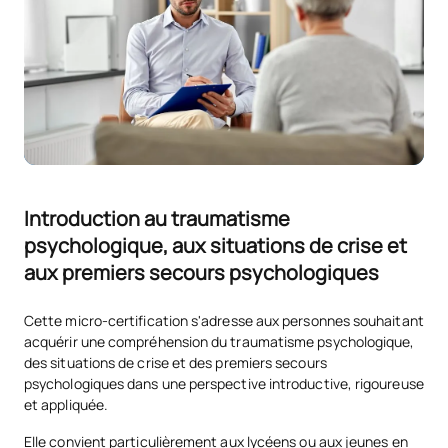
Introduction au traumatisme
psychologique, aux situations de crise et
aux premiers secours psychologiques
Cette micro-certification s'adresse aux personnes souhaitant
acquérir une compréhension du traumatisme psychologique,
des situations de crise et des premiers secours
psychologiques dans une perspective introductive, rigoureuse
et appliquée.
Elle convient particulièrement aux lycéens ou aux jeunes en