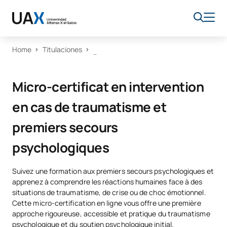
Home
Titulaciones
Micro-certificat en intervention
en cas de traumatisme et
premiers secours
psychologiques
Suivez une formation aux premiers secours psychologiques et
apprenez à comprendre les réactions humaines face à des
situations de traumatisme, de crise ou de choc émotionnel.
Cette micro-certification en ligne vous offre une première
approche rigoureuse, accessible et pratique du traumatisme
psychologique et du soutien psychologique initial.