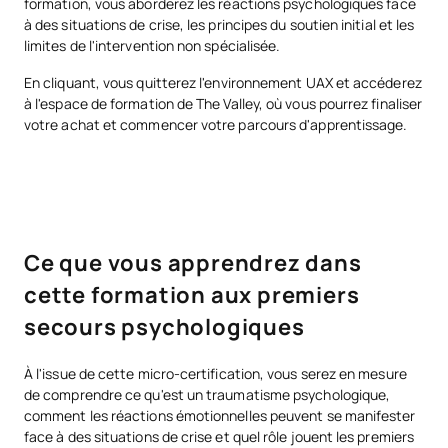
formation, vous aborderez les réactions psychologiques face
à des situations de crise, les principes du soutien initial et les
limites de l'intervention non spécialisée.
En cliquant, vous quitterez l'environnement UAX et accéderez
à l'espace de formation de The Valley, où vous pourrez finaliser
votre achat et commencer votre parcours d'apprentissage.
Ce que vous apprendrez dans
cette formation aux premiers
secours psychologiques
À l'issue de cette micro-certification, vous serez en mesure
de comprendre ce qu'est un traumatisme psychologique,
comment les réactions émotionnelles peuvent se manifester
face à des situations de crise et quel rôle jouent les premiers