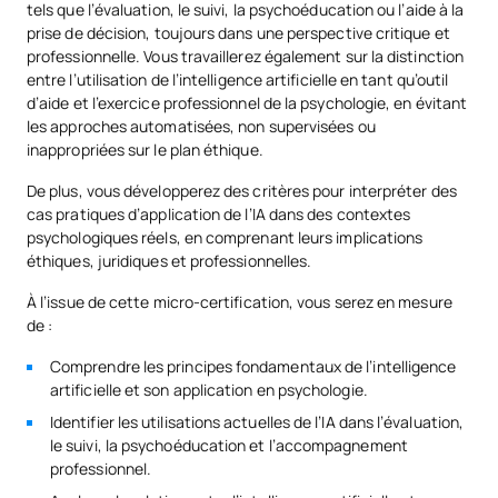
tels que l’évaluation, le suivi, la psychoéducation ou l’aide à la
prise de décision, toujours dans une perspective critique et
professionnelle. Vous travaillerez également sur la distinction
entre l’utilisation de l’intelligence artificielle en tant qu’outil
d’aide et l’exercice professionnel de la psychologie, en évitant
les approches automatisées, non supervisées ou
inappropriées sur le plan éthique.
De plus, vous développerez des critères pour interpréter des
cas pratiques d’application de l’IA dans des contextes
psychologiques réels, en comprenant leurs implications
éthiques, juridiques et professionnelles.
À l’issue de cette micro-certification, vous serez en mesure
de :
Comprendre les principes fondamentaux de l’intelligence
artificielle et son application en psychologie.
Identifier les utilisations actuelles de l’IA dans l’évaluation,
le suivi, la psychoéducation et l’accompagnement
professionnel.