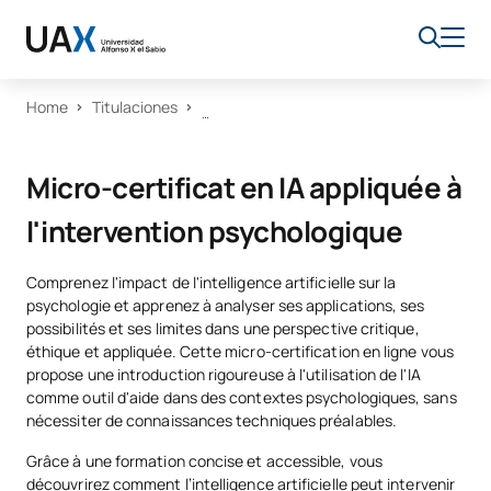
Home
Titulaciones
Micro-certificat en IA appliquée à
l'intervention psychologique
Comprenez l'impact de l'intelligence artificielle sur la
psychologie et apprenez à analyser ses applications, ses
possibilités et ses limites dans une perspective critique,
éthique et appliquée. Cette micro-certification en ligne vous
propose une introduction rigoureuse à l'utilisation de l'IA
comme outil d'aide dans des contextes psychologiques, sans
nécessiter de connaissances techniques préalables.
Grâce à une formation concise et accessible, vous
découvrirez comment l’intelligence artificielle peut intervenir