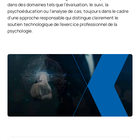
dans des domaines tels que l’évaluation, le suivi, la
psychoéducation ou l’analyse de cas, toujours dans le cadre
d’une approche responsable qui distingue clairement le
soutien technologique de l’exercice professionnel de la
psychologie.