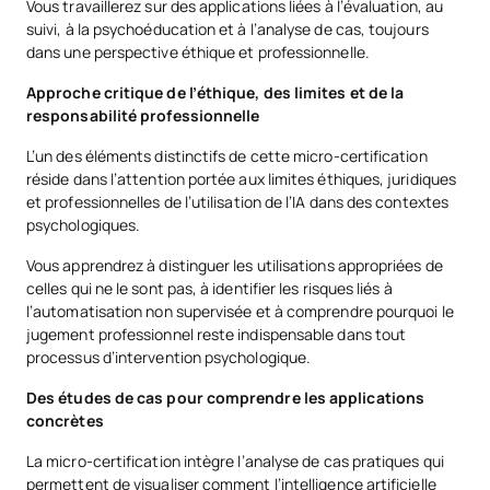
Vous travaillerez sur des applications liées à l’évaluation, au
suivi, à la psychoéducation et à l’analyse de cas, toujours
dans une perspective éthique et professionnelle.
Approche critique de l’éthique, des limites et de la
responsabilité professionnelle
L’un des éléments distinctifs de cette micro-certification
réside dans l’attention portée aux limites éthiques, juridiques
et professionnelles de l’utilisation de l’IA dans des contextes
psychologiques.
Vous apprendrez à distinguer les utilisations appropriées de
celles qui ne le sont pas, à identifier les risques liés à
l’automatisation non supervisée et à comprendre pourquoi le
jugement professionnel reste indispensable dans tout
processus d’intervention psychologique.
Des études de cas pour comprendre les applications
concrètes
La micro-certification intègre l’analyse de cas pratiques qui
permettent de visualiser comment l’intelligence artificielle