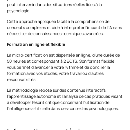
peut intervenir dans des situations réelles liées à la
psychologie.
Cette approche appliquée facilite la compréhension de
concepts complexes et aide à interpréter l’impact de l’IA sans
nécessiter de connaissances techniques avancées.
Formation en ligne et flexible
La micro-certification est dispensée en ligne, d’une durée de
50 heures et correspondant à 2 ECTS. Son format flexible
vous permet d’avancer à votre rythme et de concilier la
formation avec vos études, votre travail ou d’autres
responsabilités.
La méthodologie repose sur des contenus interactifs,
l’apprentissage autonome et l’analyse de cas pratiques visant
à développer l’esprit critique concernant l’utilisation de
l’intelligence artificielle dans des contextes psychologiques.