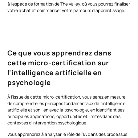
à l'espace de formation de The Valley, où vous pourrez finaliser
votre achat et commencer votre parcours d'apprentissage.
Ce que vous apprendrez dans
cette micro-certification sur
l'intelligence artificielle en
psychologie
À l'issue de cette micro-certification, vous serez en mesure
de comprendre les principes fondamentaux de l'intelligence
artificielle et son lien avec la psychologie, en identifiant ses
principales applications, opportunités et limites dans des
contextes d'intervention psychologique.
Vous apprendrez à analyser le rôle de l’IA dans des processus