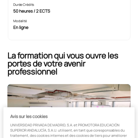
Durée Crédits
50 heures / 2 ECTS
Modalité
En ligne
La formation qui vous ouvre les
portes de votre avenir
professionnel
Avis sur les cookies
UNIVERSIDAD PRIVADA DE MADRID, S.A. et PROMOTORA EDUCACIÓN
SUPERIOR ANDALUCÍA, S.A.U. utilisent, en tant que coresponsables du
traitement, des cookies internes et des cookies de tiers pour améliorer