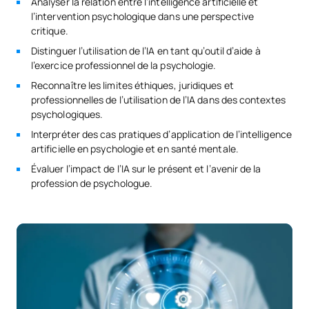
Analyser la relation entre l’intelligence artificielle et
l’intervention psychologique dans une perspective
critique.
Distinguer l’utilisation de l’IA en tant qu’outil d’aide à
l’exercice professionnel de la psychologie.
Reconnaître les limites éthiques, juridiques et
professionnelles de l’utilisation de l’IA dans des contextes
psychologiques.
Interpréter des cas pratiques d’application de l’intelligence
artificielle en psychologie et en santé mentale.
Évaluer l’impact de l’IA sur le présent et l’avenir de la
profession de psychologue.