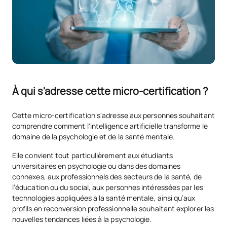
À qui s'adresse cette micro-certification ?
Cette micro-certification s'adresse aux personnes souhaitant
comprendre comment l'intelligence artificielle transforme le
domaine de la psychologie et de la santé mentale.
Elle convient tout particulièrement aux étudiants
universitaires en psychologie ou dans des domaines
connexes, aux professionnels des secteurs de la santé, de
l’éducation ou du social, aux personnes intéressées par les
technologies appliquées à la santé mentale, ainsi qu’aux
profils en reconversion professionnelle souhaitant explorer les
nouvelles tendances liées à la psychologie.