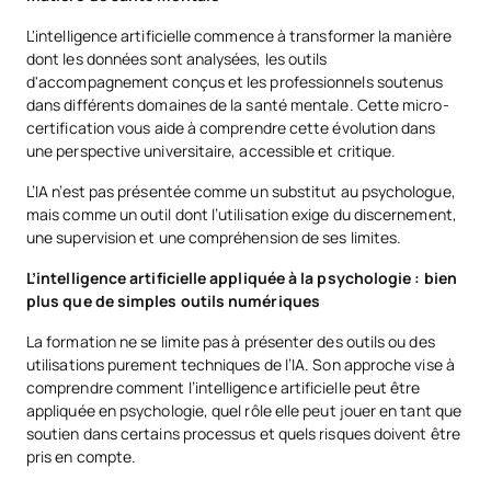
L'intelligence artificielle commence à transformer la manière
dont les données sont analysées, les outils
d'accompagnement conçus et les professionnels soutenus
dans différents domaines de la santé mentale. Cette micro-
certification vous aide à comprendre cette évolution dans
une perspective universitaire, accessible et critique.
L’IA n’est pas présentée comme un substitut au psychologue,
mais comme un outil dont l’utilisation exige du discernement,
une supervision et une compréhension de ses limites.
L’intelligence artificielle appliquée à la psychologie : bien
plus que de simples outils numériques
La formation ne se limite pas à présenter des outils ou des
utilisations purement techniques de l’IA. Son approche vise à
comprendre comment l’intelligence artificielle peut être
appliquée en psychologie, quel rôle elle peut jouer en tant que
soutien dans certains processus et quels risques doivent être
pris en compte.