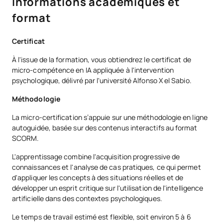
Informations académiques et
format
Certificat
À l'issue de la formation, vous obtiendrez le certificat de
micro-compétence en IA appliquée à l'intervention
psychologique, délivré par l'université Alfonso X el Sabio.
Méthodologie
La micro-certification s’appuie sur une méthodologie en ligne
autoguidée, basée sur des contenus interactifs au format
SCORM.
L'apprentissage combine l'acquisition progressive de
connaissances et l'analyse de cas pratiques, ce qui permet
d'appliquer les concepts à des situations réelles et de
développer un esprit critique sur l'utilisation de l'intelligence
artificielle dans des contextes psychologiques.
Le temps de travail estimé est flexible, soit environ 5 à 6