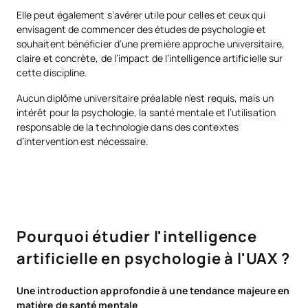
Elle peut également s’avérer utile pour celles et ceux qui
envisagent de commencer des études de psychologie et
souhaitent bénéficier d’une première approche universitaire,
claire et concrète, de l’impact de l’intelligence artificielle sur
cette discipline.
Aucun diplôme universitaire préalable n’est requis, mais un
intérêt pour la psychologie, la santé mentale et l’utilisation
responsable de la technologie dans des contextes
d’intervention est nécessaire.
Pourquoi étudier l'intelligence
artificielle en psychologie à l'UAX ?
Une introduction approfondie à une tendance majeure en
matière de santé mentale