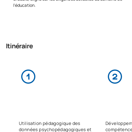
l'éducation.
Itinéraire
Utilisation pédagogique des
Développem
données psychopédagogiques et
compétence