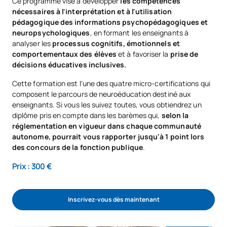
Ce programme vise à développer
les compétences
nécessaires à l'interprétation et à l'utilisation
pédagogique des informations psychopédagogiques et
neuropsychologiques
, en formant les enseignants à
analyser les
processus cognitifs, émotionnels et
comportementaux des élèves
et à favoriser la
prise de
décisions éducatives inclusives.
Cette formation est l'une des quatre micro-certifications qui
composent le parcours de neuroéducation destiné aux
enseignants. Si vous les suivez toutes, vous obtiendrez un
diplôme pris en compte dans les barèmes qui,
selon la
réglementation en vigueur dans chaque communauté
autonome, pourrait vous rapporter jusqu'à 1 point lors
des concours de la fonction publique
.
Prix : 300 €
Inscrivez-vous dès maintenant