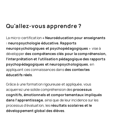
Qu'allez-vous apprendre ?
La micro-certification
« Neuroéducation pour enseignants
: neuropsychologie éducative. Rapports
neuropsychologiques et psychopédagogiques
» vise à
développer
des compétences clés pour la compréhension,
l’interprétation et l’utilisation pédagogique des rapports
psychopédagogiques et neuropsychologiques
, en
appliquant ces connaissances dans
des contextes
éducatifs réels
.
Grâce à une formation rigoureuse et appliquée, vous
acquerrez une solide compréhension des
processus
cognitifs, émotionnels et comportementaux impliqués
dans l’apprentissage
, ainsi que de leur incidence sur les
processus d’évaluation, les
résultats scolaires et le
développement global des élèves
.