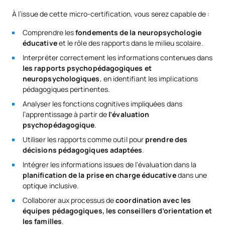
À l’issue de cette micro-certification, vous serez capable de :
Comprendre les
fondements de la neuropsychologie
éducative
et le rôle des rapports dans le milieu scolaire.
Interpréter correctement les informations contenues dans
les rapports psychopédagogiques et
neuropsychologiques
, en identifiant les implications
pédagogiques pertinentes.
Analyser les fonctions cognitives impliquées dans
l’apprentissage à partir de
l’évaluation
psychopédagogique
.
Utiliser les rapports comme outil pour
prendre des
décisions pédagogiques adaptées
.
Intégrer les informations issues de l'évaluation dans la
planification de la prise en charge éducative
dans une
optique inclusive.
Collaborer aux processus de
coordination avec les
équipes pédagogiques, les conseillers d’orientation et
les familles
.