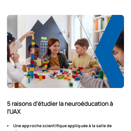
5 raisons d'étudier la neuroéducation à
l'UAX
Une approche scientifique appliquée à la salle de