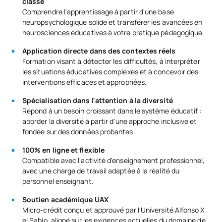
classe
Comprendre l'apprentissage à partir d'une base
neuropsychologique solide et transférer les avancées en
neurosciences éducatives à votre pratique pédagogique.
Application directe dans des contextes réels
Formation visant à détecter les difficultés, à interpréter
les situations éducatives complexes et à concevoir des
interventions efficaces et appropriées.
Spécialisation dans l'attention à la diversité
Répond à un besoin croissant dans le système éducatif :
aborder la diversité à partir d'une approche inclusive et
fondée sur des données probantes.
100% en ligne et flexible
Compatible avec l'activité d'enseignement professionnel,
avec une charge de travail adaptée à la réalité du
personnel enseignant.
Soutien académique UAX
Micro-crédit conçu et approuvé par l'Université Alfonso X
el Sabio, aligné sur les exigences actuelles du domaine de