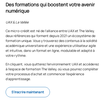
Des formations qui boostent votre avenir
numérique
UAX & La Vallée
Ce micro-crédit est né de l'alliance entre UAX et The Valley,
deux références qui forment depuis 2021 un écosystème de
formation unique. Vous y trouverez des contenus à la solidité
académique universitaire et une expérience utilisateur agile
et intuitive, dans un format en ligne, modulable et adapté à
votre rythme.
En cliquant, vous quitterez l'environnement UAX et accéderez
à l'espace de formation The Valley, où vous pourrez compléter
votre processus d'achat et commencer l'expérience
d'apprentissage.
S'inscrire maintenant