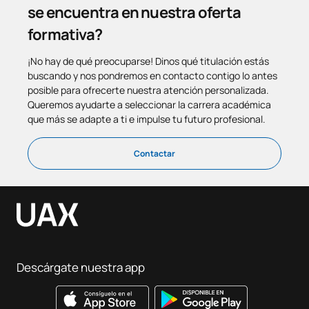
se encuentra en nuestra oferta
formativa?
¡No hay de qué preocuparse! Dinos qué titulación estás
buscando y nos pondremos en contacto contigo lo antes
posible para ofrecerte nuestra atención personalizada.
Queremos ayudarte a seleccionar la carrera académica
que más se adapte a ti e impulse tu futuro profesional.
Contactar
Descárgate nuestra app