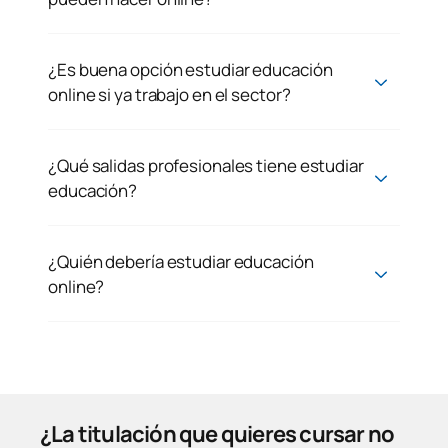
¿Es buena opción estudiar educación
online si ya trabajo en el sector?
¿Qué salidas profesionales tiene estudiar
educación?
¿Quién debería estudiar educación
online?
¿La titulación que quieres cursar no