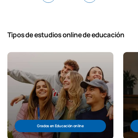
Tipos de estudios online de educación
Grados en Educación online