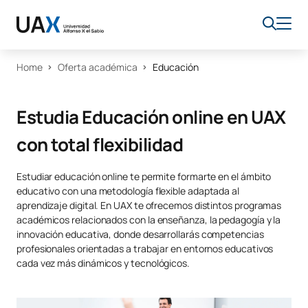
Home
Oferta académica
Educación
Estudia Educación online en UAX
con total flexibilidad
Estudiar educación online te permite formarte en el ámbito
educativo con una metodología flexible adaptada al
aprendizaje digital. En UAX te ofrecemos distintos programas
académicos relacionados con la enseñanza, la pedagogía y la
innovación educativa, donde desarrollarás competencias
profesionales orientadas a trabajar en entornos educativos
cada vez más dinámicos y tecnológicos.