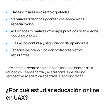
Clases virtuales en directo o grabadas.
Materiales didácticos y contenidos académicos
especializados.
Actividades formativas y trabajos prácticos relacionados
con la educación.
Evaluación continua y seguimiento del aprendizaje.
Espacios de interacción con profesores y otros
estudiantes.
Este enfoque permite comprender los fundamentos de la
educación, la enseñanza y el aprendizaje desde una
perspectiva académica adaptada al entorno digital.
¿Por qué estudiar educación online
en UAX?