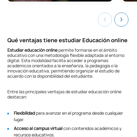
Qué ventajas tiene estudiar Educación online
Estudiar educación online
permite formarse en el ámbito
educativo con una metodología flexible adaptada al entorno
digital. Esta modalidad facilita acceder a programas
académicos orientados a la enseñanza, la pedagogía o la
innovación educativa, permitiendo organizar el estudio de
acuerdo con la disponibilidad del estudiante.
Entre las principales ventajas de estudiar educación online
destacan:
Flexibilidad
para avanzar en el programa desde cualquier
lugar.
Acceso al campus virtual
con contenidos académicos y
recursos educativos.