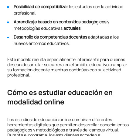
Posibilidad de compatibilizar
los estudios con la actividad
profesional.
Aprendizaje basado en contenidos pedagógicos
y
metodologías educativas
actuales
.
Desarrollo de competencias docentes
adaptadas a los
nuevos entornos educativos.
Este modelo resulta especialmente interesante para quienes
desean desarrollar su carrera en el ámbito educativo o ampliar
su formación docente mientras continúan con su actividad
profesional.
Cómo es estudiar educación en
modalidad online
Los estudios de educación online combinan diferentes
herramientas digitales que permiten desarrollar conocimientos
pedagógicos y metodológicos a través del campus virtual.
Durante el programa, los estudiantes acceden a: