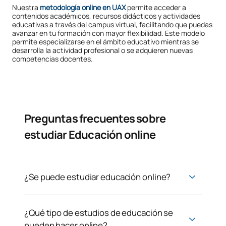
Nuestra
metodología online en UAX
permite acceder a
contenidos académicos, recursos didácticos y actividades
educativas a través del campus virtual, facilitando que puedas
avanzar en tu formación con mayor flexibilidad. Este modelo
permite especializarse en el ámbito educativo mientras se
desarrolla la actividad profesional o se adquieren nuevas
competencias docentes.
Preguntas frecuentes sobre
estudiar Educación online
¿Se puede estudiar educación online?
¿Qué tipo de estudios de educación se
pueden hacer online?