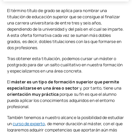
El término título de grado se aplica para nombrar una
titulación de educación superior que se consigue al finalizar
una carrera universitaria de entre tres y seis años,
dependiendo de la universidad y del país en el cual se imparte.
A esta oferta formativa cada vez se suman más dobles
grados, es decir, dobles titulaciones con las que formarse en
dos profesiones.
Tras obtener esta titulación, podemos cursar un máster o
postgrado para dar un salto cualitativo en nuestra formación
y especializarnos en una área concreta.
El
máster es un tipo de formación superior que permite
especializarse en una área o sector
y, por tanto, tiene una
orientación muy práctica
porque su fin es que el alumno
pueda aplicar los conocimientos adquiridos en el entorno
profesional.
También tenemos a nuestro alcance la posibilidad de estudiar
un
curso de experto
, de menor duración al máster, con el que
lograremos adquirir competencias que aportarán aún más