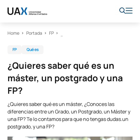
Home
Portada
FP
FP
Qué es
¿Quieres saber qué es un
máster, un postgrado y una
FP?
¿Quieres saber qué es un máster, ¿Conoces las
diferencias entre un Grado, un Postgrado, un Máster y
una FP? Te lo contamos para que no tengas dudas.un
postgrado, y una FP?