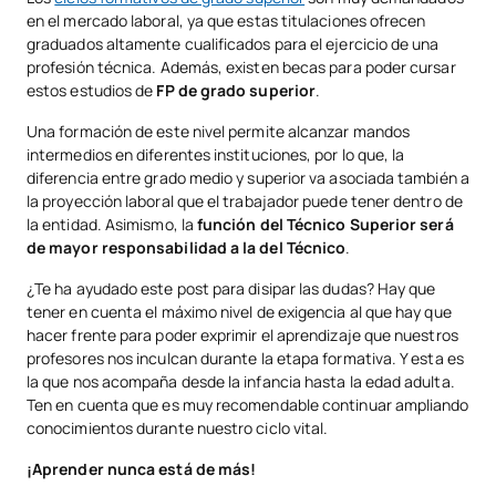
en el mercado laboral, ya que estas titulaciones ofrecen
graduados altamente cualificados para el ejercicio de una
profesión técnica. Además, existen becas para poder cursar
estos estudios de
FP de grado superior
.
Una formación de este nivel permite alcanzar mandos
intermedios en diferentes instituciones, por lo que, la
diferencia entre grado medio y superior va asociada también a
la proyección laboral que el trabajador puede tener dentro de
la entidad. Asimismo, la
función del Técnico Superior será
de mayor responsabilidad a la del Técnico
.
¿Te ha ayudado este post para disipar las dudas? Hay que
tener en cuenta el máximo nivel de exigencia al que hay que
hacer frente para poder exprimir el aprendizaje que nuestros
profesores nos inculcan durante la etapa formativa. Y esta es
la que nos acompaña desde la infancia hasta la edad adulta.
Ten en cuenta que es muy recomendable continuar ampliando
conocimientos durante nuestro ciclo vital.
¡Aprender nunca está de más!