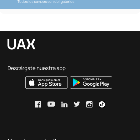
Todos los campos son obligatorios
Descárgate nuestra app