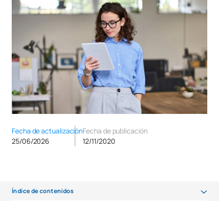
Fecha de actualización
Fecha de publicación
25/06/2026
12/11/2020
Índice de contenidos
¿Qué es un grado?