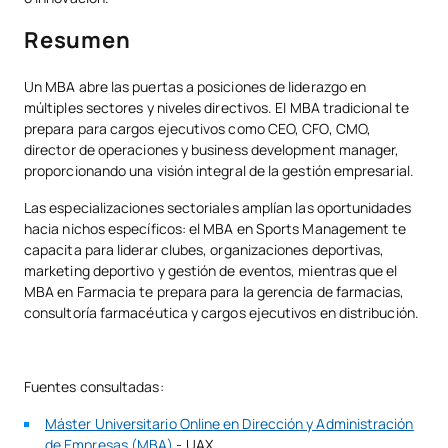
Resumen
Un MBA abre las puertas a posiciones de liderazgo en
múltiples sectores y niveles directivos. El MBA tradicional te
prepara para cargos ejecutivos como CEO, CFO, CMO,
director de operaciones y business development manager,
proporcionando una visión integral de la gestión empresarial.
Las especializaciones sectoriales amplían las oportunidades
hacia nichos específicos: el MBA en Sports Management te
capacita para liderar clubes, organizaciones deportivas,
marketing deportivo y gestión de eventos, mientras que el
MBA en Farmacia te prepara para la gerencia de farmacias,
consultoría farmacéutica y cargos ejecutivos en distribución.
Fuentes consultadas:
Máster Universitario Online en Dirección y Administración
de Empresas (MBA)
- UAX