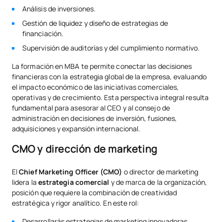
Análisis de inversiones.
Gestión de liquidez y diseño de estrategias de
financiación.
Supervisión de auditorías y del cumplimiento normativo.
La formación en MBA te permite conectar las decisiones
financieras con la estrategia global de la empresa, evaluando
el impacto económico de las iniciativas comerciales,
operativas y de crecimiento. Esta perspectiva integral resulta
fundamental para asesorar al CEO y al consejo de
administración en decisiones de inversión, fusiones,
adquisiciones y expansión internacional.
CMO y dirección de marketing
El
Chief Marketing Officer (CMO)
o director de marketing
lidera la
estrategia comercial
y de marca de la organización,
posición que requiere la combinación de creatividad
estratégica y rigor analítico. En este rol:
Desarrollarás estrategias de marketing innovadoras.