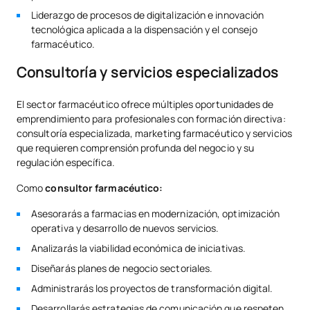
Liderazgo de procesos de digitalización e innovación
tecnológica aplicada a la dispensación y el consejo
farmacéutico.
Consultoría y servicios especializados
El sector farmacéutico ofrece múltiples oportunidades de
emprendimiento para profesionales con formación directiva:
consultoría especializada, marketing farmacéutico y servicios
que requieren comprensión profunda del negocio y su
regulación específica.
Como
consultor farmacéutico:
Asesorarás a farmacias en modernización, optimización
operativa y desarrollo de nuevos servicios.
Analizarás la viabilidad económica de iniciativas.
Diseñarás planes de negocio sectoriales.
Administrarás los proyectos de transformación digital.
Desarrollarás estrategias de comunicación que respeten