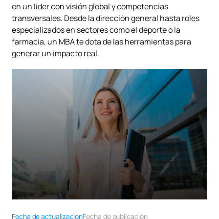
en un líder con visión global y competencias
transversales. Desde la dirección general hasta roles
especializados en sectores como el deporte o la
farmacia, un MBA te dota de las herramientas para
generar un impacto real.
Fecha de actualización
Fecha de publicación