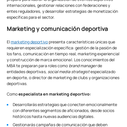
internacionales, gestionar relaciones con federaciones y
entes reguladores, y desarrollar estrategias de monetización
específicas para el sector.
Marketing y comunicación deportiva
El
marketing deportivo
presenta características únicas que
requieren especialización específica: gestión de la pasión de
los fans, comunicación en tiempo real, marketing experiencial
y construcción de marca emocional. Los conocimientos del
MBA te preparan para roles como
brand manager
de
entidades deportivas,
social media strategist
especializado
en deporte, o director de marketing de clubs y organizaciones
deportivas.
Como
especialista en marketing deportivo:
Desarrollarás estrategias que conecten emocionalmente
con diferentes segmentos de aficionados, desde socios
históricos hasta nuevas audiencias digitales.
Gestionarás campañas de comunicación que deben