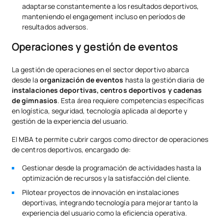
adaptarse constantemente a los resultados deportivos,
manteniendo el engagement incluso en períodos de
resultados adversos.
Operaciones y gestión de eventos
La gestión de operaciones en el sector deportivo abarca
desde la
organización de eventos
hasta la gestión diaria de
instalaciones deportivas, centros deportivos y cadenas
de gimnasios
. Esta área requiere competencias específicas
en logística, seguridad, tecnología aplicada al deporte y
gestión de la experiencia del usuario.
El MBA te permite cubrir cargos como director de operaciones
de centros deportivos, encargado de:
Gestionar desde la programación de actividades hasta la
optimización de recursos y la satisfacción del cliente.
Pilotear proyectos de innovación en instalaciones
deportivas, integrando tecnología para mejorar tanto la
experiencia del usuario como la eficiencia operativa.