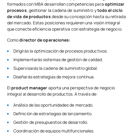
formados con MBA desarrollan competencias para
optimizar
procesos
, gestionar la cadena de suministro y
todo el ciclo
de vida de productos
desde su concepción hasta su retirada
del mercado. Estas posiciones requieren una visión integral
que conecte eficiencia operativa con estrategia de negocio.
Como
director de operaciones:
Dirigirás la optimización de procesos productivos.
Implementarás sistemas de gestión de calidad.
Supervisarás la cadena de suministro global.
Diseñarás estrategias de mejora continua.
El
product manager
aporta una perspectiva de negocio
integral al desarrollo de productos. A través de:
Análisis de las oportunidades de mercado.
Definición de estrategias de lanzamiento.
Gestión de presupuestos de desarrollo.
Coordinación de equipos multifuncionales.