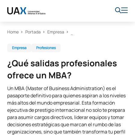
Home
Portada
Empresa
Empresa
Profesiones
¿Qué salidas profesionales
ofrece un MBA?
Un MBA (Master of Business Administration) es el
pasaporte definitivo para quienes aspiran a los niveles
más altos del mundo empresarial. Esta formación
ejecutiva de prestigio internacional no solo te prepara
para asumir cargos directivos, liderar equipos y tomar
decisiones estratégicas que marcan el rumbo de las
organizaciones, sino que también transforma tu perfil