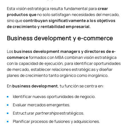
Esta visión estratégica resulta fundamental para
crear
productos que
no solo satisfagan necesidades del mercado,
sino que
contribuyan significativamente a los objetivos
de crecimiento y rentabilidad empresarial.
Business development y e-commerce
Los
business development managers y directores de e-
commerce
formados con MBA combinan visión estratégica
con la capacidad de ejecución, para identificar oportunidades
de mercado, establecer relaciones estratégicas y diseñar
planes de crecimiento tanto orgánico como inorgánico.
En
business development
, tu función se centra en:
Identificar nuevas oportunidades de negocio.
Evaluar mercados emergentes.
Estructurar
partnerships
estratégicos.
Planificar procesos de fusiones y adquisiciones.