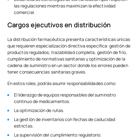
las regulaciones mientras maximizan la efectividad
comercial.
Cargos ejecutivos en distribución
La distribución farmacéutica presenta características únicas
que requieren especialización directiva específica: gestión de
productos regulados, trazabilidad completa, gestión de frío,
cumplimiento de normativas sanitarias y optimización de la
cadena de suministro en un sector donde los errores pueden
tener consecuencias sanitarias graves.
En estos roles, podrás asumir responsabilidades como:
El liderazgo de equipos responsables del suministro
continuo de medicamentos.
La optimización de rutas.
La gestión de inventarios con fechas de caducidad
estrictas.
La supervisión del cumplimiento regulatorio.