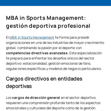
MBA in Sports Management:
gestión deportiva profesional
El
MBA in Sports Management
te forma para presidir
organizaciones en una de las industrias de mayor crecimiento
global, combinando la pasión por el deporte con
competencias directivas avanzadas.
Esta especialización
te prepara para enfrentar los desafíos únicos del sector
deportivo: estacionalidad, gestión emocional de fans,
regulaciones específicas y modelos de negocio particulares.
Cargos directivos en entidades
deportivas
Los
cargos de dirección general
en el sector deportivo
requieren una comprensión profunda tanto de los aspectos
emocionales y culturales del deporte como de la gestión