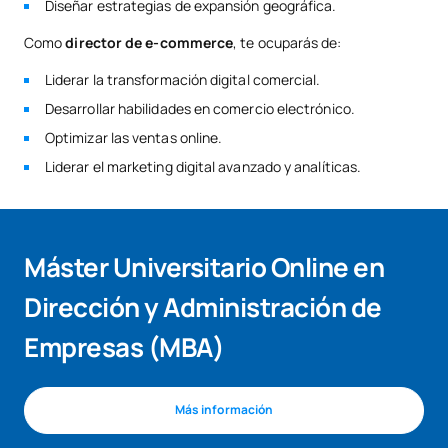
Diseñar estrategias de expansión geográfica.
Como
director de e-commerce
, te ocuparás de:
Liderar la transformación digital comercial.
Desarrollar habilidades en comercio electrónico.
Optimizar las ventas online.
Liderar el marketing digital avanzado y analíticas.
Máster Universitario Online en
Dirección y Administración de
Empresas (MBA)
Más información