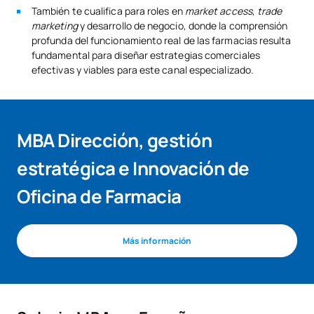
También te cualifica para roles en
market access
,
trade
marketing
y desarrollo de negocio, donde la comprensión
profunda del funcionamiento real de las farmacias resulta
fundamental para diseñar estrategias comerciales
efectivas y viables para este canal especializado.
MBA Dirección, gestión
estratégica e Innovación de
Oficina de Farmacia
Más información