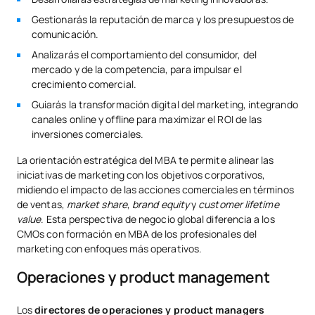
Gestionarás la reputación de marca y los presupuestos de
comunicación.
Analizarás el comportamiento del consumidor, del
mercado y de la competencia, para impulsar el
crecimiento comercial.
Guiarás la transformación digital del marketing, integrando
canales online y offline para maximizar el ROI de las
inversiones comerciales.
La orientación estratégica del MBA te permite alinear las
iniciativas de marketing con los objetivos corporativos,
midiendo el impacto de las acciones comerciales en términos
de ventas,
market share
,
brand equity
y
customer lifetime
value
. Esta perspectiva de negocio global diferencia a los
CMOs con formación en MBA de los profesionales del
marketing con enfoques más operativos.
Operaciones y product management
Los
directores de operaciones y product managers