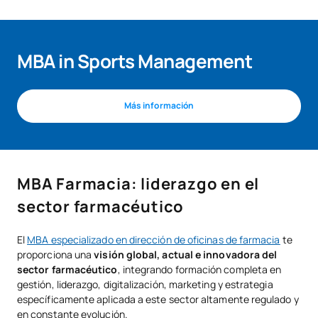
MBA in Sports Management
Más información
MBA Farmacia: liderazgo en el
sector farmacéutico
El
MBA especializado en dirección de oficinas de farmacia
te
proporciona una
visión global, actual e innovadora del
sector farmacéutico
, integrando formación completa en
gestión, liderazgo, digitalización, marketing y estrategia
específicamente aplicada a este sector altamente regulado y
en constante evolución.