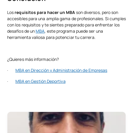
Los
requisitos para hacer un MBA
son diversos, pero son
accesibles para una amplia gama de profesionales. Si cumples
con los requisitos y te sientes preparado para enfrentar los
desafíos de un
MBA
, este programa puede ser una
herramienta valiosa para potenciar tu carrera.
¿Quieres más información?
·
MBA en Dirección y Administración de Empresas
·
MBA en Gestión Deportiva