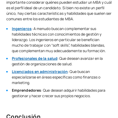
importante considerar quiénes pueden estudiar un MBA y cuál
es el perfil ideal de un candidato. Si bien no existe un perfil
único, hay ciertas características y habilidades que suelen ser
comunes entre los estudiantes de MBA.
Ingenieros
: A menudo buscan complementar sus
habilidades técnicas con conocimientos de gestión y
liderazgo. Los ingenieros en particular se benefician
mucho de trabajar con “soft skills”, habilidades blandas,
que complementan muy adecuadamente su formación.
Profesionales de la salud
: Que desean avanzar en la
gestión de organizaciones de salud.
Licenciados en administración
: Que buscan
especializarse en áreas específicas como finanzas o
marketing.
Emprendedores
: Que desean adquirir habilidades para
gestionar y hacer crecer sus propios negocios.
Conclusión