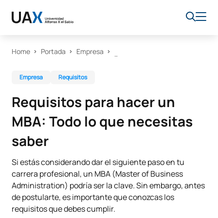
Home
Portada
Empresa
Empresa
Requisitos
Requisitos para hacer un
MBA: Todo lo que necesitas
saber
Si estás considerando dar el siguiente paso en tu
carrera profesional, un MBA (Master of Business
Administration) podría ser la clave. Sin embargo, antes
de postularte, es importante que conozcas los
requisitos que debes cumplir.