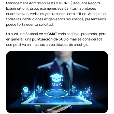
Management Admission Test) o el
GRE
(Graduate Record
Examination). Estos exámenes evalúan tus habilidades
cuantitativas, verbales y de razonamiento crítico. Aunque no
todas las instituciones exigen estos resultados, presentarlos
puede fortalecer tu solicitud.
La puntuación ideal en el
GMAT
varía según el programa, pero
en general, una
puntuación
de
600 o más
es considerada
competitiva en muchas universidades de prestigio.