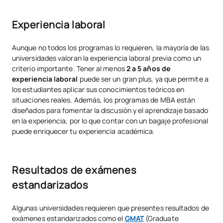
Experiencia laboral
Aunque no todos los programas lo requieren, la mayoría de las
universidades valoran la experiencia laboral previa como un
criterio importante. Tener al menos
2 a 5 años de
experiencia laboral
puede ser un gran plus, ya que permite a
los estudiantes aplicar sus conocimientos teóricos en
situaciones reales. Además, los programas de MBA están
diseñados para fomentar la discusión y el aprendizaje basado
en la experiencia, por lo que contar con un bagaje profesional
puede enriquecer tu experiencia académica.
Resultados de exámenes
estandarizados
Algunas universidades requieren que presentes resultados de
exámenes estandarizados como el
GMAT
(Graduate