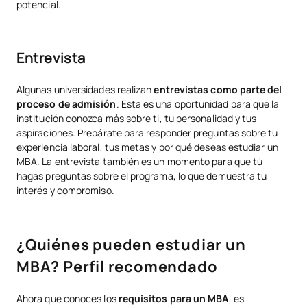
potencial.
Entrevista
Algunas universidades realizan
entrevistas como
parte del
proceso de admisión
. Esta es una oportunidad para que la
institución conozca más sobre ti, tu personalidad y tus
aspiraciones. Prepárate para responder preguntas sobre tu
experiencia laboral, tus metas y por qué deseas estudiar un
MBA. La entrevista también es un momento para que tú
hagas preguntas sobre el programa, lo que demuestra tu
interés y compromiso.
¿Quiénes pueden estudiar un
MBA? Perfil recomendado
Ahora que conoces los
requisitos para un MBA
, es