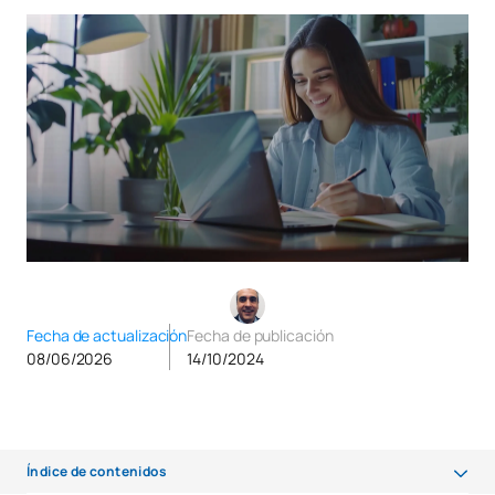
Fecha de actualización
Fecha de publicación
08/06/2026
14/10/2024
Índice de contenidos