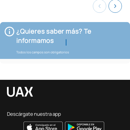
¿Quieres saber más? Te
informamos
Todos los campos son obligatorios
Descárgate nuestra app