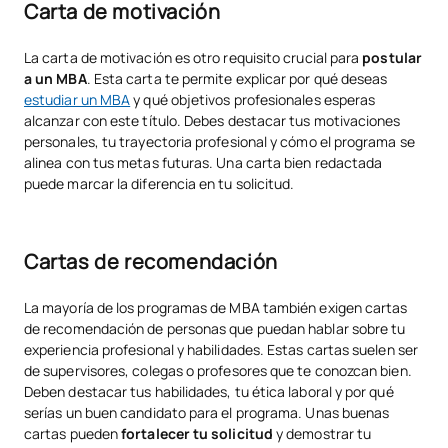
Carta de motivación
La carta de motivación es otro requisito crucial para
postular
a un MBA
. Esta carta te permite explicar por qué deseas
estudiar un MBA
y qué objetivos profesionales esperas
alcanzar con este título. Debes destacar tus motivaciones
personales, tu trayectoria profesional y cómo el programa se
alinea con tus metas futuras. Una carta bien redactada
puede marcar la diferencia en tu solicitud.
Cartas de recomendación
La mayoría de los programas de MBA también exigen cartas
de recomendación de personas que puedan hablar sobre tu
experiencia profesional y habilidades. Estas cartas suelen ser
de supervisores, colegas o profesores que te conozcan bien.
Deben destacar tus habilidades, tu ética laboral y por qué
serías un buen candidato para el programa. Unas buenas
cartas pueden
fortalecer tu solicitud
y demostrar tu