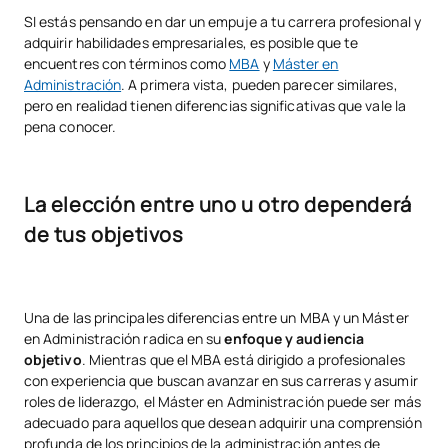
SI estás pensando en dar un empuje a tu carrera profesional y
adquirir habilidades empresariales, es posible que te
encuentres con términos como
MBA
y
Máster en
Administración
. A primera vista, pueden parecer similares,
pero en realidad tienen diferencias significativas que vale la
pena conocer.
La elección entre uno u otro dependerá
de tus objetivos
Una de las principales diferencias entre un MBA y un Máster
en Administración radica en su
enfoque y audiencia
objetivo
. Mientras que el MBA está dirigido a profesionales
con experiencia que buscan avanzar en sus carreras y asumir
roles de liderazgo, el Máster en Administración puede ser más
adecuado para aquellos que desean adquirir una comprensión
profunda de los principios de la administración antes de