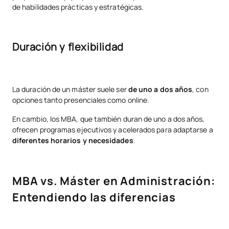
de habilidades prácticas y estratégicas.
Duración y flexibilidad
La duración de un máster suele ser
de uno a dos años
, con
opciones tanto presenciales como online.
En cambio, los MBA, que también duran de uno a dos años,
ofrecen programas ejecutivos y acelerados para adaptarse a
diferentes horarios y necesidades
.
MBA vs. Máster en Administración:
Entendiendo las diferencias