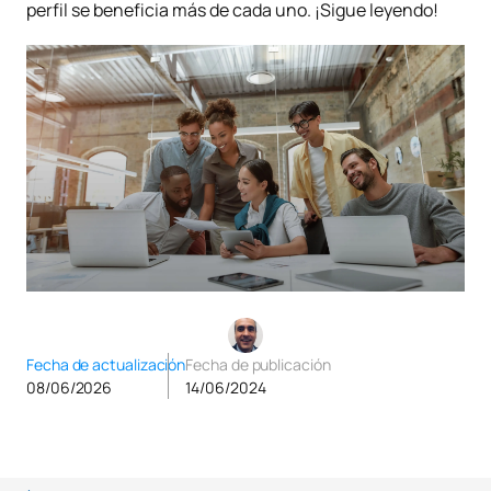
perfil se beneficia más de cada uno. ¡Sigue leyendo!
Fecha de actualización
Fecha de publicación
08/06/2026
14/06/2024