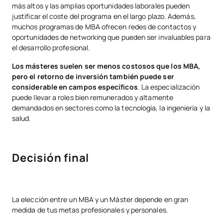
más altos y las amplias oportunidades laborales pueden
justificar el coste del programa en el largo plazo. Además,
muchos programas de MBA ofrecen redes de contactos y
oportunidades de networking que pueden ser invaluables para
el desarrollo profesional.
Los másteres suelen ser menos costosos que los MBA,
pero el retorno de inversión también puede ser
considerable en campos específicos
. La especialización
puede llevar a roles bien remunerados y altamente
demandados en sectores como la tecnología, la ingeniería y la
salud.
Decisión final
La elección entre un MBA y un Máster depende en gran
medida de tus metas profesionales y personales.