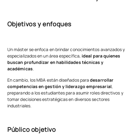
Objetivos y enfoques
Un máster se enfoca en brindar conocimientos avanzados y
especializados en un área específica,
ideal para quienes
buscan profundizar en habilidades técnicas y
académicas
.
En cambio, los MBA están diseñados para
desarrollar
competencias en gestión y liderazgo empresarial
,
preparando a los estudiantes para asumir roles directivos y
tomar decisiones estratégicas en diversos sectores
industriales.
Público objetivo