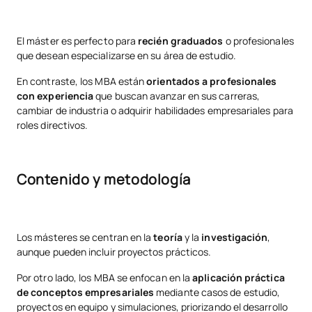
El máster es perfecto para
recién graduados
o profesionales
que desean especializarse en su área de estudio.
En contraste, los MBA están
orientados a profesionales
con experiencia
que buscan avanzar en sus carreras,
cambiar de industria o adquirir habilidades empresariales para
roles directivos.
Contenido y metodología
Los másteres se centran en la
teoría
y la
investigación
,
aunque pueden incluir proyectos prácticos.
Por otro lado, los MBA se enfocan en la
aplicación práctica
de conceptos empresariales
mediante casos de estudio,
proyectos en equipo y simulaciones, priorizando el desarrollo