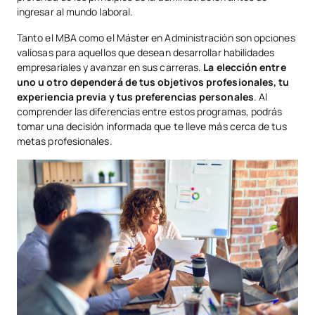
ingresar al mundo laboral.
Tanto el MBA como el Máster en Administración son opciones
valiosas para aquellos que desean desarrollar habilidades
empresariales y avanzar en sus carreras.
La elección entre
uno u otro dependerá de tus objetivos profesionales, tu
experiencia previa y tus preferencias personales
. Al
comprender las diferencias entre estos programas, podrás
tomar una decisión informada que te lleve más cerca de tus
metas profesionales.