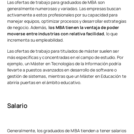
Las ofertas de trabajo para graduados de MBA son
generalmente numerosas y variadas. Las empresas buscan
activamente a estos profesionales por su capacidad para
manejar equipos, optimizar procesos y desarrollar estrategias
de negocio. Además,
los MBA tienen la ventaja de poder
moverse entre industrias con relativa facilidad
, lo que
incrementa su empleabilidad.
Las ofertas de trabajo para titulados de máster suelen ser
más específicas y concentradas en el campo de estudio. Por
ejemplo, un Máster en Tecnologías de la Información podría
llevarte a puestos avanzados en desarrollo de software o
gestión de sistemas, mientras que un Máster en Educación te
abriría puertas en el ámbito educativo.
Salario
Generalmente, los graduados de MBA tienden a tener salarios