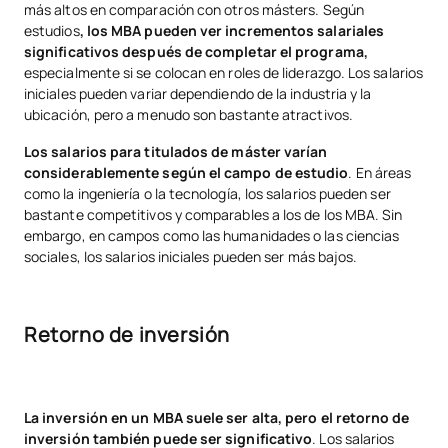
más altos en comparación con otros másters. Según
estudios
, los MBA pueden ver incrementos salariales
significativos después de completar el programa,
especialmente si se colocan en roles de liderazgo. Los salarios
iniciales pueden variar dependiendo de la industria y la
ubicación, pero a menudo son bastante atractivos.
Los salarios para titulados de máster varían
considerablemente según el campo de estudio
. En áreas
como la ingeniería o la tecnología, los salarios pueden ser
bastante competitivos y comparables a los de los MBA. Sin
embargo, en campos como las humanidades o las ciencias
sociales, los salarios iniciales pueden ser más bajos.
Retorno de inversión
La inversión en un MBA suele ser alta, pero el retorno de
inversión también puede ser significativo
. Los salarios