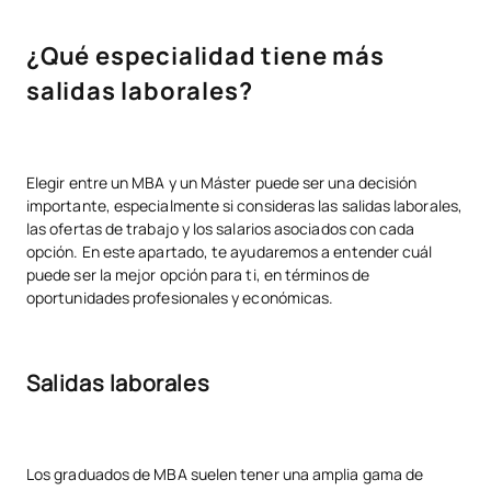
¿Qué especialidad tiene más
salidas laborales?
Elegir entre un MBA y un Máster puede ser una decisión
importante, especialmente si consideras las salidas laborales,
las ofertas de trabajo y los salarios asociados con cada
opción. En este apartado, te ayudaremos a entender cuál
puede ser la mejor opción para ti, en términos de
oportunidades profesionales y económicas.
Salidas laborales
Los graduados de MBA suelen tener una amplia gama de