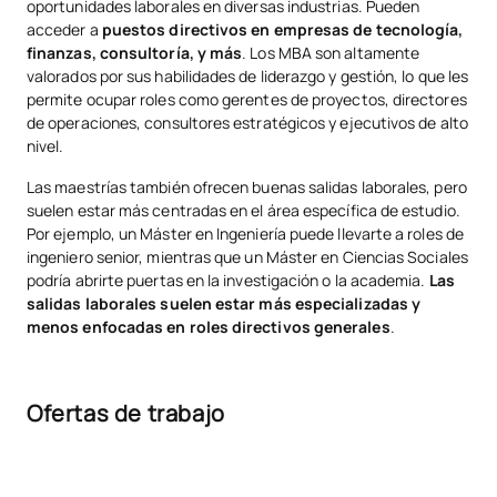
oportunidades laborales en diversas industrias. Pueden
acceder a
puestos directivos en empresas de tecnología,
finanzas, consultoría, y más
. Los MBA son altamente
valorados por sus habilidades de liderazgo y gestión, lo que les
permite ocupar roles como gerentes de proyectos, directores
de operaciones, consultores estratégicos y ejecutivos de alto
nivel.
Las maestrías también ofrecen buenas salidas laborales, pero
suelen estar más centradas en el área específica de estudio.
Por ejemplo, un Máster en Ingeniería puede llevarte a roles de
ingeniero senior, mientras que un Máster en Ciencias Sociales
podría abrirte puertas en la investigación o la academia.
Las
salidas laborales suelen estar más especializadas y
menos enfocadas en roles directivos generales
.
Ofertas de trabajo