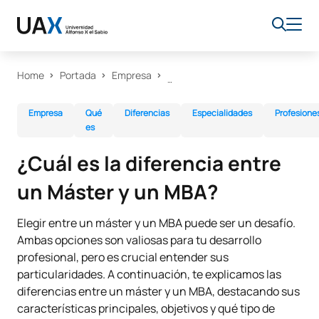
Home
Portada
Empresa
Empresa
Qué
Diferencias
Especialidades
Profesione
es
¿Cuál es la diferencia entre
un Máster y un MBA?
Elegir entre un máster y un MBA puede ser un desafío.
Ambas opciones son valiosas para tu desarrollo
profesional, pero es crucial entender sus
particularidades. A continuación, te explicamos las
diferencias entre un máster y un MBA, destacando sus
características principales, objetivos y qué tipo de