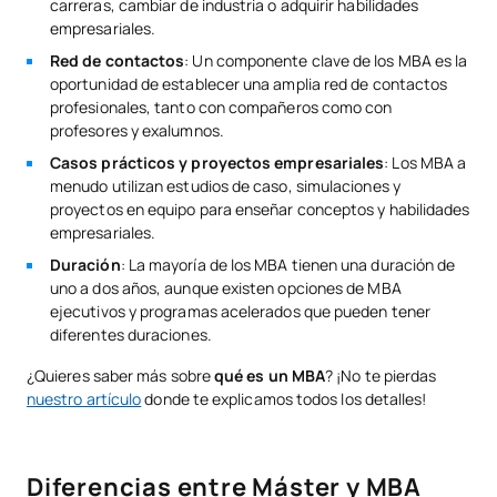
carreras, cambiar de industria o adquirir habilidades
empresariales.
Red de contactos
: Un componente clave de los MBA es la
oportunidad de establecer una amplia red de contactos
profesionales, tanto con compañeros como con
profesores y exalumnos.
Casos prácticos y proyectos empresariales
: Los MBA a
menudo utilizan estudios de caso, simulaciones y
proyectos en equipo para enseñar conceptos y habilidades
empresariales.
Duración
: La mayoría de los MBA tienen una duración de
uno a dos años, aunque existen opciones de MBA
ejecutivos y programas acelerados que pueden tener
diferentes duraciones.
¿Quieres saber más sobre
qué es un MBA
? ¡No te pierdas
nuestro artículo
donde te explicamos todos los detalles!
Diferencias entre Máster y MBA