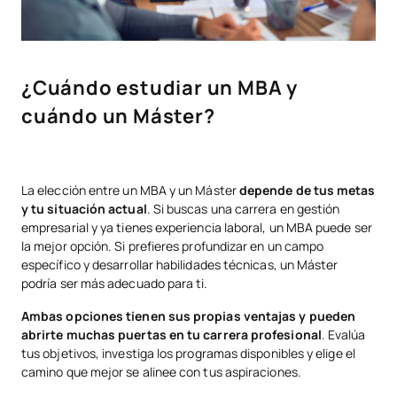
¿Cuándo estudiar un MBA y
cuándo un Máster?
La elección entre un MBA y un Máster
depende de tus metas
y tu situación actual
. Si buscas una carrera en gestión
empresarial y ya tienes experiencia laboral, un MBA puede ser
la mejor opción. Si prefieres profundizar en un campo
específico y desarrollar habilidades técnicas, un Máster
podría ser más adecuado para ti.
Ambas opciones tienen sus propias ventajas y pueden
abrirte muchas puertas en tu carrera profesional
. Evalúa
tus objetivos, investiga los programas disponibles y elige el
camino que mejor se alinee con tus aspiraciones.