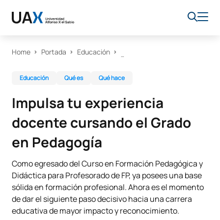
Home
Portada
Educación
Educación
Qué es
Qué hace
Impulsa tu experiencia
docente cursando el Grado
en Pedagogía
Como egresado del Curso en Formación Pedagógica y
Didáctica para Profesorado de FP, ya posees una base
sólida en formación profesional. Ahora es el momento
de dar el siguiente paso decisivo hacia una carrera
educativa de mayor impacto y reconocimiento.