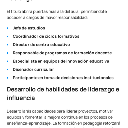
El título abrirá puertas más allá del aula, permitiéndote
acceder a cargos de mayor responsabilidad:
Jefe de estudios
Coordinador de ciclos formativos
Director de centro educativo
Responsable de programas de formación docente
Especialista en equipos de innovación educativa
Diseñador curricular
Participante en toma de decisiones institucionales
Desarrollo de habilidades de liderazgo e
influencia
Desarrollarás capacidades para liderar proyectos, motivar
equipos y fomentar la mejora continua en los procesos de
enseñanza-aprendizaje. La formación en pedagogía reforzará