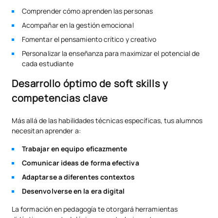
Comprender cómo aprenden las personas
Acompañar en la gestión emocional
Fomentar el pensamiento crítico y creativo
Personalizar la enseñanza para maximizar el potencial de
cada estudiante
Desarrollo óptimo de soft skills y
competencias clave
Más allá de las habilidades técnicas específicas, tus alumnos
necesitan aprender a:
Trabajar en equipo eficazmente
Comunicar ideas de forma efectiva
Adaptarse a diferentes contextos
Desenvolverse en la era digital
La formación en pedagogía te otorgará herramientas