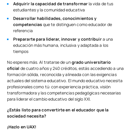
Adquirir la capacidad de transformar
la vida de tus
estudiantes y la comunidad educativa
Desarrollar habilidades, conocimientos y
competencias
que te distinguen como educador de
referencia
Prepararte para liderar, innovar y contribuir
a una
educación más humana, inclusiva y adaptada a los
tiempos
No esperes más. Al tratarse de un
grado universitario
oficial
de cuatro años y 240 créditos, estás accediendo a una
formación sólida, reconocida y alineada con las exigencias
actuales del sistema educativo. El mundo educativo necesita
profesionales como tú: con experiencia práctica, visión
transformadora y las competencias pedagógicas necesarias
para liderar el cambio educativo del siglo XXI.
¿Estás listo para convertirte en el educador que la
sociedad necesita?
¡Hazlo en UAX!