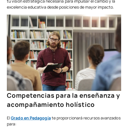
tu visión estratégica necesaria para impulsar el cambio y la
excelencia educativa desde posiciones de mayor impacto.
Competencias para la enseñanza y
acompañamiento holístico
El
Grado en Pedagogía
te proporcionará recursos avanzados
para: