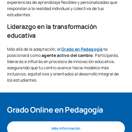
experiencias de aprendizaje flexibles y personalizadas que
respondan a la realidad individual y colectiva de tus
estudiantes.
Liderazgo en la transformación
educativa
Más allá de la adaptación, el
Grado en Pedagogía
te
posicionará como
agente activo del cambio
. Participarás,
liderarás e influirás en procesos de innovación educativa,
asegurando que tu centro avance hacia modelos más
inclusivos, equitativos y orientados al desarrollo integral de
los estudiantes.
Grado Online en Pedagogía
Más información