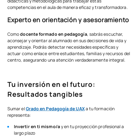
didácticas y metodológicas para trabajar estas
competencias en el aula de manera eficaz y transformadora.
Experto en orientación y asesoramiento
Como
docente formado en pedagogía
, sabrás escuchar,
aconsejar y orientar al alumnado en sus decisiones de vida y
aprendizaje. Podrás detectar necesidades específicas y
actuar como enlace entre estudiantes, familias y recursos del
centro, asegurando una atención verdaderamente integral.
Tu inversión en el futuro:
Resultados tangibles
Sumar el
Grado en Pedagogía de UAX
a tu formación
representa:
Invertir en ti mismo/a
y en tu proyección profesional a
largo plazo