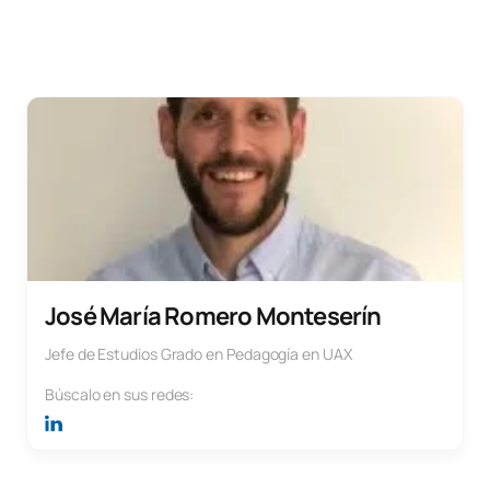
José María Romero Monteserín
Jefe de Estudios Grado en Pedagogía en UAX
Búscalo en sus redes: