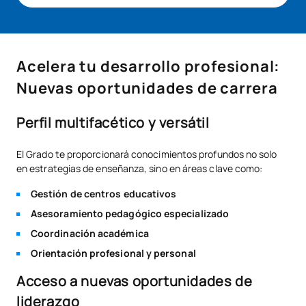
Acelera tu desarrollo profesional:
Nuevas oportunidades de carrera
Perfil multifacético y versátil
El Grado te proporcionará conocimientos profundos no solo
en estrategias de enseñanza, sino en áreas clave como:
Gestión de centros educativos
Asesoramiento pedagógico especializado
Coordinación académica
Orientación profesional y personal
Acceso a nuevas oportunidades de
liderazgo