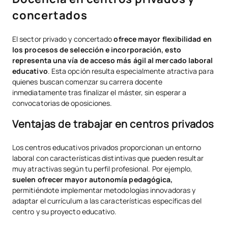
concertados
El sector privado y concertado
ofrece mayor flexibilidad en
los procesos de selección e incorporación, esto
representa una vía de acceso más ágil al mercado laboral
educativo
. Esta opción resulta especialmente atractiva para
quienes buscan comenzar su carrera docente
inmediatamente tras finalizar el máster, sin esperar a
convocatorias de oposiciones.
Ventajas de trabajar en centros privados
Los centros educativos privados proporcionan un entorno
laboral con características distintivas que pueden resultar
muy atractivas según tu perfil profesional. Por ejemplo,
suelen ofrecer mayor autonomía pedagógica,
permitiéndote implementar metodologías innovadoras y
adaptar el currículum a las características específicas del
centro y su proyecto educativo.