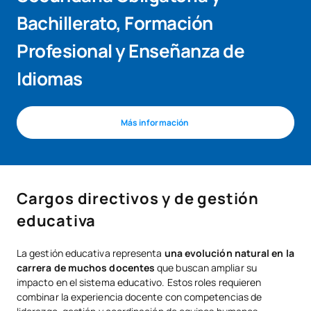
Bachillerato, Formación
Profesional y Enseñanza de
Idiomas
Más información
Cargos directivos y de gestión
educativa
La gestión educativa representa
una evolución natural en la
carrera de muchos docentes
que buscan ampliar su
impacto en el sistema educativo. Estos roles requieren
combinar la experiencia docente con competencias de