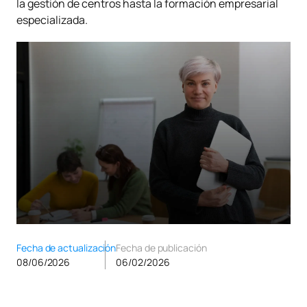
la gestión de centros hasta la formación empresarial
especializada.
Fecha de actualización
Fecha de publicación
08/06/2026
06/02/2026