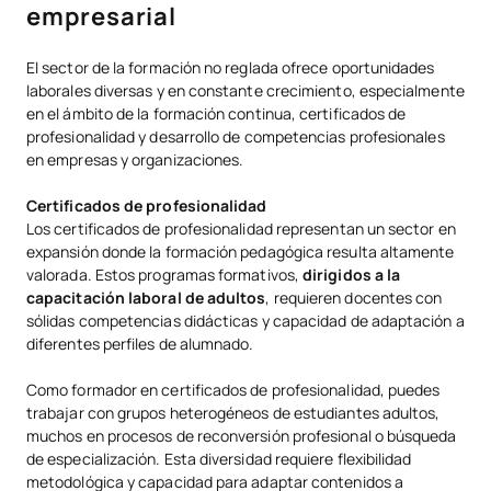
empresarial
El sector de la formación no reglada ofrece oportunidades
laborales diversas y en constante crecimiento, especialmente
en el ámbito de la formación continua, certificados de
profesionalidad y desarrollo de competencias profesionales
en empresas y organizaciones.
Certificados de profesionalidad
Los certificados de profesionalidad representan un sector en
expansión donde la formación pedagógica resulta altamente
valorada. Estos programas formativos,
dirigidos a la
capacitación laboral de adultos
, requieren docentes con
sólidas competencias didácticas y capacidad de adaptación a
diferentes perfiles de alumnado.
Como formador en certificados de profesionalidad, puedes
trabajar con grupos heterogéneos de estudiantes adultos,
muchos en procesos de reconversión profesional o búsqueda
de especialización. Esta diversidad requiere flexibilidad
metodológica y capacidad para adaptar contenidos a