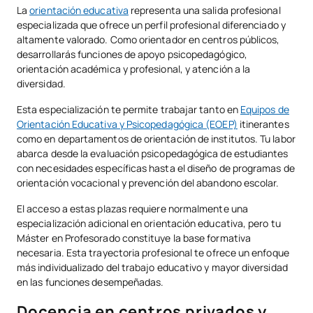
La
orientación educativa
representa una salida profesional
especializada que ofrece un perfil profesional diferenciado y
altamente valorado. Como orientador en centros públicos,
desarrollarás funciones de apoyo psicopedagógico,
orientación académica y profesional, y atención a la
diversidad.
Esta especialización te permite trabajar tanto en
Equipos de
Orientación Educativa y Psicopedagógica (EOEP)
itinerantes
como en departamentos de orientación de institutos. Tu labor
abarca desde la evaluación psicopedagógica de estudiantes
con necesidades específicas hasta el diseño de programas de
orientación vocacional y prevención del abandono escolar.
El acceso a estas plazas requiere normalmente una
especialización adicional en orientación educativa, pero tu
Máster en Profesorado constituye la base formativa
necesaria. Esta trayectoria profesional te ofrece un enfoque
más individualizado del trabajo educativo y mayor diversidad
en las funciones desempeñadas.
Docencia en centros privados y