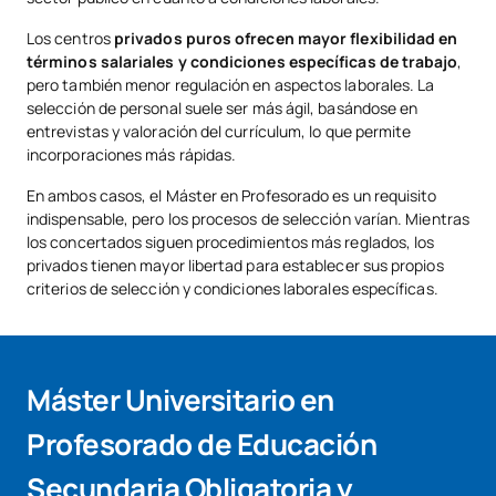
Los centros
privados puros ofrecen mayor flexibilidad en
términos salariales y condiciones específicas de trabajo
,
pero también menor regulación en aspectos laborales. La
selección de personal suele ser más ágil, basándose en
entrevistas y valoración del currículum, lo que permite
incorporaciones más rápidas.
En ambos casos, el Máster en Profesorado es un requisito
indispensable, pero los procesos de selección varían. Mientras
los concertados siguen procedimientos más reglados, los
privados tienen mayor libertad para establecer sus propios
criterios de selección y condiciones laborales específicas.
Máster Universitario en
Profesorado de Educación
Secundaria Obligatoria y