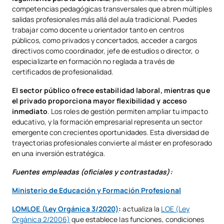
competencias pedagógicas transversales que abren múltiples
salidas profesionales más allá del aula tradicional. Puedes
trabajar como docente u orientador tanto en centros
públicos, como privados y concertados, acceder a cargos
directivos como coordinador, jefe de estudios o director, o
especializarte en formación no reglada a través de
certificados de profesionalidad.
El sector público ofrece estabilidad laboral, mientras que
el privado proporciona mayor flexibilidad y acceso
inmediato
. Los roles de gestión permiten ampliar tu impacto
educativo, y la formación empresarial representa un sector
emergente con crecientes oportunidades. Esta diversidad de
trayectorias profesionales convierte al máster en profesorado
en una inversión estratégica.
Fuentes empleadas (oficiales y contrastadas):
Ministerio de Educación y Formación Profesional
LOMLOE (Ley Orgánica 3/2020)
:
actualiza la
LOE (Ley
Orgánica 2/2006)
que establece las funciones, condiciones