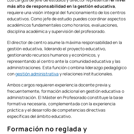
más alto de responsabilidad en la gestión educativa
,
requiere una visión integral del funcionamiento de los centros
educativos. Como jefe de estudio puedes coordinar aspectos
académicos fundamentales como horarios, evaluaciones,
disciplina académica y supervisión del profesorado.
El director de centro asume la máxima responsabilidad en la
gestión educativa, liderando el proyecto educativo,
gestionando recursos humanos y económicos, y
representando al centro ante la comunidad educativa y las
administraciones. Esta función combina liderazgo pedagógico
con
gestión administrativa
y relaciones institucionales.
Ambos cargos requieren experiencia docente previa y,
frecuentemente, formación adicional en gestión educativa o
administración. El Máster en Profesorado constituye la base
formativa necesaria, complementada con la experiencia
práctica y el desarrollo de competencias directivas
específicas del ámbito educativo.
Formación no reglada y