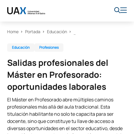
Home
Portada
Educación
Educación
Profesiones
Salidas profesionales del
Máster en Profesorado:
oportunidades laborales
El Máster en Profesorado abre múltiples caminos
profesionales más allá del aula tradicional. Esta
titulación habilitante no solo te capacita para ser
docente, sino que constituye tu llave de acceso a
diversas oportunidades en el sector educativo, desde