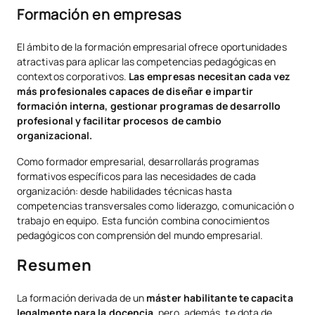
Formación en empresas
El ámbito de la formación empresarial ofrece oportunidades
atractivas para aplicar las competencias pedagógicas en
contextos corporativos.
Las empresas necesitan cada vez
más profesionales capaces de diseñar e impartir
formación interna, gestionar programas de desarrollo
profesional y facilitar procesos de cambio
organizacional.
Como formador empresarial, desarrollarás programas
formativos específicos para las necesidades de cada
organización: desde habilidades técnicas hasta
competencias transversales como liderazgo, comunicación o
trabajo en equipo. Esta función combina conocimientos
pedagógicos con comprensión del mundo empresarial.
Resumen
La formación derivada de un
máster habilitante te capacita
legalmente para la docencia
, pero, además, te dota de