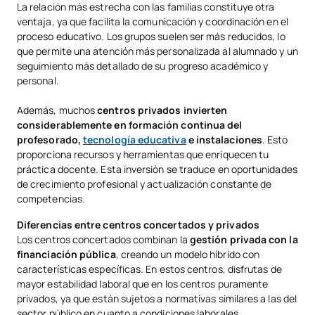
La relación más estrecha con las familias constituye otra
ventaja, ya que facilita la comunicación y coordinación en el
proceso educativo. Los grupos suelen ser más reducidos, lo
que permite una atención más personalizada al alumnado y un
seguimiento más detallado de su progreso académico y
personal.
Además, muchos
centros privados invierten
considerablemente en formación continua del
profesorado,
tecnología educativa
e instalaciones
. Esto
proporciona recursos y herramientas que enriquecen tu
práctica docente. Esta inversión se traduce en oportunidades
de crecimiento profesional y actualización constante de
competencias.
Diferencias entre centros concertados y privados
Los centros concertados combinan la
gestión privada con la
financiación pública
, creando un modelo híbrido con
características específicas. En estos centros, disfrutas de
mayor estabilidad laboral que en los centros puramente
privados, ya que están sujetos a normativas similares a las del
sector público en cuanto a condiciones laborales.