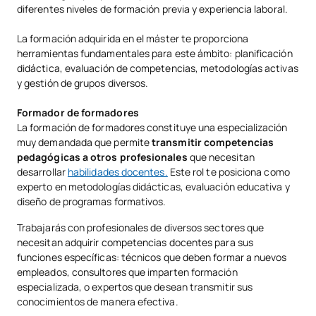
diferentes niveles de formación previa y experiencia laboral.
La formación adquirida en el máster te proporciona
herramientas fundamentales para este ámbito: planificación
didáctica, evaluación de competencias, metodologías activas
y gestión de grupos diversos.
Formador de formadores
La formación de formadores constituye una especialización
muy demandada que permite
transmitir competencias
pedagógicas a otros profesionales
que necesitan
desarrollar
habilidades docentes.
Este rol te posiciona como
experto en metodologías didácticas, evaluación educativa y
diseño de programas formativos.
Trabajarás con profesionales de diversos sectores que
necesitan adquirir competencias docentes para sus
funciones específicas: técnicos que deben formar a nuevos
empleados, consultores que imparten formación
especializada, o expertos que desean transmitir sus
conocimientos de manera efectiva.