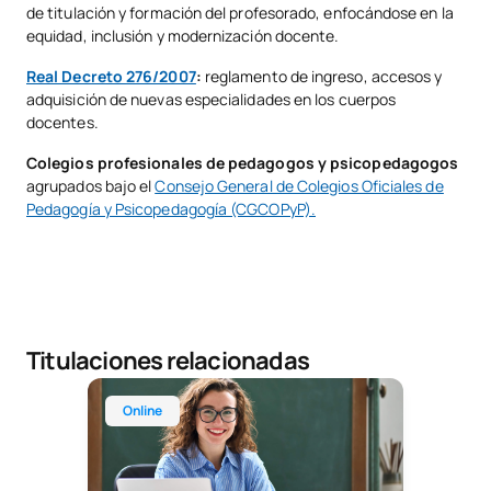
de titulación y formación del profesorado, enfocándose en la
equidad, inclusión y modernización docente.
Real Decreto 276/2007
:
reglamento de ingreso, accesos y
adquisición de nuevas especialidades en los cuerpos
docentes.
Colegios profesionales de pedagogos y psicopedagogos
agrupados bajo el
Consejo General de Colegios Oficiales de
Pedagogía y Psicopedagogía (CGCOPyP).
Titulaciones relacionadas
Máster Universitario en Profesorado de Educación 
Online