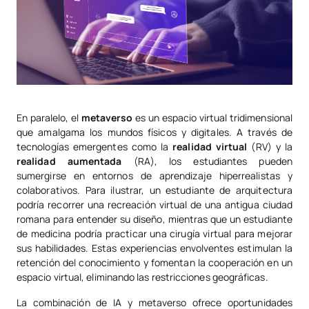
En paralelo, el
metaverso
es un espacio virtual tridimensional
que amalgama los mundos físicos y digitales. A través de
tecnologías emergentes como la
realidad virtual
(RV) y la
realidad aumentada
(RA), los estudiantes pueden
sumergirse en entornos de aprendizaje hiperrealistas y
colaborativos. Para ilustrar, un estudiante de arquitectura
podría recorrer una recreación virtual de una antigua ciudad
romana para entender su diseño, mientras que un estudiante
de medicina podría practicar una cirugía virtual para mejorar
sus habilidades. Estas experiencias envolventes estimulan la
retención del conocimiento y fomentan la cooperación en un
espacio virtual, eliminando las restricciones geográficas.
La combinación de IA y metaverso ofrece oportunidades