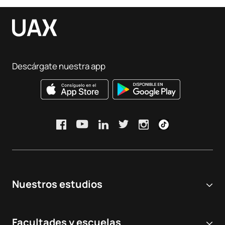
Descárgate nuestra app
Nuestros estudios
Universidad online
Facultades y escuelas