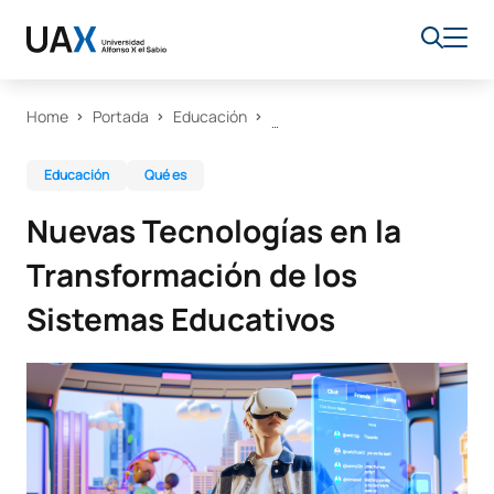
Home
Portada
Educación
Educación
Qué es
Nuevas Tecnologías en la
Transformación de los
Sistemas Educativos