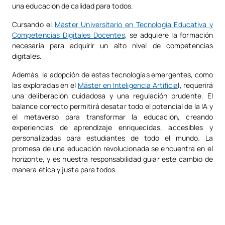
una educación de calidad para todos.
Cursando el
Máster Universitario en Tecnología Educativa y
Competencias Digitales Docentes
, se adquiere la formación
necesaria para adquirir un alto nivel de competencias
digitales.
Además, la adopción de estas tecnologías emergentes, como
las exploradas en el
Máster en Inteligencia Artificia
l, requerirá
una deliberación cuidadosa y una regulación prudente. El
balance correcto permitirá desatar todo el potencial de la IA y
el metaverso para transformar la educación, creando
experiencias de aprendizaje enriquecidas, accesibles y
personalizadas para estudiantes de todo el mundo. La
promesa de una educación revolucionada se encuentra en el
horizonte, y es nuestra responsabilidad guiar este cambio de
manera ética y justa para todos.