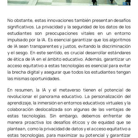
No obstante, estas innovaciones también presentan desafíos
significativos. La privacidad y la seguridad de los datos de los
estudiantes son preocupaciones vitales en un entorno
impulsado por la IA. Es esencial garantizar que los algoritmos
de IA sean transparentes y justos, evitando la discriminación
y el sesgo. En este sentido, es crucial desarrollar estándares
de ética de IA en el ámbito educativo. Además, garantizar un
acceso equitativo a estas tecnologías es esencial para evitar
la brecha digital y asegurar que todos los estudiantes tengan
las mismas oportunidades.
En resumen, la IA y el metaverso tienen el potencial de
revolucionar el panorama educativo. La personalización del
aprendizaje, la inmersión en entornos educativos virtuales y la
colaboración deslocalizada son algunas de las ventajas de
estas tecnologías. Sin embargo, debemos enfrentar de
manera proactiva los desafíos éticos y de equidad que se
plantean, como la privacidad de datos y el acceso equitativo a
estas tecnologías, para maximizar su potencial y garantizar