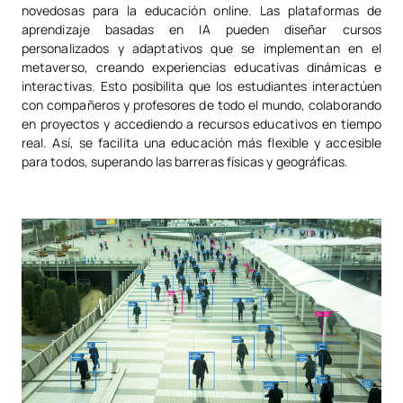
novedosas para la educación online. Las plataformas de
aprendizaje basadas en IA pueden diseñar cursos
personalizados y adaptativos que se implementan en el
metaverso, creando experiencias educativas dinámicas e
interactivas. Esto posibilita que los estudiantes interactúen
con compañeros y profesores de todo el mundo, colaborando
en proyectos y accediendo a recursos educativos en tiempo
real. Así, se facilita una educación más flexible y accesible
para todos, superando las barreras físicas y geográficas.