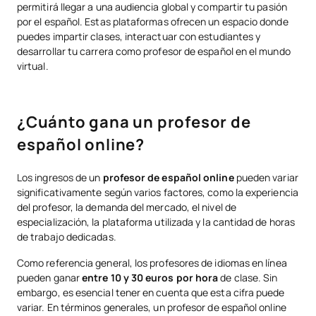
permitirá llegar a una audiencia global y compartir tu pasión
por el español. Estas plataformas ofrecen un espacio donde
puedes impartir clases, interactuar con estudiantes y
desarrollar tu carrera como profesor de español en el mundo
virtual.
¿Cuánto gana un profesor de
español online?
Los ingresos de un
profesor de español online
pueden variar
significativamente según varios factores, como la experiencia
del profesor, la demanda del mercado, el nivel de
especialización, la plataforma utilizada y la cantidad de horas
de trabajo dedicadas.
Como referencia general, los profesores de idiomas en línea
pueden ganar
entre 10 y 30 euros por hora
de clase. Sin
embargo, es esencial tener en cuenta que esta cifra puede
variar. En términos generales, un profesor de español online