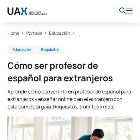
Home
Portada
Educación
Educación
Requisitos
Cómo ser profesor de
español para extranjeros
Aprende cómo convertirte en profesor de español para
extranjeros y enseñar online o en el extranjero con
esta completa guía. Requisitos, trámites y más.