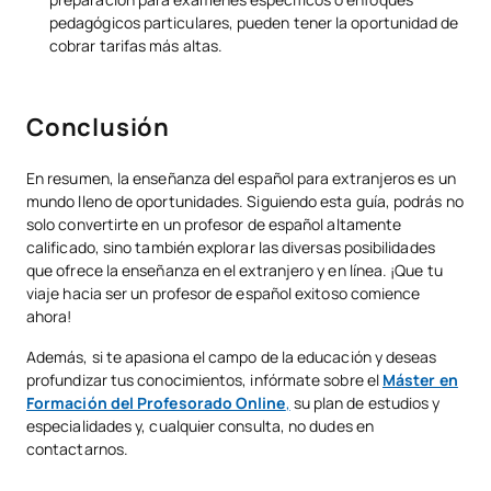
pedagógicos particulares, pueden tener la oportunidad de
cobrar tarifas más altas.
Conclusión
En resumen, la enseñanza del español para extranjeros es un
mundo lleno de oportunidades. Siguiendo esta guía, podrás no
solo convertirte en un profesor de español altamente
calificado, sino también explorar las diversas posibilidades
que ofrece la enseñanza en el extranjero y en línea. ¡Que tu
viaje hacia ser un profesor de español exitoso comience
ahora!
Además, si te apasiona el campo de la educación y deseas
profundizar tus conocimientos, infórmate sobre el
Máster en
Formación del Profesorado Online
,
su plan de estudios y
especialidades y, cualquier consulta, no dudes en
contactarnos.