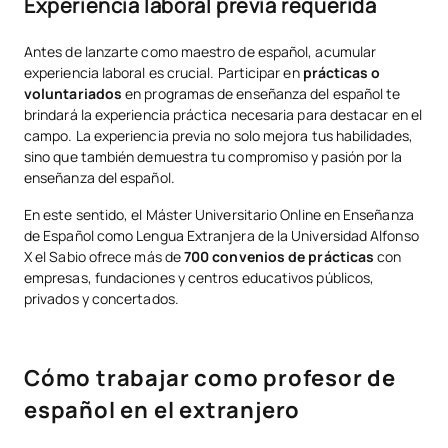
Experiencia laboral previa requerida
Antes de lanzarte como maestro de español, acumular
experiencia laboral es crucial. Participar en
prácticas o
voluntariados
en programas de enseñanza del español te
brindará la experiencia práctica necesaria para destacar en el
campo. La experiencia previa no solo mejora tus habilidades,
sino que también demuestra tu compromiso y pasión por la
enseñanza del español.
En este sentido, el Máster Universitario Online en Enseñanza
de Español como Lengua Extranjera de la Universidad Alfonso
X el Sabio ofrece más de
700 convenios de prácticas
con
empresas, fundaciones y centros educativos públicos,
privados y concertados.
Cómo trabajar como profesor de
español en el extranjero