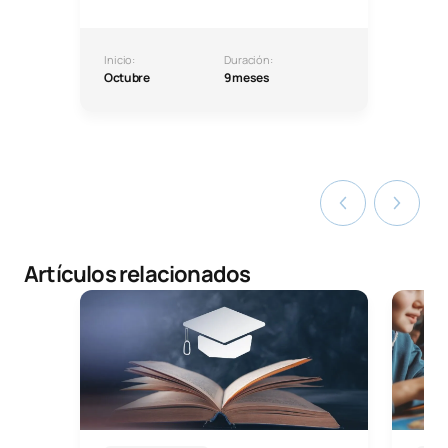
Inicio:
Duración:
Octubre
9 meses
Artículos relacionados