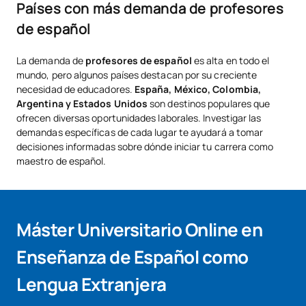
Países con más demanda de profesores
de español
La demanda de
profesores de español
es alta en todo el
mundo, pero algunos países destacan por su creciente
necesidad de educadores.
España, México, Colombia,
Argentina y Estados Unidos
son destinos populares que
ofrecen diversas oportunidades laborales. Investigar las
demandas específicas de cada lugar te ayudará a tomar
decisiones informadas sobre dónde iniciar tu carrera como
maestro de español.
Máster Universitario Online en
Enseñanza de Español como
Lengua Extranjera