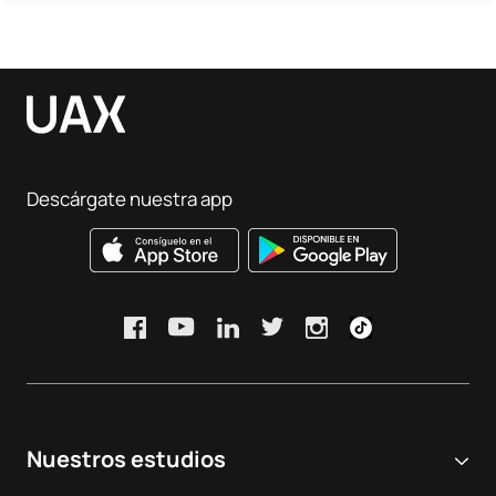
Descárgate nuestra app
Nuestros estudios