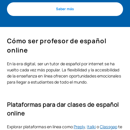
Saber más
Cómo ser profesor de español
online
En la era digital, ser un tutor de español por internet se ha
vuelto cada vez más popular. La flexibilidad y la accesibilidad
de la enseñanza en línea ofrecen oportunidades emocionales
para llegar a estudiantes de todo el mundo.
Plataformas para dar clases de español
online
Explorar plataformas en línea como
Preply
,
Italki
o
Classgap
te