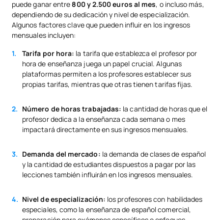
puede ganar entre
800 y 2.500 euros al mes
, o incluso más,
dependiendo de su dedicación y nivel de especialización.
Algunos factores clave que pueden influir en los ingresos
mensuales incluyen:
Tarifa por hora:
la tarifa que establezca el profesor por
hora de enseñanza juega un papel crucial. Algunas
plataformas permiten a los profesores establecer sus
propias tarifas, mientras que otras tienen tarifas fijas.
Número de horas trabajadas:
la cantidad de horas que el
profesor dedica a la enseñanza cada semana o mes
impactará directamente en sus ingresos mensuales.
Demanda del mercado:
la demanda de clases de español
y la cantidad de estudiantes dispuestos a pagar por las
lecciones también influirán en los ingresos mensuales.
Nivel de especialización:
los profesores con habilidades
especiales, como la enseñanza de español comercial,
preparación para exámenes específicos o enfoques