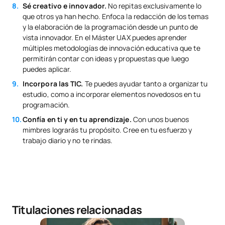
Sé creativo e innovador.
No repitas exclusivamente lo
que otros ya han hecho. Enfoca la redacción de los temas
y la elaboración de la programación desde un punto de
vista innovador. En el Máster UAX puedes aprender
múltiples metodologías de innovación educativa que te
permitirán contar con ideas y propuestas que luego
puedes aplicar.
Incorpora las TIC.
Te puedes ayudar tanto a organizar tu
estudio, como a incorporar elementos novedosos en tu
programación.
Confía en ti y en tu aprendizaje.
Con unos buenos
mimbres lograrás tu propósito. Cree en tu esfuerzo y
trabajo diario y no te rindas.
Titulaciones relacionadas
Máster Universitario en Profesorado de Educación 