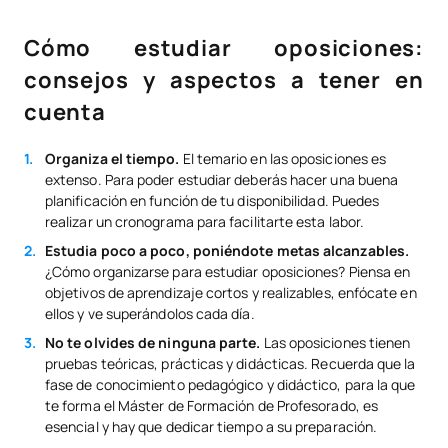
Cómo estudiar oposiciones:
consejos y aspectos a tener en
cuenta
Organiza el tiempo.
El temario en las oposiciones es
extenso. Para poder estudiar deberás hacer una buena
planificación en función de tu disponibilidad. Puedes
realizar un cronograma para facilitarte esta labor.
Estudia poco a poco, poniéndote metas alcanzables.
¿Cómo organizarse para estudiar oposiciones? Piensa en
objetivos de aprendizaje cortos y realizables, enfócate en
ellos y ve superándolos cada día.
No te olvides de ninguna parte.
Las oposiciones tienen
pruebas teóricas, prácticas y didácticas. Recuerda que la
fase de conocimiento pedagógico y didáctico, para la que
te forma el Máster de Formación de Profesorado, es
esencial y hay que dedicar tiempo a su preparación.