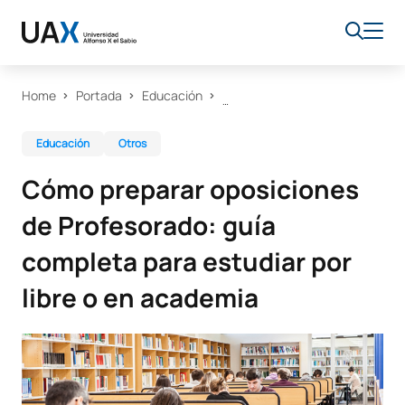
Home
Portada
Educación
Educación
Otros
Cómo preparar oposiciones
de Profesorado: guía
completa para estudiar por
libre o en academia