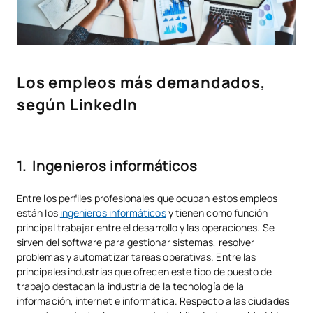
Los empleos más demandados,
según LinkedIn
1. Ingenieros informáticos
Entre los perfiles profesionales que ocupan estos empleos
están los
ingenieros informáticos
y tienen como función
principal trabajar entre el desarrollo y las operaciones. Se
sirven del software para gestionar sistemas, resolver
problemas y automatizar tareas operativas. Entre las
principales industrias que ofrecen este tipo de puesto de
trabajo destacan la industria de la tecnología de la
información, internet e informática. Respecto a las ciudades