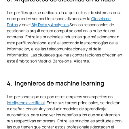
Los perfiles que se dedican a la arquitectura de sistemas en la
nube pueden ser perfiles especializados en la
Ciencia de
Datos
y en el
Big Data y Analytics
Son los responsables de
gestionar la arquitectura computacional en la nube de una
empresa. Entre las principales industrias que más demandan
este perfil profesional está el sector de las tecnologías de la
información, el de las telecomunicaciones y el de la
informática. Las ciudades que más contrataciones ofrecen en
este ámbito son Madrid, Barcelona, Alicante.
4. Ingenieros de machine learning
Las personas que ocupan estos empleos son expertos en
Inteligencia artificial
. Entre sus tareas principales, se dedican
a diseñar, construir y producir modelos de aprendizaje
automático, para resolver los desafíos a los que se enfrenten
sus respectivas empresas. Entre las principales actitudes con
las que tienen que contar estos profesionales destacan el