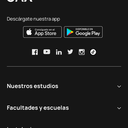
Descárgate nuestra app
Nuestros estudios
Universidad online
Facultades y escuelas
Grados Universitarios
Ciencias Biomédicas y de la Salud
Dobles grados