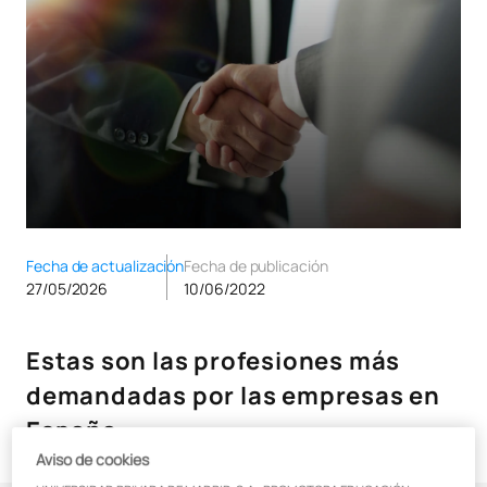
Fecha de actualización
Fecha de publicación
27/05/2026
10/06/2022
Estas son las profesiones más
demandadas por las empresas en
España
Aviso de cookies