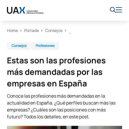
Home
Portada
Consejos
Consejos
Profesiones
Estas son las profesiones
más demandadas por las
empresas en España
Conoce las profesiones más demandadas en la
actualidad en España. ¿Qué perfiles buscan más las
empresas? ¿Cuáles son las posiciones con más
futuro? Todos los detalles, en este post.