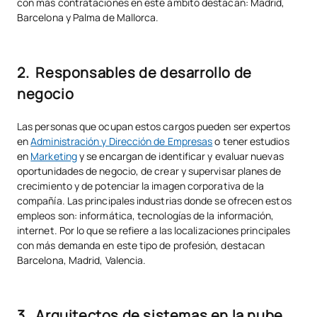
con más contrataciones en este ámbito destacan: Madrid,
Barcelona y Palma de Mallorca.
2. Responsables de desarrollo de
negocio
Las personas que ocupan estos cargos pueden ser expertos
en
Administración y Dirección de Empresas
o tener estudios
en
Marketing
y se encargan de identificar y evaluar nuevas
oportunidades de negocio, de crear y supervisar planes de
crecimiento y de potenciar la imagen corporativa de la
compañía. Las principales industrias donde se ofrecen estos
empleos son: informática, tecnologías de la información,
internet. Por lo que se refiere a las localizaciones principales
con más demanda en este tipo de profesión, destacan
Barcelona, Madrid, Valencia.
3. Arquitectos de sistemas en la nube