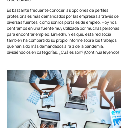
Es bastante frecuente conocer las opciones de perfiles
profesionales más demandados por las empresas a través de
diversas fuentes, como son los portales de empleo. Hoy nos
centramos en una fuente muy utilizada por muchas personas
para encontrar empleo: LinkedIn. Y es que, esta red social
también ha compartido su propio informe sobre los trabajos
que han sido más demandados a raíz de la pandemia,
dividiéndolos en categorías. ¿Cuáles son? ¡Continúa leyendo!