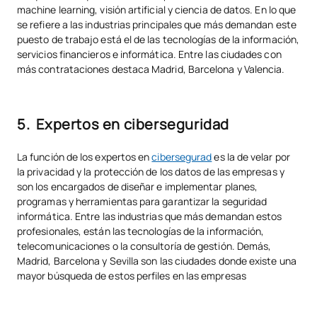
machine learning, visión artificial y ciencia de datos. En lo que
se refiere a las industrias principales que más demandan este
puesto de trabajo está el de las tecnologías de la información,
servicios financieros e informática. Entre las ciudades con
más contrataciones destaca Madrid, Barcelona y Valencia.
5. Expertos en ciberseguridad
La función de los expertos en
cibersegurad
es la de velar por
la privacidad y la protección de los datos de las empresas y
son los encargados de diseñar e implementar planes,
programas y herramientas para garantizar la seguridad
informática. Entre las industrias que más demandan estos
profesionales, están las tecnologías de la información,
telecomunicaciones o la consultoría de gestión. Demás,
Madrid, Barcelona y Sevilla son las ciudades donde existe una
mayor búsqueda de estos perfiles en las empresas