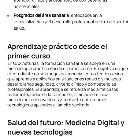
asistenciales.
Posgrados del área sanitaria
, enfocados en la
especialización y el desarrollo profesional dentro del sector
salud.
Aprendizaje práctico desde el
primer curso
En UAX Asturias, la formación sanitaria se apoya en una
metodología práctica desde el primer curso. El objetivo es que
el estudiante no solo adquiera conocimientos teóricos, sino
que aprenda a aplicarlos en situaciones reales o simuladas,
desarrollando seguridad, criterio clínico y competencias
profesionales. El aprendizaje se refuerza mediante casos
reales integrados en la formación, simulación clínica,
metodologías innovadoras y contacto con recursos
tecnológicos aplicados al ámbito sanitario.
Salud del futuro: Medicina Digital y
nuevas tecnologías