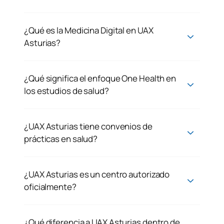
¿Qué es la Medicina Digital en UAX
Asturias?
¿Qué significa el enfoque One Health en
los estudios de salud?
¿UAX Asturias tiene convenios de
prácticas en salud?
¿UAX Asturias es un centro autorizado
oficialmente?
¿Qué diferencia a UAX Asturias dentro de