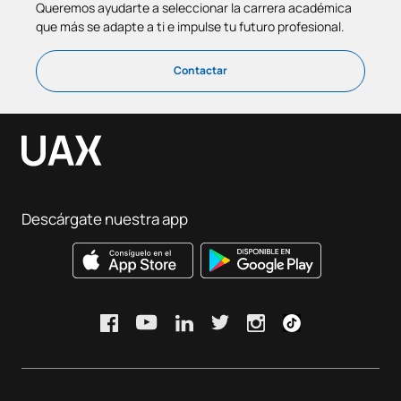
Queremos ayudarte a seleccionar la carrera académica
que más se adapte a ti e impulse tu futuro profesional.
Contactar
Descárgate nuestra app