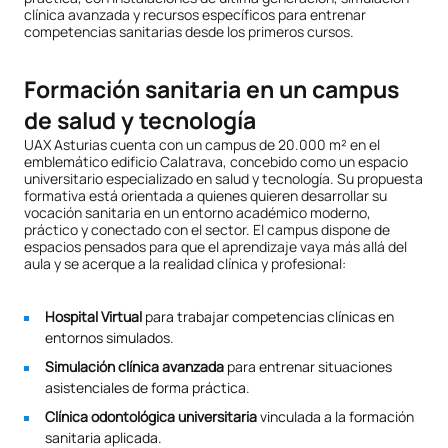
clínica avanzada y recursos específicos para entrenar
competencias sanitarias desde los primeros cursos.
Formación sanitaria en un campus
de salud y tecnología
UAX Asturias cuenta con un campus de 20.000 m² en el
emblemático edificio Calatrava, concebido como un espacio
universitario especializado en salud y tecnología. Su propuesta
formativa está orientada a quienes quieren desarrollar su
vocación sanitaria en un entorno académico moderno,
práctico y conectado con el sector. El campus dispone de
espacios pensados para que el aprendizaje vaya más allá del
aula y se acerque a la realidad clínica y profesional:
Hospital Virtual
para trabajar competencias clínicas en
entornos simulados.
Simulación clínica avanzada
para entrenar situaciones
asistenciales de forma práctica.
Clínica odontológica universitaria
vinculada a la formación
sanitaria aplicada.