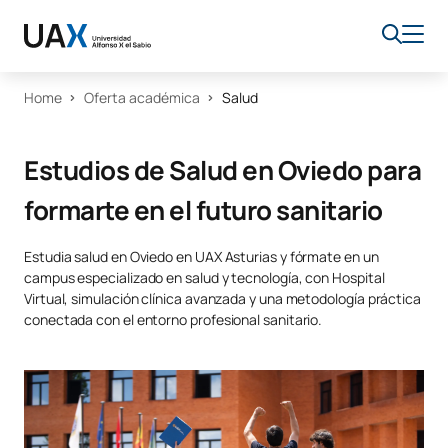
Home
Oferta académica
Salud
Estudios de Salud en Oviedo para
formarte en el futuro sanitario
Estudia salud en Oviedo en UAX Asturias y fórmate en un
campus especializado en salud y tecnología, con Hospital
Virtual, simulación clínica avanzada y una metodología práctica
conectada con el entorno profesional sanitario.