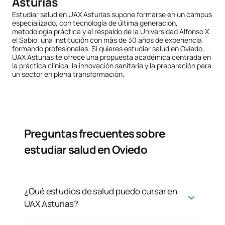
Asturias
Estudiar salud en UAX Asturias supone formarse en un campus
especializado, con tecnología de última generación,
metodología práctica y el respaldo de la Universidad Alfonso X
el Sabio, una institución con más de 30 años de experiencia
formando profesionales. Si quieres estudiar salud en Oviedo,
UAX Asturias te ofrece una propuesta académica centrada en
la práctica clínica, la innovación sanitaria y la preparación para
un sector en plena transformación.
Preguntas frecuentes sobre
estudiar salud en Oviedo
¿Qué estudios de salud puedo cursar en
UAX Asturias?