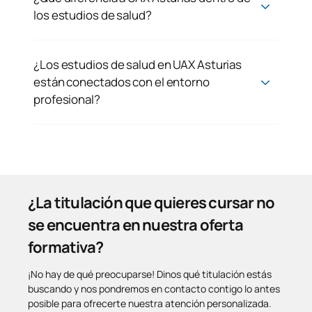
los estudios de salud?
¿Los estudios de salud en UAX Asturias
están conectados con el entorno
profesional?
¿La titulación que quieres cursar no
se encuentra en nuestra oferta
formativa?
¡No hay de qué preocuparse! Dinos qué titulación estás
buscando y nos pondremos en contacto contigo lo antes
posible para ofrecerte nuestra atención personalizada.