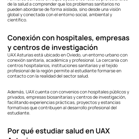
de la salud a comprender que los problemas sanitarios no
pueden abordarse de forma aislada, sino desde una visión
global y conectada con el entorno social, ambiental y
científico.
Conexión con hospitales, empresas
y centros de investigación
UAX Asturias está ubicado en Oviedo, un entorno urbano con
conexión sanitaria, académica y profesional. La cercanía con
centros hospitalarios, instituciones sanitarias y el tejido
profesional de la región permite al estudiante formarse en
contacto con la realidad del sector salud.
Además, UAX cuenta con convenios con hospitales públicos y
privados, empresas biosanitarias y centros de investigación,
facilitando experiencias prácticas, proyectos y estancias
formativas que contribuyen al desarrollo profesional del
estudiante.
Por qué estudiar salud en UAX