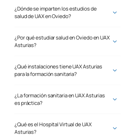
¿Dónde se imparten los estudios de
salud de UAX en Oviedo?
¿Por qué estudiar salud en Oviedo en UAX
Asturias?
¿Qué instalaciones tiene UAX Asturias
para la formación sanitaria?
¿La formación sanitaria en UAX Asturias
es práctica?
¿Qué es el Hospital Virtual de UAX
Asturias?