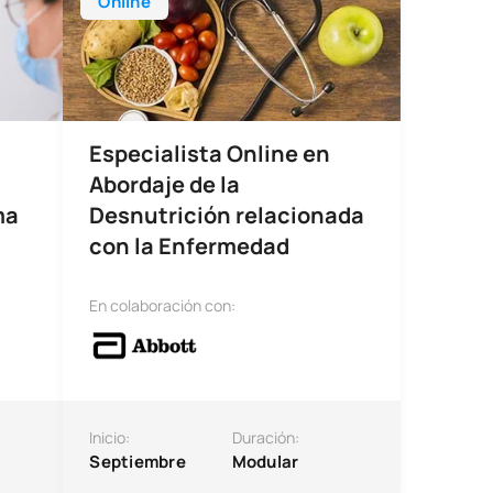
Online
Especialista Online en
Abordaje de la
ma
Desnutrición relacionada
con la Enfermedad
En colaboración con:
Inicio:
Duración:
Septiembre
Modular