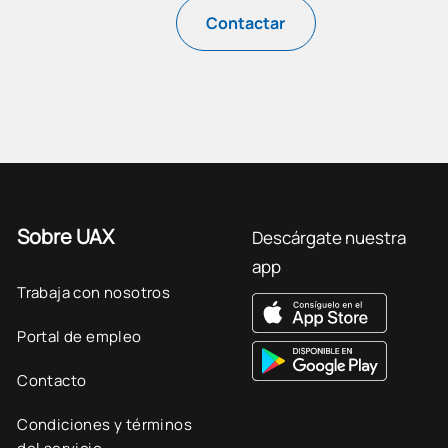
Contactar
Sobre UAX
Descárgate nuestra
app
Trabaja con nosotros
Portal de empleo
Contacto
Condiciones y términos