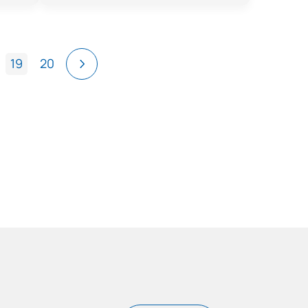
19
20