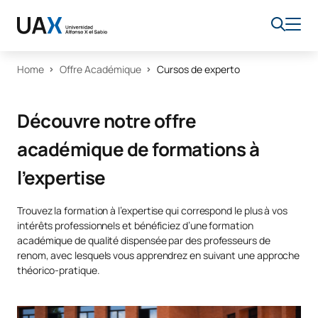
Home
Offre Académique
Cursos de experto
Découvre notre offre
académique de formations à
l’expertise
Trouvez la formation à l’expertise qui correspond le plus à vos
intérêts professionnels et bénéficiez d’une formation
académique de qualité dispensée par des professeurs de
renom, avec lesquels vous apprendrez en suivant une approche
théorico-pratique.