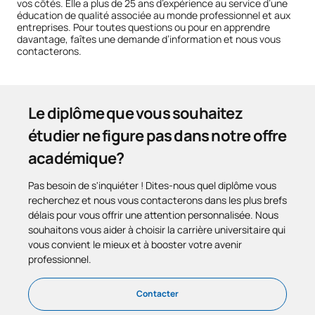
vos côtés. Elle a plus de 25 ans d’expérience au service d’une
éducation de qualité associée au monde professionnel et aux
entreprises. Pour toutes questions ou pour en apprendre
davantage, faîtes une demande d’information et nous vous
contacterons.
Le diplôme que vous souhaitez
étudier ne figure pas dans notre offre
académique?
Pas besoin de s'inquiéter ! Dites-nous quel diplôme vous
recherchez et nous vous contacterons dans les plus brefs
délais pour vous offrir une attention personnalisée. Nous
souhaitons vous aider à choisir la carrière universitaire qui
vous convient le mieux et à booster votre avenir
professionnel.
Contacter