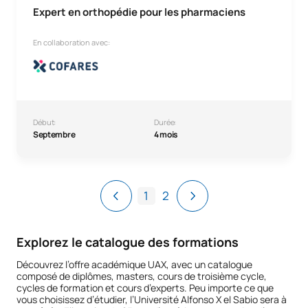
Expert en orthopédie pour les pharmaciens
En collaboration avec:
Début:
Durée:
Septembre
4 mois
1
2
Explorez le catalogue des formations
Découvrez l’offre académique UAX, avec un catalogue
composé de diplômes, masters, cours de troisième cycle,
cycles de formation et cours d’experts. Peu importe ce que
vous choisissez d’étudier, l’Université Alfonso X el Sabio sera à