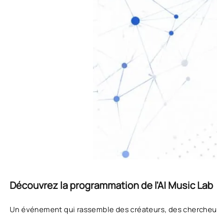
Découvrez la programmation de l'AI Music Lab
Un événement qui rassemble des créateurs, des chercheu