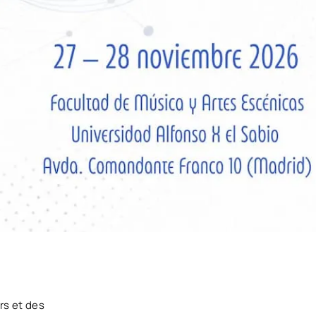
rs et des