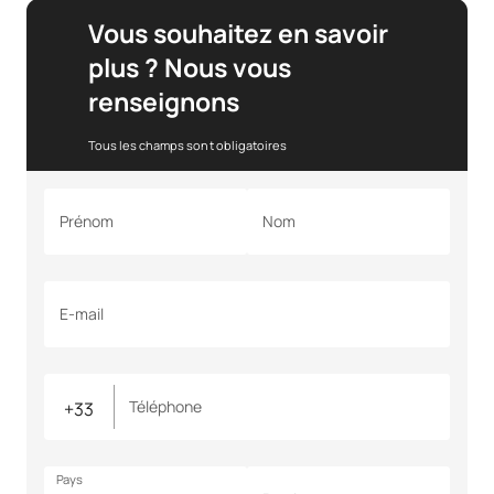
Vous souhaitez en savoir
plus ? Nous vous
renseignons
Tous les champs sont obligatoires
Prénom
Nom
E-mail
Téléphone
Pays