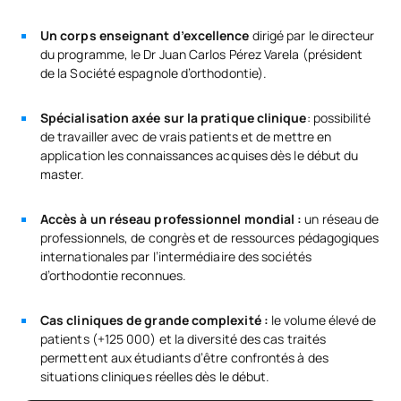
Un corps enseignant d’excellence
dirigé par le directeur
du programme, le Dr Juan Carlos Pérez Varela (président
de la Société espagnole d’orthodontie).
Spécialisation axée sur la pratique clinique
: possibilité
de travailler avec de vrais patients et de mettre en
application les connaissances acquises dès le début du
master.
Accès à un réseau professionnel mondial :
un réseau de
professionnels, de congrès et de ressources pédagogiques
internationales par l’intermédiaire des sociétés
d’orthodontie reconnues.
Cas cliniques de grande complexité :
le volume élevé de
patients (+125 000) et la diversité des cas traités
permettent aux étudiants d’être confrontés à des
situations cliniques réelles dès le début.