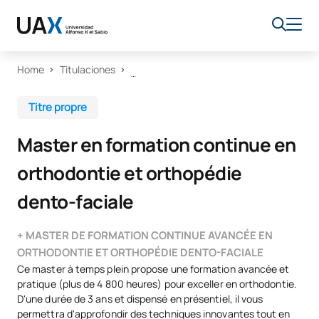
Home
Titulaciones
Titre propre
Master en formation continue en
orthodontie et orthopédie
dento-faciale
+ MASTER DE FORMATION CONTINUE AVANCÉE EN
ORTHODONTIE ET ORTHOPÉDIE DENTO-FACIALE
Ce master à temps plein propose une formation avancée et
pratique (plus de 4 800 heures) pour exceller en orthodontie.
D'une durée de 3 ans et dispensé en présentiel, il vous
permettra d'approfondir des techniques innovantes tout en