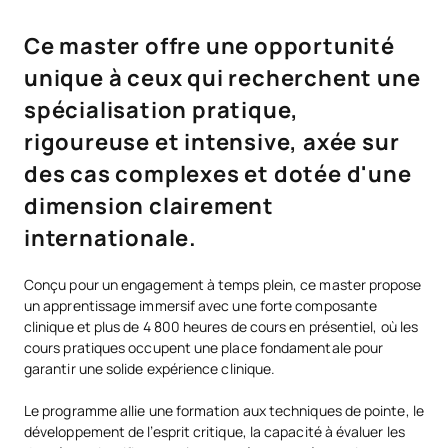
Ce master offre une opportunité
unique à ceux qui recherchent une
spécialisation pratique,
rigoureuse et intensive, axée sur
des cas complexes et dotée d'une
dimension clairement
internationale.
Conçu pour un engagement à temps plein, ce master propose
un apprentissage immersif avec une forte composante
clinique et plus de 4 800 heures de cours en présentiel, où les
cours pratiques occupent une place fondamentale pour
garantir une solide expérience clinique.
Le programme allie une formation aux techniques de pointe, le
développement de l’esprit critique, la capacité à évaluer les