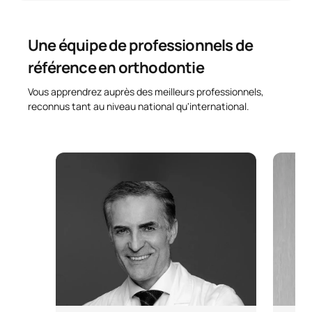
Une équipe de professionnels de
référence en orthodontie
Vous apprendrez auprès des meilleurs professionnels,
reconnus tant au niveau national qu'international.