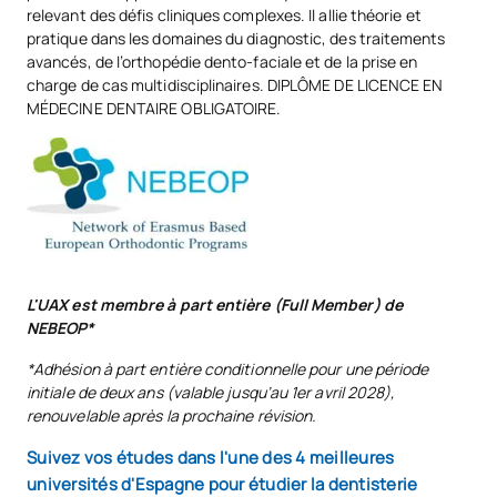
relevant des défis cliniques complexes. Il allie théorie et
pratique dans les domaines du diagnostic, des traitements
avancés, de l’orthopédie dento-faciale et de la prise en
charge de cas multidisciplinaires. DIPLÔME DE LICENCE EN
MÉDECINE DENTAIRE OBLIGATOIRE.
L'UAX est membre à part entière (Full Member) de
NEBEOP*
*Adhésion à part entière conditionnelle pour une période
initiale de deux ans (valable jusqu’au 1er avril 2028),
renouvelable après la prochaine révision.
Suivez vos études dans l'une des 4 meilleures
universités d'Espagne pour étudier la dentisterie