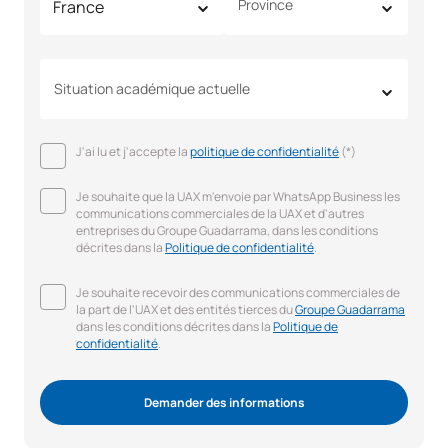
Province
Situation académique actuelle
J'ai lu et j'accepte la
politique de confidentialité
(*)
Je souhaite que la UAX m'envoie par WhatsApp Business les
communications commerciales de la UAX et d'autres
entreprises du Groupe Guadarrama, dans les conditions
décrites dans la
Politique de confidentialité
.
Je souhaite recevoir des communications commerciales de
la part de l'UAX et des entités tierces du
Groupe Guadarrama
dans les conditions décrites dans la
Politique de
confidentialité
.
Demander des informations