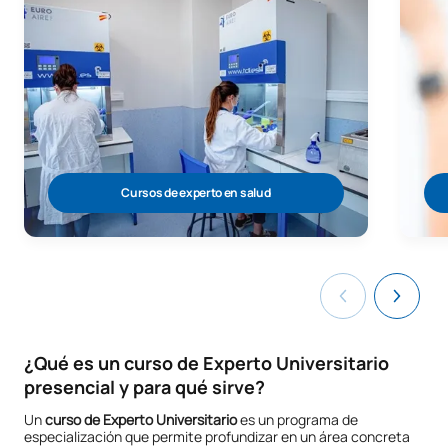
Cursos de experto en salud
¿Qué es un curso de Experto Universitario
presencial y para qué sirve?
Un
curso de Experto Universitario
es un programa de
especialización que permite profundizar en un área concreta