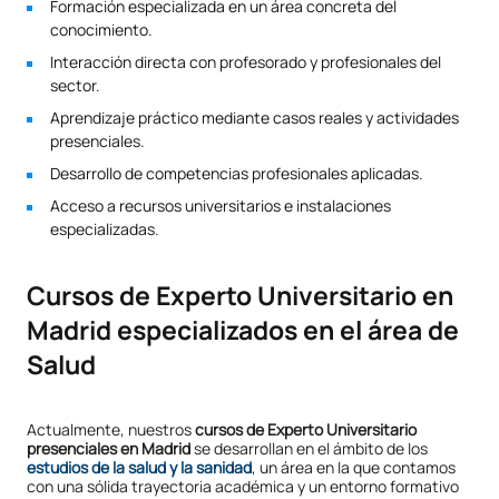
Formación especializada en un área concreta del
conocimiento.
Interacción directa con profesorado y profesionales del
sector.
Aprendizaje práctico mediante casos reales y actividades
presenciales.
Desarrollo de competencias profesionales aplicadas.
Acceso a recursos universitarios e instalaciones
especializadas.
Cursos de Experto Universitario en
Madrid especializados en el área de
Salud
Actualmente, nuestros
cursos de Experto Universitario
presenciales en Madrid
se desarrollan en el ámbito de los
estudios de la salud y la sanidad
, un área en la que contamos
con una sólida trayectoria académica y un entorno formativo