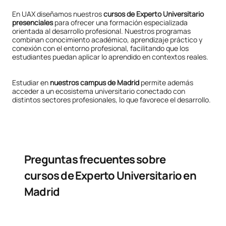
En UAX diseñamos nuestros
cursos de Experto Universitario
presenciales
para ofrecer una formación especializada
orientada al desarrollo profesional. Nuestros programas
combinan conocimiento académico, aprendizaje práctico y
conexión con el entorno profesional, facilitando que los
estudiantes puedan aplicar lo aprendido en contextos reales.
Estudiar en
nuestros campus de Madrid
permite además
acceder a un ecosistema universitario conectado con
distintos sectores profesionales, lo que favorece el desarrollo.
Preguntas frecuentes sobre
cursos de Experto Universitario en
Madrid