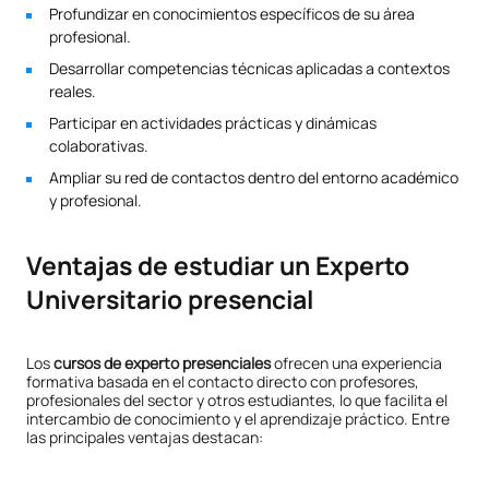
Profundizar en conocimientos específicos de su área
profesional.
Desarrollar competencias técnicas aplicadas a contextos
reales.
Participar en actividades prácticas y dinámicas
colaborativas.
Ampliar su red de contactos dentro del entorno académico
y profesional.
Ventajas de estudiar un Experto
Universitario presencial
Los
cursos de experto presenciales
ofrecen una experiencia
formativa basada en el contacto directo con profesores,
profesionales del sector y otros estudiantes, lo que facilita el
intercambio de conocimiento y el aprendizaje práctico. Entre
las principales ventajas destacan: