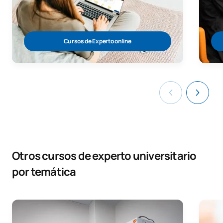
Cursos de Experto online
Otros cursos de experto universitario
por temática