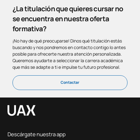
¿La titulación que quieres cursar no
se encuentra en nuestra oferta
formativa?
¡No hay de qué preocuparse! Dinos qué titulación estás
buscando y nos pondremos en contacto contigo lo antes
posible para ofrecerte nuestra atención personalizada.
Queremos ayudarte a seleccionar la carrera académica
que más se adapte a ti e impulse tu futuro profesional.
Contactar
Descárgate nuestra app