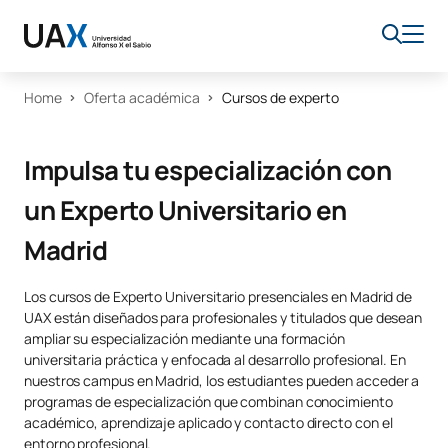
Home
Oferta académica
Cursos de experto
Impulsa tu especialización con
un Experto Universitario en
Madrid
Los cursos de Experto Universitario presenciales en Madrid de
UAX están diseñados para profesionales y titulados que desean
ampliar su especialización mediante una formación
universitaria práctica y enfocada al desarrollo profesional. En
nuestros campus en Madrid, los estudiantes pueden acceder a
programas de especialización que combinan conocimiento
académico, aprendizaje aplicado y contacto directo con el
entorno profesional.