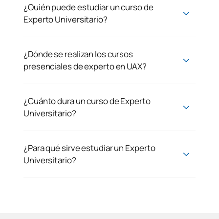
¿Quién puede estudiar un curso de
Experto Universitario?
¿Dónde se realizan los cursos
presenciales de experto en UAX?
¿Cuánto dura un curso de Experto
Universitario?
¿Para qué sirve estudiar un Experto
Universitario?