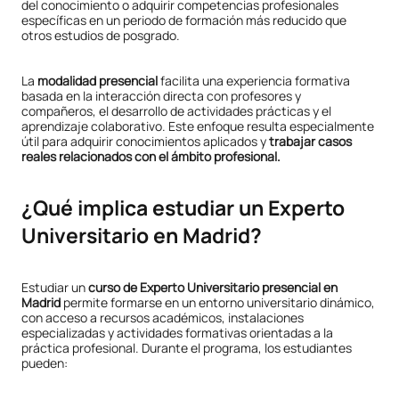
del conocimiento o adquirir competencias profesionales
específicas en un periodo de formación más reducido que
otros estudios de posgrado.
La
modalidad presencial
facilita una experiencia formativa
basada en la interacción directa con profesores y
compañeros, el desarrollo de actividades prácticas y el
aprendizaje colaborativo. Este enfoque resulta especialmente
útil para adquirir conocimientos aplicados y
trabajar casos
reales relacionados con el ámbito profesional.
¿Qué implica estudiar un Experto
Universitario en Madrid?
Estudiar un
curso de Experto Universitario presencial en
Madrid
permite formarse en un entorno universitario dinámico,
con acceso a recursos académicos, instalaciones
especializadas y actividades formativas orientadas a la
práctica profesional. Durante el programa, los estudiantes
pueden: