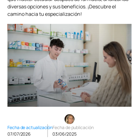
diversas opciones y sus beneficios. ¡Descubre el
camino hacia tu especialización!
Fecha de actualización
Fecha de publicación
07/07/2026
03/06/2025