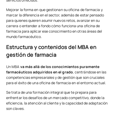
servicios ofrecidos.
Mejorar la forma en que gestionan su oficina de farmacia y
marcar la diferencia en el sector, además de estar pensado
para quienes quieren asumir nuevos retos, avanzar en su
carrera o entender a fondo cómo funciona una oficina de
farmacia para aplicar ese conocimiento en otras áreas del
mundo farmacéutico.
Estructura y contenidos del MBA en
gestión de farmacia
Un MBA
va más allá de los conocimientos puramente
farmacéuticos adquiridos en el grado
, centrándose en las
competencias empresariales y de gestión que son cruciales
para el éxito de una oficina de farmacia en el entorno actual.
Se trata de una formación integral que te prepara para
enfrentar los desafíos de un mercado competitivo, donde la
eficiencia, la atención al cliente y la capacidad de adaptación
son claves.