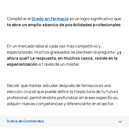
Completar el
Grado en Farmacia
es un
logro significativo que
te abre un amplio abanico de posibilidades profesionales
.
En un mercado laboral cada vez más competitivo y
especializado, muchos graduados se plantean la pregunta:
¿y
ahora qué? La respuesta, en muchos casos, reside en la
especialización
a través de un máster.
Decidir qué máster estudiar después de farmacia es una
elección crucial que puede definir la trayectoria de tu futuro
profesional, permitiéndote profundizar en áreas específicas,
adquirir nuevas competencias y diferenciarte en el sector.
Índice de Contenidos