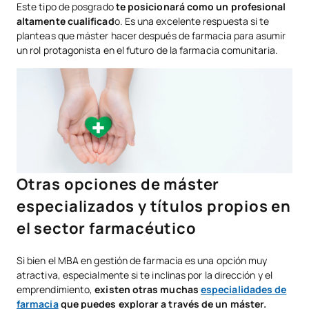
Este tipo de posgrado
te posicionará como un profesional
altamente cualificad
o. Es una excelente respuesta si te
planteas que máster hacer después de farmacia para asumir
un rol protagonista en el futuro de la farmacia comunitaria.
Otras opciones de máster
especializados y títulos propios en
el sector farmacéutico
Si bien el MBA en gestión de farmacia es una opción muy
atractiva, especialmente si te inclinas por la dirección y el
emprendimiento,
existen otras muchas
especialidades de
farmacia
que puedes explorar a través de un máster.