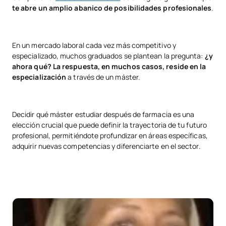
te abre un amplio abanico de posibilidades profesionales
.
En un mercado laboral cada vez más competitivo y
especializado, muchos graduados se plantean la pregunta:
¿y
ahora qué? La respuesta, en muchos casos, reside en la
especialización
a través de un máster.
Decidir qué máster estudiar después de farmacia es una
elección crucial que puede definir la trayectoria de tu futuro
profesional, permitiéndote profundizar en áreas específicas,
adquirir nuevas competencias y diferenciarte en el sector.