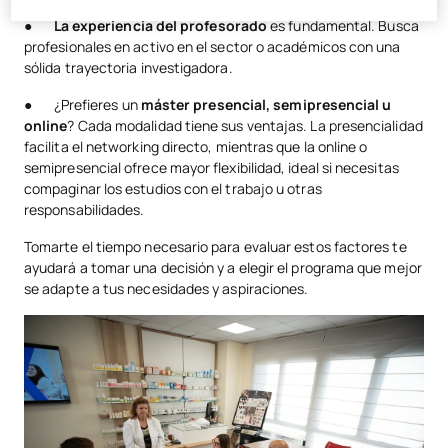
●
La experiencia del profesorado
es fundamental. Busca
profesionales en activo en el sector o académicos con una
sólida trayectoria investigadora.
● ¿Prefieres un
máster presencial, semipresencial u
online
? Cada modalidad tiene sus ventajas. La presencialidad
facilita el networking directo, mientras que la online o
semipresencial ofrece mayor flexibilidad, ideal si necesitas
compaginar los estudios con el trabajo u otras
responsabilidades.
Tomarte el tiempo necesario para evaluar estos factores te
ayudará a tomar una decisión y a elegir el programa que mejor
se adapte a tus necesidades y aspiraciones.