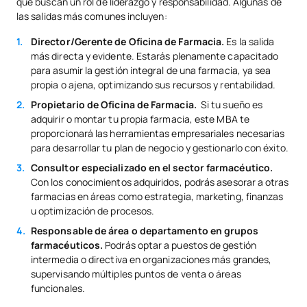
que buscan un rol de liderazgo y responsabilidad. Algunas de
las salidas más comunes incluyen:
Director/Gerente de Oficina de Farmacia.
Es la salida
más directa y evidente. Estarás plenamente capacitado
para asumir la gestión integral de una farmacia, ya sea
propia o ajena, optimizando sus recursos y rentabilidad.
Propietario de Oficina de Farmacia.
Si tu sueño es
adquirir o montar tu propia farmacia, este MBA te
proporcionará las herramientas empresariales necesarias
para desarrollar tu plan de negocio y gestionarlo con éxito.
Consultor especializado en el sector farmacéutico.
Con los conocimientos adquiridos, podrás asesorar a otras
farmacias en áreas como estrategia, marketing, finanzas
u optimización de procesos.
Responsable de área o departamento en grupos
farmacéuticos.
Podrás optar a puestos de gestión
intermedia o directiva en organizaciones más grandes,
supervisando múltiples puntos de venta o áreas
funcionales.