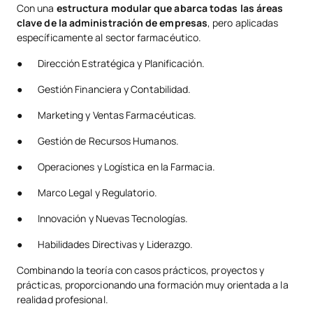
Con una
estructura modular que abarca todas las áreas
clave de la administración de empresas
, pero aplicadas
específicamente al sector farmacéutico.
● Dirección Estratégica y Planificación.
● Gestión Financiera y Contabilidad.
● Marketing y Ventas Farmacéuticas.
● Gestión de Recursos Humanos.
● Operaciones y Logística en la Farmacia.
● Marco Legal y Regulatorio.
● Innovación y Nuevas Tecnologías.
● Habilidades Directivas y Liderazgo.
Combinando la teoría con casos prácticos, proyectos y
prácticas, proporcionando una formación muy orientada a la
realidad profesional.