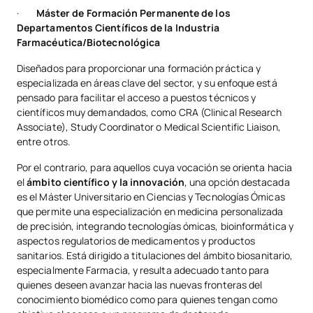
·
Máster de Formación Permanente de los
Departamentos Científicos de la Industria
Farmacéutica/Biotecnológica
Diseñados para proporcionar una formación práctica y
especializada en áreas clave del sector, y su enfoque está
pensado para facilitar el acceso a puestos técnicos y
científicos muy demandados, como CRA (Clinical Research
Associate), Study Coordinator o Medical Scientific Liaison,
entre otros.
Por el contrario, para aquellos cuya vocación se orienta hacia
el
ámbito científico y la innovación
, una opción destacada
es el Máster Universitario en Ciencias y Tecnologías Ómicas
que permite una especialización en medicina personalizada
de precisión, integrando tecnologías ómicas, bioinformática y
aspectos regulatorios de medicamentos y productos
sanitarios. Está dirigido a titulaciones del ámbito biosanitario,
especialmente Farmacia, y resulta adecuado tanto para
quienes deseen avanzar hacia las nuevas fronteras del
conocimiento biomédico como para quienes tengan como