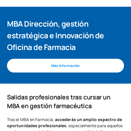
MBA Dirección, gestión
estratégica e Innovación de
Oficina de Farmacia
Más información
Salidas profesionales tras cursar un
MBA en gestión farmacéutica
Tras el MBA en Farmacia,
accederás un amplio espectro de
oportunidades profesionales
, especialmente para aquellos