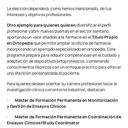
La elección dependerá, como hemos mencionado, de tus
intereses y objetivos profesionales.
Otro ejemplo para quienes quieren
diversificar el perfil
profesional y abrir nuevas puertas en el sector sanitario,
aportando un valor añadido a la farmacia es el
Título Propio
en Ortopedia
que permite ampliar la oficina de farmacia
incorporando un apartado especializado en ortopedia. Este
programa prepara para adquirir competencias en el cuidado y
adaptación de dispositivos ortoprotésicos, combinando
conocimientos técnicos con un enfoque práctico para ofrecer
una atención personalizada al paciente.
Para quienes desean orientar su carrera profesional hacia la
investigación clínica o el entorno industrial, destacan:
·
Máster de Formación Permanente en Monitorización
y Gestión de Ensayos Clínicos
·
Máster de Formación Permanente en Coordinación de
Ensayos Clínicos/Study Coordinator