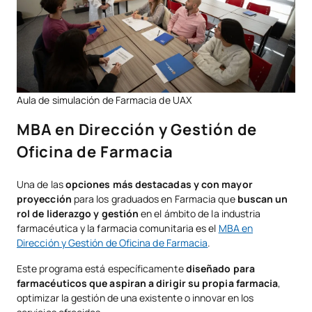
Aula de simulación de Farmacia de UAX
MBA en Dirección y Gestión de
Oficina de Farmacia
Una de las
opciones más destacadas y con mayor
proyección
para los graduados en Farmacia que
buscan un
rol de liderazgo y gestión
en el ámbito de la industria
farmacéutica y la farmacia comunitaria es el
MBA en
Dirección y Gestión de Oficina de Farmacia
.
Este programa está específicamente
diseñado para
farmacéuticos que aspiran a dirigir su propia farmacia
,
optimizar la gestión de una existente o innovar en los