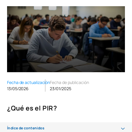
Fecha de actualización
Fecha de publicación
13/05/2026
23/01/2025
¿Qué es el PIR?
Índice de contenidos