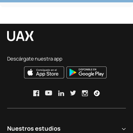
Descárgate nuestra app
Nuestros estudios