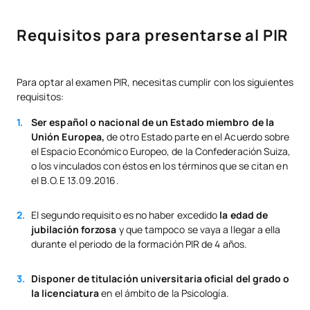
Requisitos para presentarse al PIR
Para optar al examen PIR, necesitas cumplir con los siguientes
requisitos:
Ser español o nacional de un Estado miembro de la
Unión Europea,
de otro Estado parte en el Acuerdo sobre
el Espacio Económico Europeo, de la Confederación Suiza,
o los vinculados con éstos en los términos que se citan en
el B.O.E 13.09.2016.
El segundo requisito es no haber excedido
la edad de
jubilación forzosa
y que tampoco se vaya a llegar a ella
durante el periodo de la formación PIR de 4 años.
Disponer de titulación universitaria oficial del grado o
la licenciatura
en el ámbito de la Psicología.