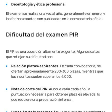
Deontología y ética profesional
El examen se realiza una vez al año, generalmente en enero, y
las fechas exactas son publicadas en la convocatoria oficial.
Dificultad del examen PIR
El PIR es una oposición altamente exigente. Algunos datos
que reflejan su dificultad son:
Relación plazas/aspirantes
: En cada convocatoria, se
ofertan aproximadamente 200-300 plazas, mientras que
los inscritos suelen superar los 4.000.
Nota de corte del PIR
: Aunque varía cada año, la
puntuación necesaria para obtener plaza es elevada, lo
que requiere una preparación intensa.
Duración de la preparación
: La mayoría de los aspirantes