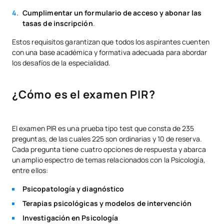
Cumplimentar un formulario de acceso y abonar las
tasas de inscripción
.
Estos requisitos garantizan que todos los aspirantes cuenten
con una base académica y formativa adecuada para abordar
los desafíos de la especialidad.
¿Cómo es el examen PIR?
El examen PIR es una prueba tipo test que consta de 235
preguntas, de las cuales 225 son ordinarias y 10 de reserva.
Cada pregunta tiene cuatro opciones de respuesta y abarca
un amplio espectro de temas relacionados con la Psicología,
entre ellos:
Psicopatología y diagnóstico
Terapias psicológicas y modelos de intervención
Investigación en Psicología