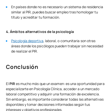
En países donde no es necesario un sistema de residencia
similar al PIR, puedes buscar empleo tras homologar tu
título y acreditar tu formación.
4. Ámbitos alternativos de la psicología
Psicología deportiva
, laboral, o comunitaria son otras
áreas donde los psicólogos pueden trabajar sin necesidad
de realizar el PIR.
Conclusión
El
PIR
es mucho más que un examen: es una oportunidad para
especializarte en Psicología Clínica, acceder a un mercado
laboral competitivo y adquirir una formación de excelencia.
Sin embargo, es importante considerar todas las alternativas
disponibles y tomar decisiones informadas según tus
intereses y objetivos profesionales.