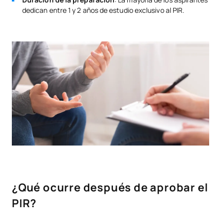
dedican entre 1 y 2 años de estudio exclusivo al PIR.
¿Qué ocurre después de aprobar el
PIR?