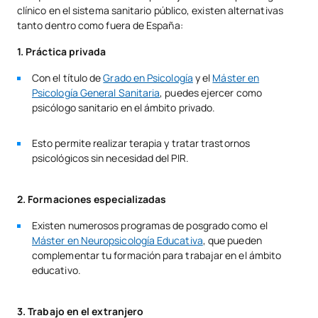
clínico en el sistema sanitario público, existen alternativas
tanto dentro como fuera de España:
1. Práctica privada
Con el título de
Grado en Psicología
y el
Máster en
Psicología General Sanitaria
, puedes ejercer como
psicólogo sanitario en el ámbito privado.
Esto permite realizar terapia y tratar trastornos
psicológicos sin necesidad del PIR.
2. Formaciones especializadas
Existen numerosos programas de posgrado como el
Máster en Neuropsicología Educativa
, que pueden
complementar tu formación para trabajar en el ámbito
educativo.
3. Trabajo en el extranjero