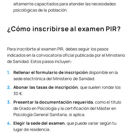
altamente capacitados para atender las necesidades
psicológicas de la población.
¿Cómo inscribirse al examen PIR?
Para inscribirte al examen PIR, debes seguir los pasos
indicados en la convocatoria oficial publicada por el Ministerio
de Sanidad. Estos pasos incluyen:
Rellenar el formulario de inscripción
disponible en la
sede electrónica del Ministerio de Sanidad.
Abonar las tasas de inscripción
, que suelen rondar los
30 €.
Presentar la documentación requerida
, como el título
de Grado en Psicología y la certificación del Máster en
Psicología General Sanitaria, si aplica.
Elegir la sede del examen
, que puede variar según tu
lugar de residencia.