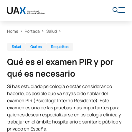
Home
Portada
Salud
Salud
Qué es
Requisitos
Qué es el examen PIR y por
qué es necesario
Si has estudiado psicología o estás considerando
hacerlo, es posible que ya hayas oído hablar del
examen PIR (Psicólogo Interno Residente). Este
examen es una de las pruebas más importantes para
quienes desean especializarse en psicología clínica y
trabajar en el ámbito hospitalario o sanitario público y
privado en España.