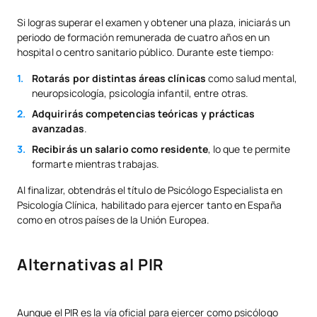
Si logras superar el examen y obtener una plaza, iniciarás un
periodo de formación remunerada de cuatro años en un
hospital o centro sanitario público. Durante este tiempo:
Rotarás por distintas áreas clínicas
como salud mental,
neuropsicología, psicología infantil, entre otras.
Adquirirás competencias teóricas y prácticas
avanzadas
.
Recibirás un salario como residente
, lo que te permite
formarte mientras trabajas.
Al finalizar, obtendrás el título de Psicólogo Especialista en
Psicología Clínica, habilitado para ejercer tanto en España
como en otros países de la Unión Europea.
Alternativas al PIR
Aunque el PIR es la vía oficial para ejercer como psicólogo