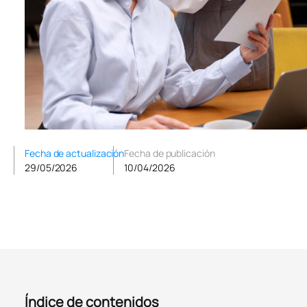
Fecha de actualización
Fecha de publicación
29/05/2026
10/04/2026
Índice de contenidos