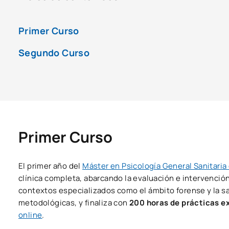
Primer Curso
Segundo Curso
Primer Curso
El primer año del
Máster en Psicología General Sanitaria
clínica completa, abarcando la evaluación e intervención
contextos especializados como el ámbito forense y la sa
metodológicas, y finaliza con
200 horas de prácticas e
online
.