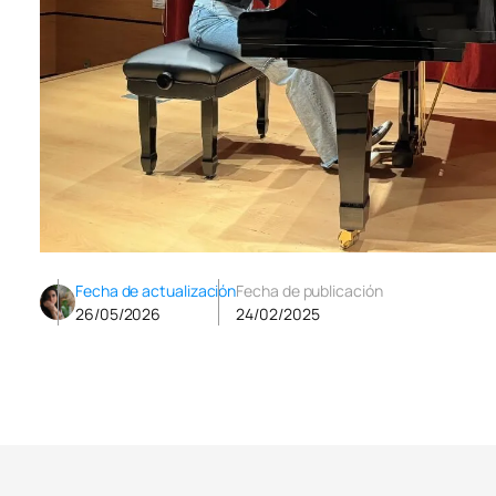
Fecha de actualización
Fecha de publicación
26/05/2026
24/02/2025