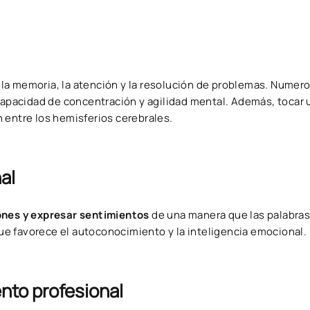
la memoria, la atención y la resolución de problemas. Numer
pacidad de concentración y agilidad mental. Además, tocar 
 entre los hemisferios cerebrales.
al
ones y expresar sentimientos
de una manera que las palabra
e favorece el autoconocimiento y la inteligencia emocional.
nto profesional