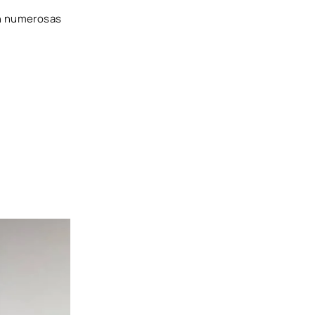
en numerosas