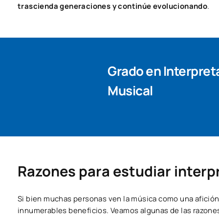
trascienda generaciones y continúe evolucionando
.
Grado en Interpret
Musical
Razones para estudiar interp
Si bien muchas personas ven la música como una afició
innumerables beneficios. Veamos algunas de las razones