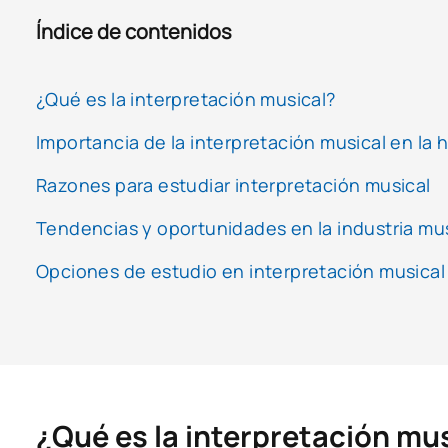
Índice de contenidos
¿Qué es la interpretación musical?
Importancia de la interpretación musical en la hi
Razones para estudiar interpretación musical
Tendencias y oportunidades en la industria mu
Opciones de estudio en interpretación musical
¿Qué es la interpretación mu