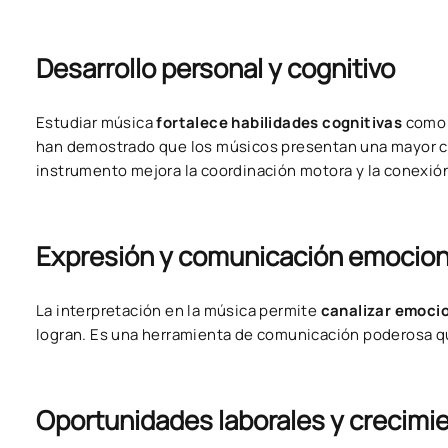
Desarrollo personal y cognitivo
Estudiar música
fortalece habilidades cognitivas
como 
han demostrado que los músicos presentan una mayor ca
instrumento mejora la coordinación motora y la conexión
Expresión y comunicación emocion
La interpretación en la música permite
canalizar emoci
logran. Es una herramienta de comunicación poderosa qu
Oportunidades laborales y crecimie