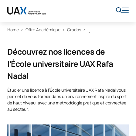
Home
Offre Académique
Grados
Découvrez nos licences de
l’École universitaire UAX Rafa
Nadal
Étudier une licence à l’École universitaire UAX Rafa Nadal vous
permet de vous former dans un environnement inspiré du sport
de haut niveau, avec une méthodologie pratique et connectée
au secteur.