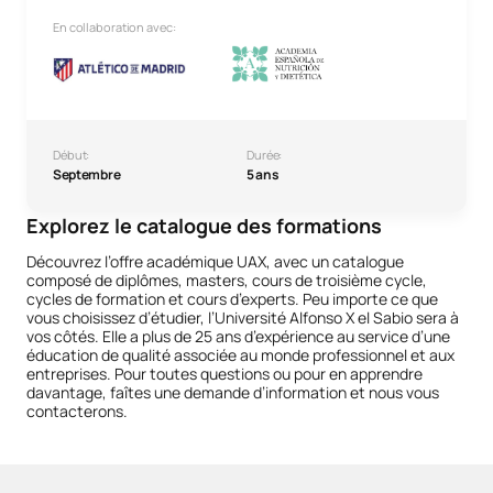
En collaboration avec:
Début:
Durée:
Septembre
5 ans
Explorez le catalogue des formations
Découvrez l’offre académique UAX, avec un catalogue
composé de diplômes, masters, cours de troisième cycle,
cycles de formation et cours d’experts. Peu importe ce que
vous choisissez d’étudier, l’Université Alfonso X el Sabio sera à
vos côtés. Elle a plus de 25 ans d’expérience au service d’une
éducation de qualité associée au monde professionnel et aux
entreprises. Pour toutes questions ou pour en apprendre
davantage, faîtes une demande d’information et nous vous
contacterons.