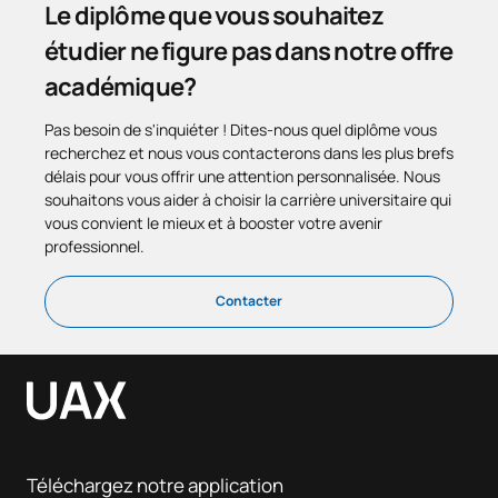
Le diplôme que vous souhaitez
étudier ne figure pas dans notre offre
académique?
Pas besoin de s'inquiéter ! Dites-nous quel diplôme vous
recherchez et nous vous contacterons dans les plus brefs
délais pour vous offrir une attention personnalisée. Nous
souhaitons vous aider à choisir la carrière universitaire qui
vous convient le mieux et à booster votre avenir
professionnel.
Contacter
Téléchargez notre application