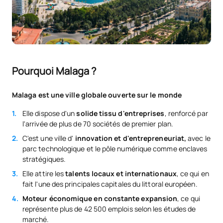
Pourquoi Malaga ?
Malaga est une ville globale ouverte sur le monde
Elle dispose d'un
solide tissu d'entreprises
, renforcé par
l'arrivée de plus de 70 sociétés de premier plan.
C'est une ville d'
innovation et d'entrepreneuriat,
avec le
parc technologique et le pôle numérique comme enclaves
stratégiques.
Elle attire les
talents locaux et internationaux
, ce qui en
fait l'une des principales capitales du littoral européen.
Moteur économique en constante expansion
, ce qui
représente plus de 42 500 emplois selon les études de
marché.