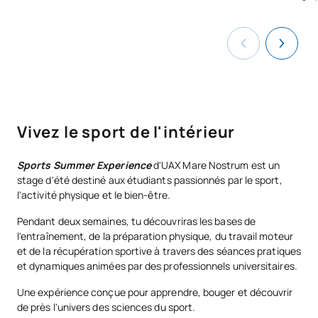
Vivez le sport de l'intérieur
Sports Summer Experience
d'UAX Mare Nostrum est un
stage d'été destiné aux étudiants passionnés par le sport,
l'activité physique et le bien-être.
Pendant deux semaines, tu découvriras les bases de
l'entraînement, de la préparation physique, du travail moteur
et de la récupération sportive à travers des séances pratiques
et dynamiques animées par des professionnels universitaires.
Une expérience conçue pour apprendre, bouger et découvrir
de près l'univers des sciences du sport.