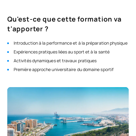
Qu'est-ce que cette formation va
t'apporter ?
Introduction à la performance et à la préparation physique
Expériences pratiques liées au sport et à la santé
Activités dynamiques et travaux pratiques
Première approche universitaire du domaine sportif