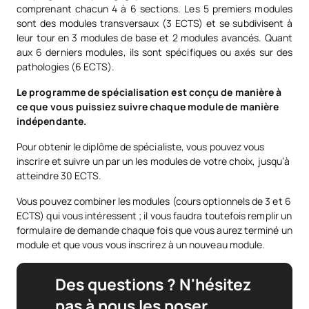
comprenant chacun 4 à 6 sections. Les 5 premiers modules
sont des modules transversaux (3 ECTS) et se subdivisent à
leur tour en 3 modules de base et 2 modules avancés. Quant
aux 6 derniers modules, ils sont spécifiques ou axés sur des
pathologies (6 ECTS).
Le programme de spécialisation est conçu de manière à
ce que vous puissiez suivre chaque module de manière
indépendante.
Pour obtenir le diplôme de spécialiste, vous pouvez vous
inscrire et suivre un par un les modules de votre choix, jusqu’à
atteindre 30 ECTS.
Vous pouvez combiner les modules (cours optionnels de 3 et 6
ECTS) qui vous intéressent ; il vous faudra toutefois remplir un
formulaire de demande chaque fois que vous aurez terminé un
module et que vous vous inscrirez à un nouveau module.
Des questions ? N'hésitez
pas à nous les poser