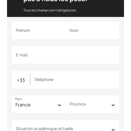
Tous les champs sont obligatoires
Prénom
Nom
E-mail
Téléphone
Pays
Province
Situation académique actuelle