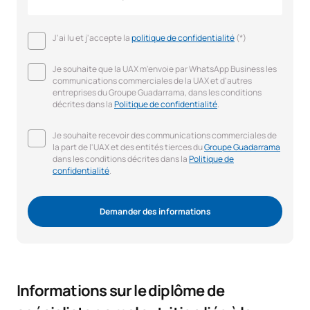
J'ai lu et j'accepte la
politique de confidentialité
(*)
Je souhaite que la UAX m'envoie par WhatsApp Business les
communications commerciales de la UAX et d'autres
entreprises du Groupe Guadarrama, dans les conditions
décrites dans la
Politique de confidentialité
.
Je souhaite recevoir des communications commerciales de
la part de l'UAX et des entités tierces du
Groupe Guadarrama
dans les conditions décrites dans la
Politique de
confidentialité
.
Demander des informations
Informations sur le diplôme de