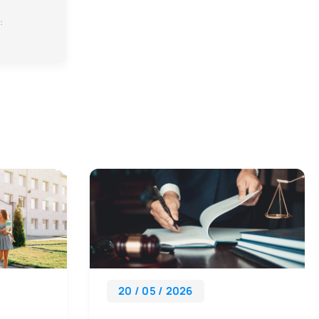
:
20 / 05 / 2026