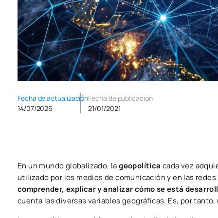
Fecha de actualización
Fecha de publicación
14/07/2026
21/01/2021
En un mundo globalizado, la
geopolítica
cada vez adqui
utilizado por los medios de comunicación y en las redes
comprender, explicar y analizar cómo se está desarrol
cuenta las diversas variables geográficas. Es, por tanto,