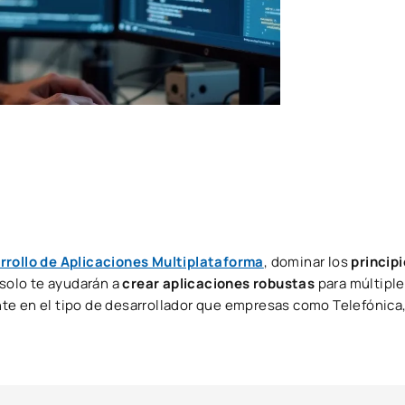
rrollo de Aplicaciones Multiplataforma
, dominar los
princip
 solo te ayudarán a
crear aplicaciones robustas
para múltipl
te en el tipo de desarrollador que empresas como Telefónica