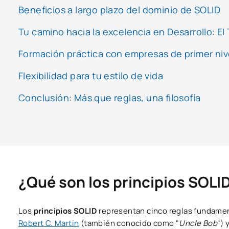
Beneficios a largo plazo del dominio de SOLID
Tu camino hacia la excelencia en Desarrollo: E
Formación práctica con empresas de primer niv
Flexibilidad para tu estilo de vida
Conclusión: Más que reglas, una filosofía
¿Qué son los principios SOLI
Los
principios SOLID
representan cinco reglas fundament
Robert C. Martin
(también conocido como "
Uncle Bob
") 