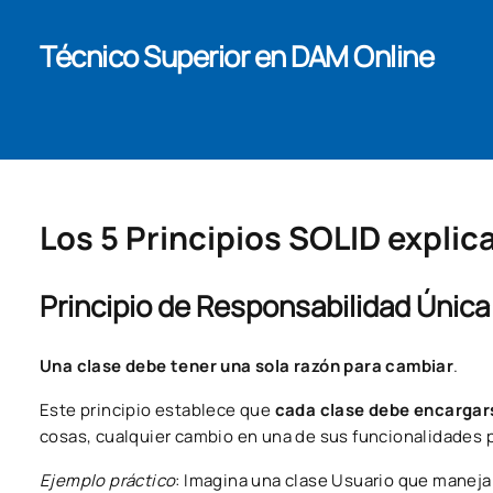
Técnico Superior en DAM Online
Los 5 Principios SOLID expli
Principio de Responsabilidad Única
Una clase debe tener una sola razón para cambiar
.
Este principio establece que
cada clase debe encargars
cosas, cualquier cambio en una de sus funcionalidades p
Ejemplo práctico
: Imagina una clase Usuario que maneja