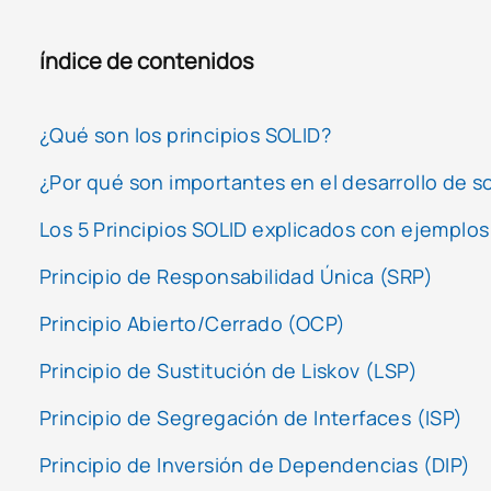
índice de contenidos
¿Qué son los principios SOLID?
¿Por qué son importantes en el desarrollo de s
Los 5 Principios SOLID explicados con ejemplos
Principio de Responsabilidad Única (SRP)
Principio Abierto/Cerrado (OCP)
Principio de Sustitución de Liskov (LSP)
Principio de Segregación de Interfaces (ISP)
Principio de Inversión de Dependencias (DIP)