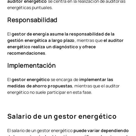
auditor energético
se centra en la realización de auditorías
energéticas puntuales.
Responsabilidad
El
gestor de energía asume la responsabilidad de la
gestión energética a largo plazo
, mientras que
el auditor
energético realiza un diagnóstico y ofrece
recomendaciones
.
Implementación
El
gestor energético
se encarga de
implementar las
medidas de ahorro propuestas
, mientras que el auditor
energético no suele participar en esta fase.
Salario de un gestor energético
El salario de un gestor energético
puede variar dependiendo