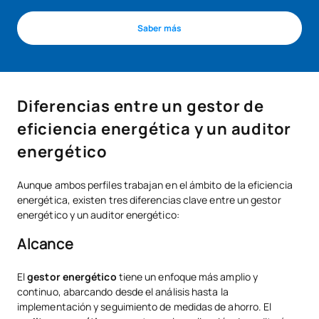
Saber más
Diferencias entre un gestor de
eficiencia energética y un auditor
energético
Aunque ambos perfiles trabajan en el ámbito de la eficiencia
energética, existen tres diferencias clave entre un gestor
energético y un auditor energético:
Alcance
El
gestor energético
tiene un enfoque más amplio y
continuo, abarcando desde el análisis hasta la
implementación y seguimiento de medidas de ahorro. El