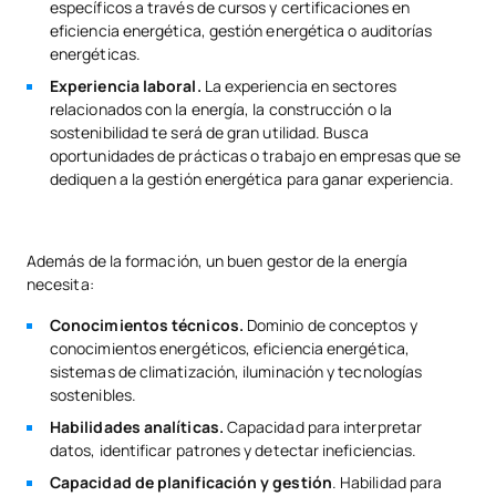
específicos a través de cursos y certificaciones en
eficiencia energética, gestión energética o auditorías
energéticas.
Experiencia laboral.
La experiencia en sectores
relacionados con la energía, la construcción o la
sostenibilidad te será de gran utilidad. Busca
oportunidades de prácticas o trabajo en empresas que se
dediquen a la gestión energética para ganar experiencia.
Además de la formación, un buen gestor de la energía
necesita:
Conocimientos técnicos.
Dominio de conceptos y
conocimientos energéticos, eficiencia energética,
sistemas de climatización, iluminación y tecnologías
sostenibles.
Habilidades analíticas.
Capacidad para interpretar
datos, identificar patrones y detectar ineficiencias.
Capacidad de planificación y gestión
. Habilidad para