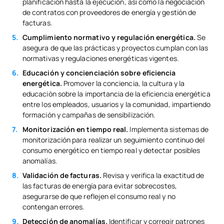
planificación hasta la ejecución, así como la negociación
de contratos con proveedores de energía y gestión de
facturas.
Cumplimiento normativo y regulación energética.
Se
asegura de que las prácticas y proyectos cumplan con las
normativas y regulaciones energéticas vigentes.
Educación y concienciación sobre eficiencia
energética.
Promover la conciencia, la cultura y la
educación sobre la importancia de la eficiencia energética
entre los empleados, usuarios y la comunidad, impartiendo
formación y campañas de sensibilización.
Monitorización en tiempo real.
Implementa sistemas de
monitorización para realizar un seguimiento continuo del
consumo energético en tiempo real y detectar posibles
anomalías.
Validación de facturas.
Revisa y verifica la exactitud de
las facturas de energía para evitar sobrecostes,
asegurarse de que reflejen el consumo real y no
contengan errores.
Detección de anomalías.
Identificar y corregir patrones