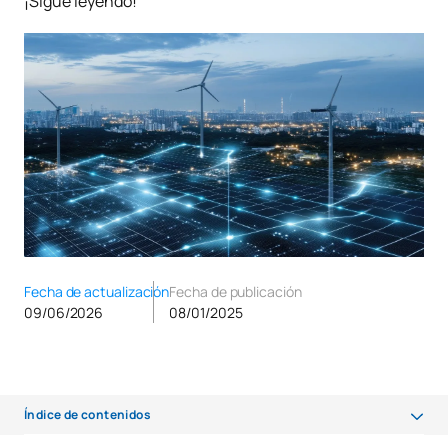
¡Sigue leyendo!
Fecha de actualización
Fecha de publicación
09/06/2026
08/01/2025
Índice de contenidos