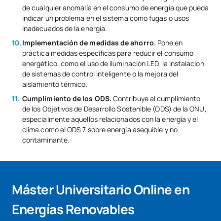
de cualquier anomalía en el consumo de energía que pueda
indicar un problema en el sistema como fugas o usos
inadecuados de la energía.
Implementación de medidas de ahorro.
Pone en
práctica medidas específicas para reducir el consumo
energético, como el uso de iluminación LED, la instalación
de sistemas de control inteligente o la mejora del
aislamiento térmico.
Cumplimiento de los ODS.
Contribuye al cumplimiento
de los Objetivos de Desarrollo Sostenible (ODS) de la ONU,
especialmente aquellos relacionados con la energía y el
clima como el ODS 7 sobre energía asequible y no
contaminante.
Máster Universitario Online en
Energías Renovables