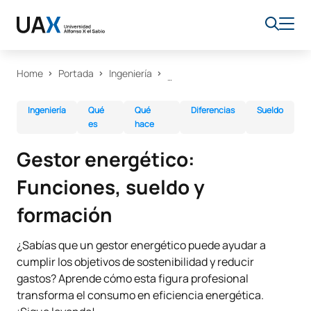
Home
Portada
Ingeniería
Ingeniería
Qué
Qué
Diferencias
Sueldo
es
hace
Gestor energético:
Funciones, sueldo y
formación
¿Sabías que un gestor energético puede ayudar a
cumplir los objetivos de sostenibilidad y reducir
gastos? Aprende cómo esta figura profesional
transforma el consumo en eficiencia energética.