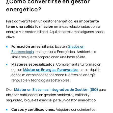
¿Cómo convertirse en gestor
energético?
Para convertirte en un gestor energético,
es importante
tener una sólida formación
en áreas relacionadas con la
energía y la sostenibilidad. Aquí desarrollamos algunos pasos
clave:
Formación universitaria.
Existen
Grados en
Biotecnología
, en Ingeniería Energética, Ambiental o
similares que te proporcionan una base sólida.
Másteres especializados.
Complementa tu formación
con un
Máster en Energías Renovables
, para adquirir
conocimientos necesarios sobre fuentes de energía
renovable y tecnologías sostenibles.
O un
Máster en Sistemas Integrados de Gestión (SIG)
para
obtener habilidades en gestión ambiental, calidad y
seguridad, lo que es esencial para un gestor energético.
Cursos y certificaciones.
Adquiere conocimientos