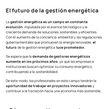
El futuro de la gestión energética
La
gestión energética es un campo en constante
evolución
,
impulsada por el avance tecnológico y la
creciente demanda de soluciones sostenibles y eficientes.
Con el aumento de la conciencia ambiental y las regulaciones
gubernamentales que promueven la energía renovable,
el
futuro
de la gestión energética
luce prometedor.
Se espera que la
demanda de gestores energéticos
aumente en los próximos años
, ya que las empresas e
instituciones buscan optimizar su consumo energético,
contribuyendo a la sostenibilidad.
De este modo, los profesionales en este campo tendrán la
oportunidad de trabajar en proyectos innovadores
y
contribuir a la transición hacia una economía más sostenible.