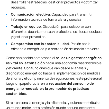
desarrollar estrategias, gestionar proyectos y optimizar
recursos.
Comunicación efectiva
. Capacidad para transmitir
información técnica de forma clara y concisa.
Trabajo en equipo
. Disposición para colaborar con
diferentes departamentos y profesionales, liderar equipos
y gestionar proyectos.
Compromiso con la sostenibilidad
. Pasión por la
eficiencia energética y la protección del medio ambiente.
Como has podido comprobar, el
rol de un gestor energético
es vital en la transición
hacia una economía más sostenible
y eficiente. Con funciones que van desde el análisis y
diagnóstico energético hasta la implementación de medidas
de ahorro y el cumplimiento de regulaciones, este profesional
juega un papel crucial en la
reducción del consumo de
energía no renovable y la promoción de prácticas
sostenibles.
Si te apasiona la energía y la eficiencia, y quieres contribuir a
un mundo mejor, esta profesión puede ser una excelente