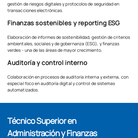
gestión de riesgos digitales y protocolos de seguridad en
transacciones electrónicas.
Finanzas sostenibles y reporting ESG
Elaboración de informes de sostenibilidad, gestión de criterios
ambientales, sociales y de gobernanza (ESG), y finanzas
verdes - una de las áreas de mayor crecimiento.
Auditoría y control interno
Colaboración en procesos de auditoría interna y externa, con
especial foco en auditoría digital y control de sistemas
automatizados.
Técnico Superior en
Administración y Finanzas