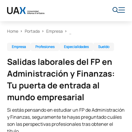
Home
Portada
Empresa
Empresa
Profesiones
Especialidades
Sueldo
Salidas laborales del FP en
Administración y Finanzas:
Tu puerta de entrada al
mundo empresarial
Si estás pensando en estudiar un FP de Administración
y Finanzas, seguramente te hayas preguntado cuáles
son las perspectivas profesionales tras obtener el
título.