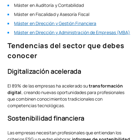
Máster en Auditoría y Contabilidad
Máster en Fiscalidad y Asesoría Fiscal
Máster en Dirección y Gestión Financiera
Máster en Dirección y Administración de Empresas (MBA)
Tendencias del sector que debes
conocer
Digitalización acelerada
El 89% de las empresas ha acelerado su
transformación
digital
, creando nuevas oportunidades para profesionales
que combinen conocimientos tradicionales con
competencias tecnológicas.
Sostenibilidad financiera
Las empresas necesitan profesionales que entiendan los
criterios ESG y puedan elaborar
informes de sostenibilidad