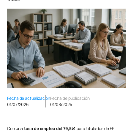
Fecha de actualización
Fecha de publicación
01/07/2026
01/08/2025
Con una
tasa de empleo del 79,5%
para titulados de FP