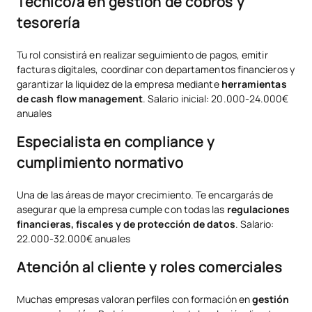
Técnico/a en gestión de cobros y
tesorería
Tu rol consistirá en realizar seguimiento de pagos, emitir
facturas digitales, coordinar con departamentos financieros y
garantizar la liquidez de la empresa mediante
herramientas
de cash flow management
. Salario inicial: 20.000-24.000€
anuales
Especialista en compliance y
cumplimiento normativo
Una de las áreas de mayor crecimiento. Te encargarás de
asegurar que la empresa cumple con todas las
regulaciones
financieras, fiscales y de protección de datos
. Salario:
22.000-32.000€ anuales
Atención al cliente y roles comerciales
Muchas empresas valoran perfiles con formación en
gestión