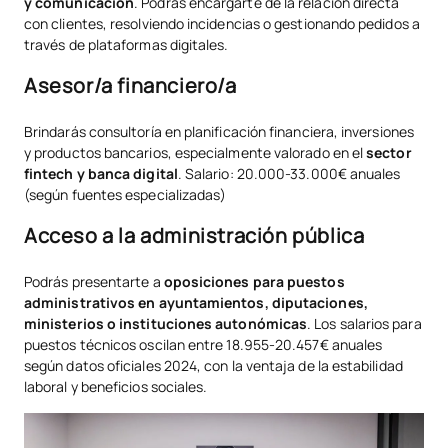
y comunicación
. Podrás encargarte de la relación directa
con clientes, resolviendo incidencias o gestionando pedidos a
través de plataformas digitales.
Asesor/a financiero/a
Brindarás consultoría en planificación financiera, inversiones
y productos bancarios, especialmente valorado en el
sector
fintech y banca digital
. Salario: 20.000-33.000€ anuales
(según fuentes especializadas)
Acceso a la administración pública
Podrás presentarte a
oposiciones para puestos
administrativos en ayuntamientos, diputaciones,
ministerios o instituciones autonómicas
. Los salarios para
puestos técnicos oscilan entre 18.955-20.457€ anuales
según datos oficiales 2024, con la ventaja de la estabilidad
laboral y beneficios sociales.