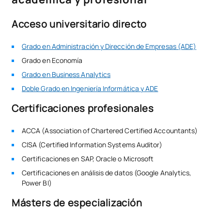
Acceso universitario directo
Grado en Administración y Dirección de Empresas (ADE)
Grado en Economía
Grado en Business Analytics
Doble Grado en Ingeniería Informática y ADE
Certificaciones profesionales
ACCA (Association of Chartered Certified Accountants)
CISA (Certified Information Systems Auditor)
Certificaciones en SAP, Oracle o Microsoft
Certificaciones en análisis de datos (Google Analytics,
Power BI)
Másters de especialización