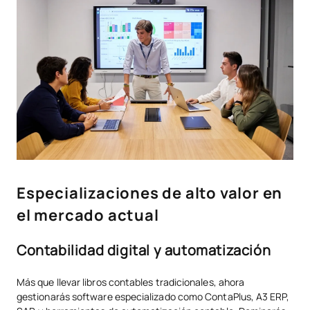
Especializaciones de alto valor en
el mercado actual
Contabilidad digital y automatización
Más que llevar libros contables tradicionales, ahora
gestionarás software especializado como ContaPlus, A3 ERP,