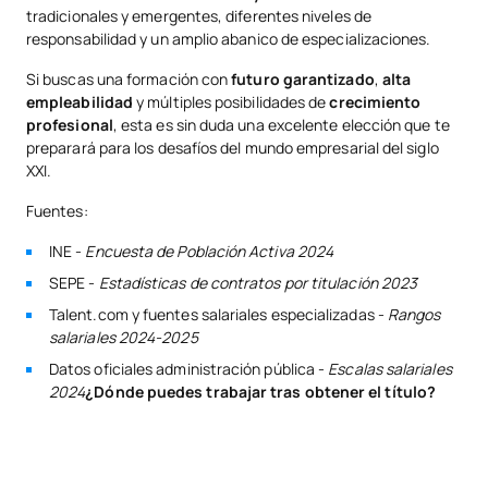
tradicionales y emergentes, diferentes niveles de
responsabilidad y un amplio abanico de especializaciones.
Si buscas una formación con
futuro garantizado
,
alta
empleabilidad
y múltiples posibilidades de
crecimiento
profesional
, esta es sin duda una excelente elección que te
preparará para los desafíos del mundo empresarial del siglo
XXI.
Fuentes:
INE -
Encuesta de Población Activa 2024
SEPE -
Estadísticas de contratos por titulación 2023
Talent.com y fuentes salariales especializadas -
Rangos
salariales 2024-2025
Datos oficiales administración pública -
Escalas salariales
2024
¿Dónde puedes trabajar tras obtener el título?