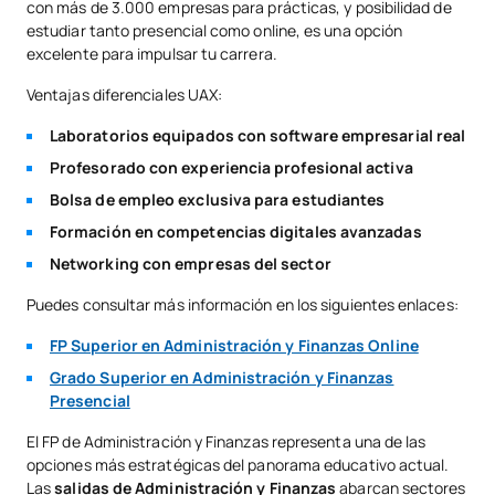
con más de 3.000 empresas para prácticas, y posibilidad de
estudiar tanto presencial como online, es una opción
excelente para impulsar tu carrera.
Ventajas diferenciales UAX:
Laboratorios equipados con software empresarial real
Profesorado con experiencia profesional activa
Bolsa de empleo exclusiva para estudiantes
Formación en competencias digitales avanzadas
Networking con empresas del sector
Puedes consultar más información en los siguientes enlaces:
FP Superior en Administración y Finanzas Online
Grado Superior en Administración y Finanzas
Presencial
El FP de Administración y Finanzas representa una de las
opciones más estratégicas del panorama educativo actual.
Las
salidas de Administración y Finanzas
abarcan sectores