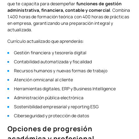
que te capacita para desempeñar
funciones de gestión
administrativa, financiera, contable y comercial
. Combina
1.400 horas de formación teórica con 400 horas de prácticas
en empresa, garantizando una preparación integral y
actualizada.
Currículo actualizado que aprenderás:
Gestión financiera y tesorería digital
Contabilidad automatizada y fiscalidad
Recursos humanos y nuevas formas de trabajo
Atención omnicanal al cliente
Herramientas digitales, ERP y Business Intelligence
Administración pública electrónica
Sostenibilidad empresarial y reporting ESG
Ciberseguridad y protección de datos
Opciones de progresión
académica y profesional