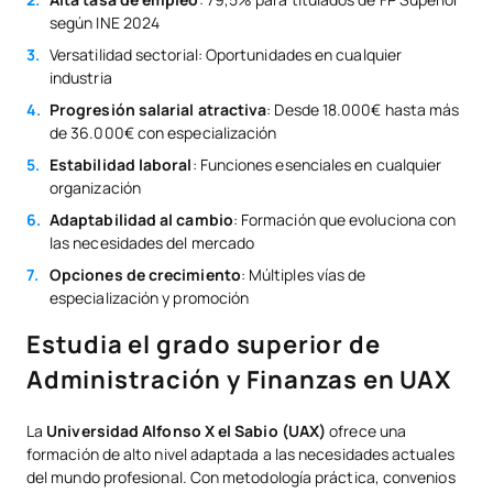
según INE 2024
Versatilidad sectorial: Oportunidades en cualquier
industria
Progresión salarial atractiva
: Desde 18.000€ hasta más
de 36.000€ con especialización
Estabilidad laboral
: Funciones esenciales en cualquier
organización
Adaptabilidad al cambio
: Formación que evoluciona con
las necesidades del mercado
Opciones de crecimiento
: Múltiples vías de
especialización y promoción
Estudia el grado superior de
Administración y Finanzas en UAX
La
Universidad Alfonso X el Sabio (UAX)
ofrece una
formación de alto nivel adaptada a las necesidades actuales
del mundo profesional. Con metodología práctica, convenios