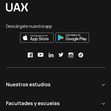
Descárgate nuestra app
Nuestros estudios
Universidad online
Facultades y escuelas
Grados Universitarios