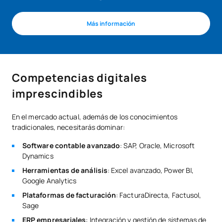
Más información
Competencias digitales
imprescindibles
En el mercado actual, además de los conocimientos
tradicionales, necesitarás dominar:
Software contable avanzado
: SAP, Oracle, Microsoft
Dynamics
Herramientas de análisis
: Excel avanzado, Power BI,
Google Analytics
Plataformas de facturación
: FacturaDirecta, Factusol,
Sage
ERP empresariales
: Integración y gestión de sistemas de