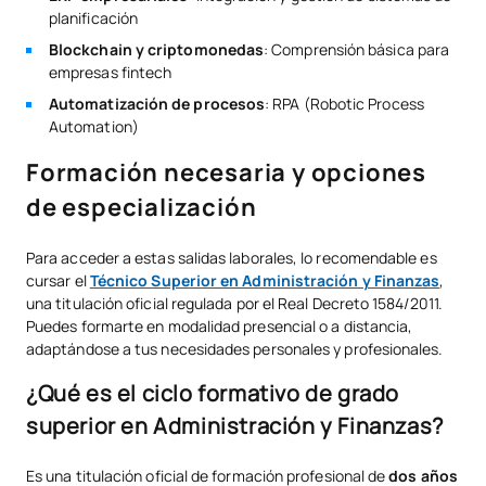
planificación
Blockchain y criptomonedas
: Comprensión básica para
empresas fintech
Automatización de procesos
: RPA (Robotic Process
Automation)
Formación necesaria y opciones
de especialización
Para acceder a estas salidas laborales, lo recomendable es
cursar el
Técnico Superior en Administración y Finanzas
,
una titulación oficial regulada por el Real Decreto 1584/2011.
Puedes formarte en modalidad presencial o a distancia,
adaptándose a tus necesidades personales y profesionales.
¿Qué es el ciclo formativo de grado
superior en Administración y Finanzas?
Es una titulación oficial de formación profesional de
dos años