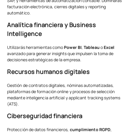
SAP, y herramientas de automatización contable. Dominarás
facturación electrónica, cierres digitales y reporting
automático.
Analítica financiera y Business
Intelligence
Utilizarás herramientas como
Power BI
,
Tableau
o
Excel
avanzado para generar insights que impulsen la toma de
decisiones estratégicas de la empresa.
Recursos humanos digitales
Gestión de contratos digitales, nóminas automatizadas,
plataformas de formación online y procesos de selección
mediante inteligencia artificial y applicant tracking systems
(ATS).
Ciberseguridad financiera
Protección de datos financieros,
cumplimiento RGPD
,