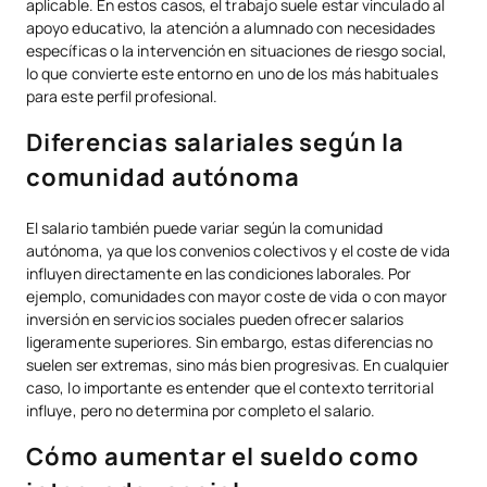
aplicable. En estos casos, el trabajo suele estar vinculado al
apoyo educativo, la atención a alumnado con necesidades
específicas o la intervención en situaciones de riesgo social,
lo que convierte este entorno en uno de los más habituales
para este perfil profesional.
Diferencias salariales según la
comunidad autónoma
El salario también puede variar según la comunidad
autónoma, ya que los convenios colectivos y el coste de vida
influyen directamente en las condiciones laborales. Por
ejemplo, comunidades con mayor coste de vida o con mayor
inversión en servicios sociales pueden ofrecer salarios
ligeramente superiores. Sin embargo, estas diferencias no
suelen ser extremas, sino más bien progresivas. En cualquier
caso, lo importante es entender que el contexto territorial
influye, pero no determina por completo el salario.
Cómo aumentar el sueldo como