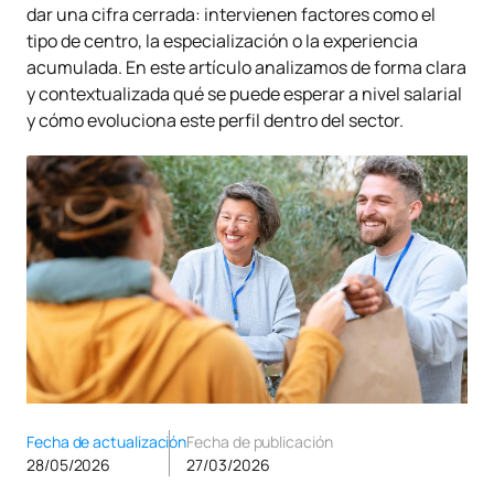
dar una cifra cerrada: intervienen factores como el
tipo de centro, la especialización o la experiencia
acumulada. En este artículo analizamos de forma clara
y contextualizada qué se puede esperar a nivel salarial
y cómo evoluciona este perfil dentro del sector.
Fecha de actualización
Fecha de publicación
28/05/2026
27/03/2026