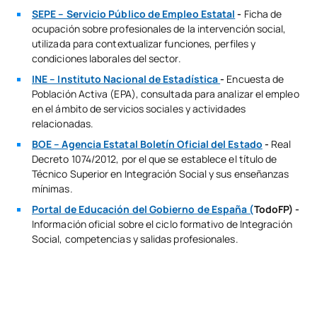
SEPE – Servicio Público de Empleo Estatal
-
Ficha de
ocupación sobre profesionales de la intervención social,
utilizada para contextualizar funciones, perfiles y
condiciones laborales del sector.
INE – Instituto Nacional de Estadística
-
Encuesta de
Población Activa (EPA), consultada para analizar el empleo
en el ámbito de servicios sociales y actividades
relacionadas.
BOE – Agencia Estatal Boletín Oficial del Estado
-
Real
Decreto 1074/2012, por el que se establece el título de
Técnico Superior en Integración Social y sus enseñanzas
mínimas.
Portal de Educación del Gobierno de España (
TodoFP) -
Información oficial sobre el ciclo formativo de Integración
Social, competencias y salidas profesionales.