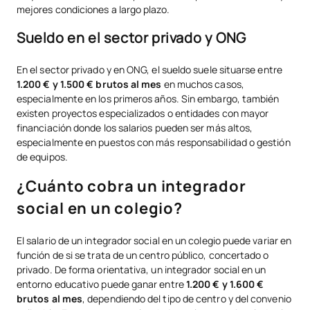
mejores condiciones a largo plazo.
Sueldo en el sector privado y ONG
En el sector privado y en ONG, el sueldo suele situarse entre
1.200 € y 1.500 € brutos al mes
en muchos casos,
especialmente en los primeros años. Sin embargo, también
existen proyectos especializados o entidades con mayor
financiación donde los salarios pueden ser más altos,
especialmente en puestos con más responsabilidad o gestión
de equipos.
¿Cuánto cobra un integrador
social en un colegio?
El salario de un integrador social en un colegio puede variar en
función de si se trata de un centro público, concertado o
privado. De forma orientativa, un integrador social en un
entorno educativo puede ganar entre
1.200 € y 1.600 €
brutos al mes
, dependiendo del tipo de centro y del convenio