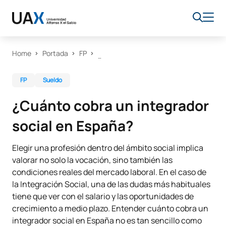
Home
Portada
FP
FP
Sueldo
¿Cuánto cobra un integrador
social en España?
Elegir una profesión dentro del ámbito social implica
valorar no solo la vocación, sino también las
condiciones reales del mercado laboral. En el caso de
la Integración Social, una de las dudas más habituales
tiene que ver con el salario y las oportunidades de
crecimiento a medio plazo. Entender cuánto cobra un
integrador social en España no es tan sencillo como