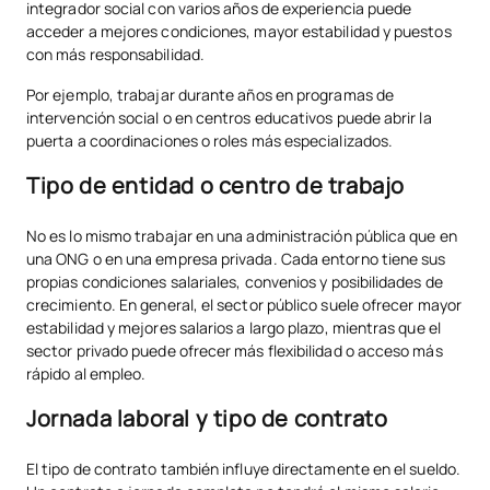
integrador social con varios años de experiencia puede
acceder a mejores condiciones, mayor estabilidad y puestos
con más responsabilidad.
Por ejemplo, trabajar durante años en programas de
intervención social o en centros educativos puede abrir la
puerta a coordinaciones o roles más especializados.
Tipo de entidad o centro de trabajo
No es lo mismo trabajar en una administración pública que en
una ONG o en una empresa privada. Cada entorno tiene sus
propias condiciones salariales, convenios y posibilidades de
crecimiento. En general, el sector público suele ofrecer mayor
estabilidad y mejores salarios a largo plazo, mientras que el
sector privado puede ofrecer más flexibilidad o acceso más
rápido al empleo.
Jornada laboral y tipo de contrato
El tipo de contrato también influye directamente en el sueldo.