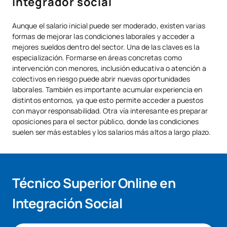
integrador social
Aunque el salario inicial puede ser moderado, existen varias
formas de mejorar las condiciones laborales y acceder a
mejores sueldos dentro del sector. Una de las claves es la
especialización. Formarse en áreas concretas como
intervención con menores, inclusión educativa o atención a
colectivos en riesgo puede abrir nuevas oportunidades
laborales. También es importante acumular experiencia en
distintos entornos, ya que esto permite acceder a puestos
con mayor responsabilidad. Otra vía interesante es preparar
oposiciones para el sector público, donde las condiciones
suelen ser más estables y los salarios más altos a largo plazo.
Técnico Superior Online en
Integración Social