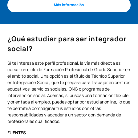
Más información
¿Qué estudiar para ser integrador
social?
Si te interesa este perfil profesional, la vía más directa es
cursar un ciclo de Formación Profesional de Grado Superior en
el ámbito social. Una opción es el título de Técnico Superior
en Integración Social, que te prepara para trabajar en centros
educativos, servicios sociales, ONG o programas de
intervención social. Además, si buscas una formación flexible
y orientada al empleo, puedes optar por estudiar online, lo que
te permitirá compaginar tus estudios con otras
responsabilidades y acceder a un sector con demanda de
profesionales cualificados.
FUENTES