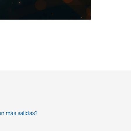
on más salidas?