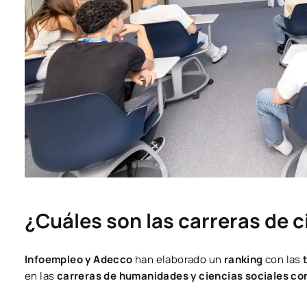
¿Cuáles son las carreras de c
Infoempleo y Adecco
han elaborado un
ranking
con las
en las
carreras de humanidades y ciencias sociales co