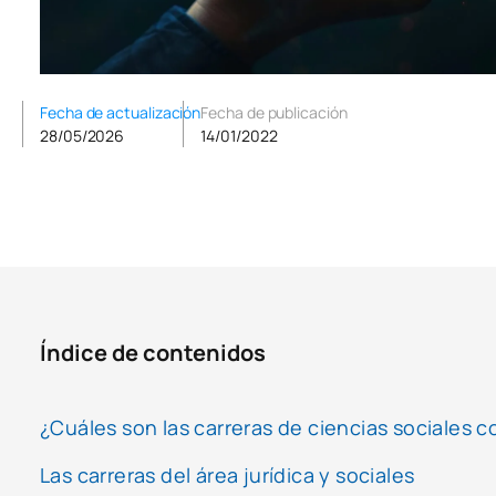
Fecha de actualización
Fecha de publicación
28/05/2026
14/01/2022
Índice de contenidos
¿Cuáles son las carreras de ciencias sociales c
Las carreras del área jurídica y sociales