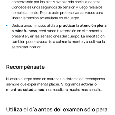
comenzando por los pies y avanzando hacia la cabeza.
Concédeles unos segundos de tensión y luego relájalos
completamente. Repite este proceso varias veces para
liberar la tensión acumulada en el cuerpo.
Dedica unos minutos al día a
practicar la atención plena
o mindfulness
, centrando tu atención en el momento
presente y en las sensaciones del cuerpo. La meditación
también puede ayudarte a calmar la mente y a cultivar la
serenidad interior.
Recompénsate
Nuestro cuerpo pone en marcha un sistema de recompensa
siempre que experimenta placer. Si logramos
activarlo
mientras estudiamos
, nos resultará mucho más sencillo.
Utiliza el día antes del examen sólo para