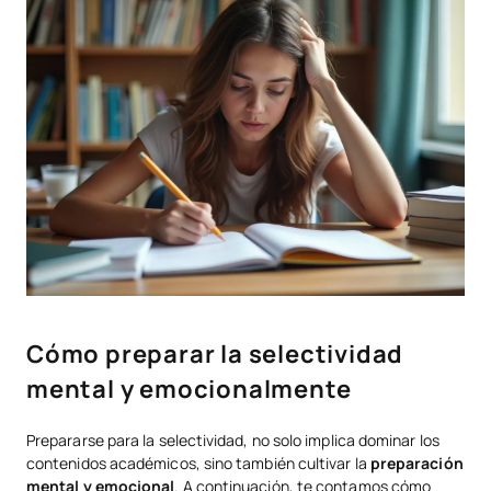
Cómo preparar la selectividad
mental y emocionalmente
Prepararse para la selectividad, no solo implica dominar los
contenidos académicos, sino también cultivar la
preparación
mental y emocional
. A continuación, te contamos cómo