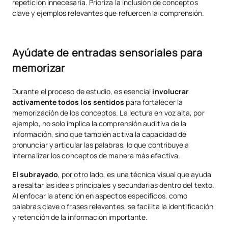
repetición innecesaria. Prioriza la inclusión de conceptos
clave y ejemplos relevantes que refuercen la comprensión.
Ayúdate de entradas sensoriales para
memorizar
Durante el proceso de estudio, es esencial
involucrar
activamente todos los sentidos
para fortalecer la
memorización de los conceptos. La lectura en voz alta, por
ejemplo, no solo implica la comprensión auditiva de la
información, sino que también activa la capacidad de
pronunciar y articular las palabras, lo que contribuye a
internalizar los conceptos de manera más efectiva.
El subrayado
, por otro lado, es una técnica visual que ayuda
a resaltar las ideas principales y secundarias dentro del texto.
Al enfocar la atención en aspectos específicos, como
palabras clave o frases relevantes, se facilita la identificación
y retención de la información importante.