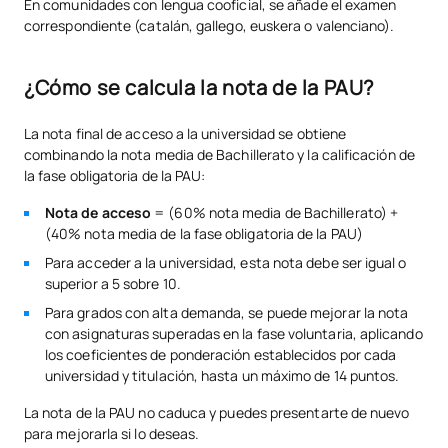
En comunidades con lengua cooficial, se añade el examen
correspondiente (catalán, gallego, euskera o valenciano).
¿Cómo se calcula la nota de la PAU?
La nota final de acceso a la universidad se obtiene
combinando la nota media de Bachillerato y la calificación de
la fase obligatoria de la PAU:
Nota de acceso
= (60% nota media de Bachillerato) +
(40% nota media de la fase obligatoria de la PAU)
Para acceder a la universidad, esta nota debe ser igual o
superior a 5 sobre 10.
Para grados con alta demanda, se puede mejorar la nota
con asignaturas superadas en la fase voluntaria, aplicando
los coeficientes de ponderación establecidos por cada
universidad y titulación, hasta un máximo de 14 puntos.
La nota de la PAU no caduca y puedes presentarte de nuevo
para mejorarla si lo deseas.