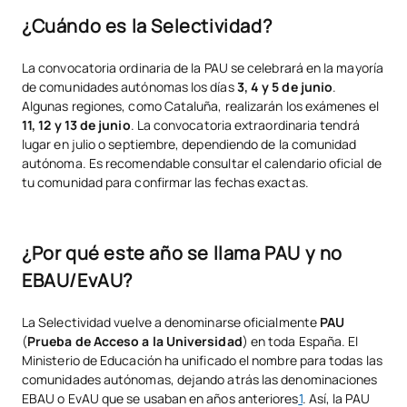
¿Cuándo es la Selectividad?
La convocatoria ordinaria de la PAU se celebrará en la mayoría
de comunidades autónomas los días
3, 4 y 5 de junio
.
Algunas regiones, como Cataluña, realizarán los exámenes el
11, 12 y 13 de junio
. La convocatoria extraordinaria tendrá
lugar en julio o septiembre, dependiendo de la comunidad
autónoma. Es recomendable consultar el calendario oficial de
tu comunidad para confirmar las fechas exactas.
¿Por qué este año se llama PAU y no
EBAU/EvAU?
La Selectividad vuelve a denominarse oficialmente
PAU
(
Prueba de Acceso a la Universidad
) en toda España. El
Ministerio de Educación ha unificado el nombre para todas las
comunidades autónomas, dejando atrás las denominaciones
EBAU o EvAU que se usaban en años anteriores
1
. Así, la PAU