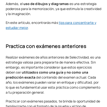
Además, el
uso de dibujos y diagramas
es una estrategia
poderosa para la memorización, ya que estimula la creatividad
y la imaginación.
En este artículo, encontrarás más
tips para concentrarte y
estudiar mejor
.
Practica con exámenes anteriores
Realizar exámenes de años anteriores de Selectividad, es una
estrategia valiosa para prepararte de manera efectiva. Sin
embargo, es importante considerar que estos ejercicios
deben ser
utilizados como una guía y no como una
predicción exacta
del contenido del examen actual. Cada
año, los exámenes pueden variar en enfoque y dificultad, por
lo que es fundamental usar esta práctica como complemento
a tu preparación general.
Practicar con exámenes pasados, te brinda la oportunidad de
familiarizarte con el formato de la prueba y el tipo de