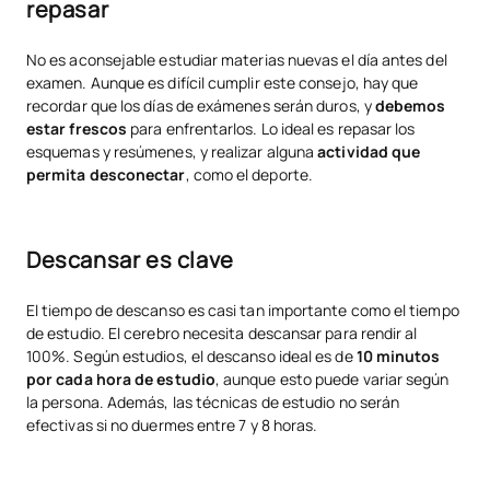
repasar
No es aconsejable estudiar materias nuevas el día antes del
examen. Aunque es difícil cumplir este consejo, hay que
recordar que los días de exámenes serán duros, y
debemos
estar frescos
para enfrentarlos. Lo ideal es repasar los
esquemas y resúmenes, y realizar alguna
actividad que
permita desconectar
, como el deporte.
Descansar es clave
El tiempo de descanso es casi tan importante como el tiempo
de estudio. El cerebro necesita descansar para rendir al
100%. Según estudios, el descanso ideal es de
10 minutos
por cada hora de estudio
, aunque esto puede variar según
la persona. Además, las técnicas de estudio no serán
efectivas si no duermes entre 7 y 8 horas.