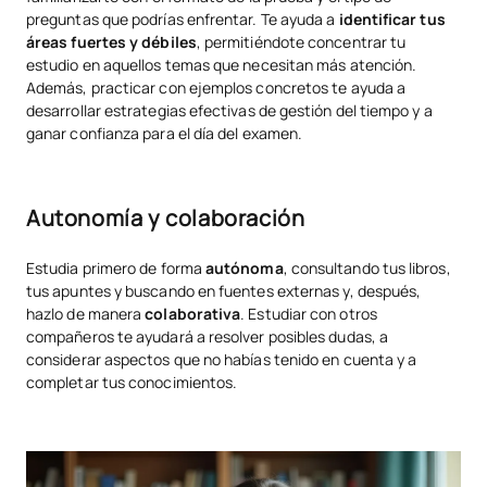
preguntas que podrías enfrentar. Te ayuda a
identificar tus
áreas fuertes y débiles
, permitiéndote concentrar tu
estudio en aquellos temas que necesitan más atención.
Además, practicar con ejemplos concretos te ayuda a
desarrollar estrategias efectivas de gestión del tiempo y a
ganar confianza para el día del examen.
Autonomía y colaboración
Estudia primero de forma
autónoma
, consultando tus libros,
tus apuntes y buscando en fuentes externas y, después,
hazlo de manera
colaborativa
. Estudiar con otros
compañeros te ayudará a resolver posibles dudas, a
considerar aspectos que no habías tenido en cuenta y a
completar tus conocimientos.