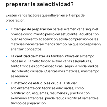
preparar la selectividad?
Existen varios factores que influyen en el tiempo de
preparación.
El tiempo de preparación
para el examen varía según el
nivel de conocimiento previo del estudiante. Aquellos con
buen rendimiento académico y sólida comprensión de las
materias necesitarán menos tiempo, ya que solo repasan y
afianzan conceptos.
La cantidad de materias
también influye en el tiempo
necesario. La Selectividad evalúa varias asignaturas,
tanto troncales como específicas, según la modalidad de
Bachillerato cursada. Cuantas más materias, más tiempo
se requiere.
El método de estudio es crucial
. Estudiar
eficientemente con técnicas adecuadas, como
planificación, esquemas, resúmenes y práctica con
exámenes anteriores, puede reducir significativamente el
tiempo de preparación.