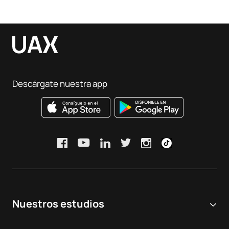
Descárgate nuestra app
Nuestros estudios
Universidad online