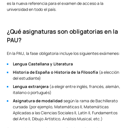
es la nueva referencia para el examen de acceso a la
universidad en todo el país.
¿Qué asignaturas son obligatorias en la
PAU?
En la PAU, la fase obligatoria incluye los siguientes exámenes:
Lengua Castellana y Literatura
Historia de España o Historia de la Filosofía
(a elección
del estudiante)
Lengua extranjera
(a elegir entre inglés, francés, alemán,
italiano o portugués)
Asignatura de modalidad
según la rama de Bachillerato
cursada (por ejemplo, Matemáticas II, Matemáticas
Aplicadas a las Ciencias Sociales II, Latín II, Fundamentos
del Arte II, Dibujo Artístico, Análisis Musical, etc.)