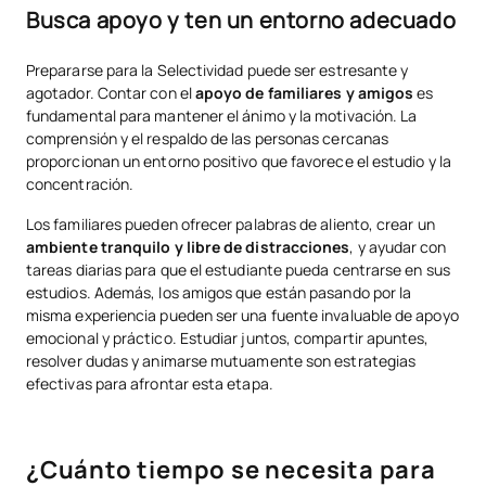
Busca apoyo y ten un entorno adecuado
Prepararse para la Selectividad puede ser estresante y
agotador. Contar con el
apoyo de familiares y amigos
es
fundamental para mantener el ánimo y la motivación. La
comprensión y el respaldo de las personas cercanas
proporcionan un entorno positivo que favorece el estudio y la
concentración.
Los familiares pueden ofrecer palabras de aliento, crear un
ambiente tranquilo y libre de distracciones
, y ayudar con
tareas diarias para que el estudiante pueda centrarse en sus
estudios. Además, los amigos que están pasando por la
misma experiencia pueden ser una fuente invaluable de apoyo
emocional y práctico. Estudiar juntos, compartir apuntes,
resolver dudas y animarse mutuamente son estrategias
efectivas para afrontar esta etapa.
¿Cuánto tiempo se necesita para