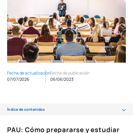
Fecha de actualización
Fecha de publicación
07/07/2026
06/06/2023
Índice de contenidos
PAU: Cómo prepararse y estudiar para la selectividad
PAU: Cómo prepararse y estudiar