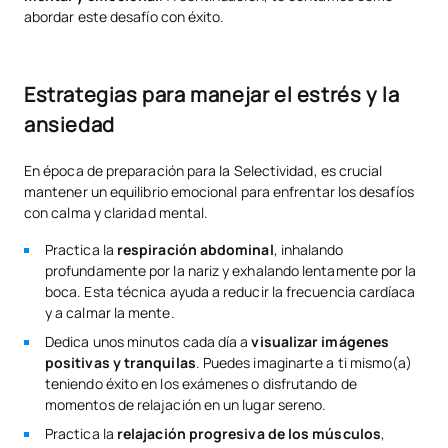
abordar este desafío con éxito.
Estrategias para manejar el estrés y la
ansiedad
En época de preparación para la Selectividad, es crucial
mantener un equilibrio emocional para enfrentar los desafíos
con calma y claridad mental.
Practica la
respiración abdominal
, inhalando
profundamente por la nariz y exhalando lentamente por la
boca. Esta técnica ayuda a reducir la frecuencia cardíaca
y a calmar la mente.
Dedica unos minutos cada día a
visualizar imágenes
positivas y tranquilas
. Puedes imaginarte a ti mismo(a)
teniendo éxito en los exámenes o disfrutando de
momentos de relajación en un lugar sereno.
Practica la
relajación progresiva de los músculos
,