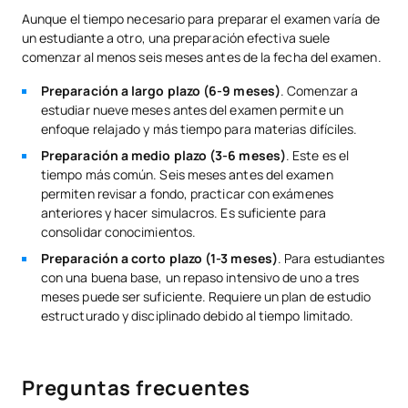
Aunque el tiempo necesario para preparar el examen varía de
un estudiante a otro, una preparación efectiva suele
comenzar al menos seis meses antes de la fecha del examen.
Preparación a largo plazo (6-9 meses)
. Comenzar a
estudiar nueve meses antes del examen permite un
enfoque relajado y más tiempo para materias difíciles.
Preparación a medio plazo (3-6 meses)
. Este es el
tiempo más común. Seis meses antes del examen
permiten revisar a fondo, practicar con exámenes
anteriores y hacer simulacros. Es suficiente para
consolidar conocimientos.
Preparación a corto plazo (1-3 meses)
. Para estudiantes
con una buena base, un repaso intensivo de uno a tres
meses puede ser suficiente. Requiere un plan de estudio
estructurado y disciplinado debido al tiempo limitado.
Preguntas frecuentes