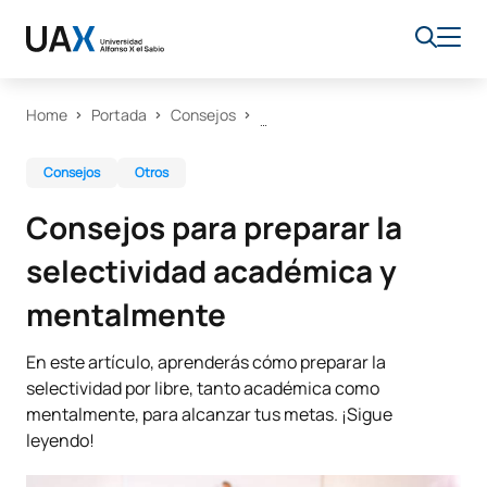
Home
Portada
Consejos
Consejos
Otros
Consejos para preparar la
selectividad académica y
mentalmente
En este artículo, aprenderás cómo preparar la
selectividad por libre, tanto académica como
mentalmente, para alcanzar tus metas. ¡Sigue
leyendo!