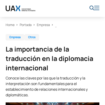
Home
Portada
Empresa
Empresa
Otros
La importancia de la
traducción en la diplomacia
internacional
Conoce las claves por las que la traducción y la
interpretación son fundamentales para el
establecimiento de relaciones internacionales y
diplomáticas.