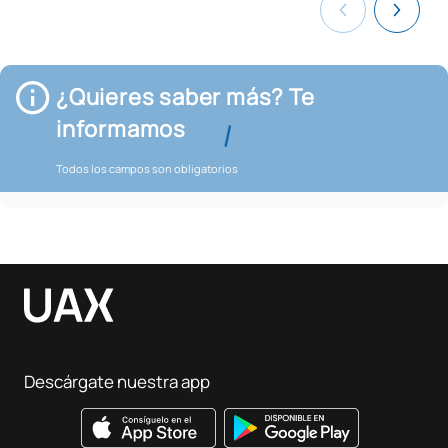
¿Quieres saber más? Te
informamos
Todos los campos son obligatorios
Descárgate nuestra app