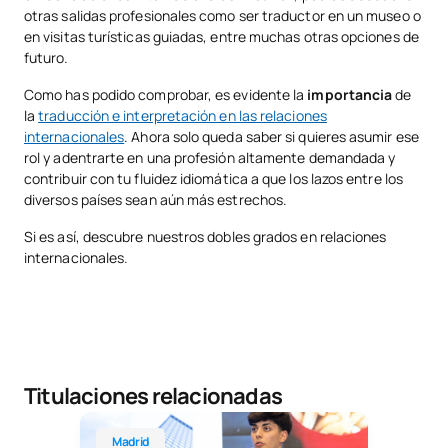
otras salidas profesionales como ser traductor en un museo o
en visitas turísticas guiadas, entre muchas otras opciones de
futuro.
Como has podido comprobar, es evidente la
importancia
de
la
traducción e interpretación en las relaciones
internacionales
. Ahora solo queda saber si quieres asumir ese
rol y adentrarte en una profesión altamente demandada y
contribuir con tu fluidez idiomática a que los lazos entre los
diversos países sean aún más estrechos.
Si es así, descubre nuestros dobles grados en relaciones
internacionales.
Titulaciones relacionadas
Grado en Relaciones Internacionales
Madrid