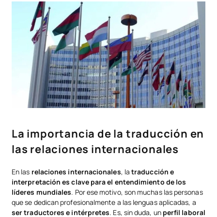
La importancia de la traducción en
las relaciones internacionales
En las
relaciones internacionales
, la
traducción e
interpretación es clave para el entendimiento de los
líderes mundiales
. Por ese motivo, son muchas las personas
que se dedican profesionalmente a las lenguas aplicadas, a
ser traductores e intérpretes
. Es, sin duda, un
perfil laboral