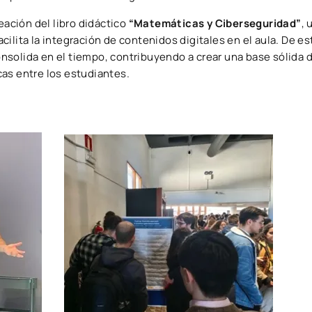
reación del libro didáctico
“Matemáticas y Ciberseguridad”
, 
cilita la integración de contenidos digitales en el aula. De es
onsolida en el tiempo, contribuyendo a crear una base sólida
cas entre los estudiantes.