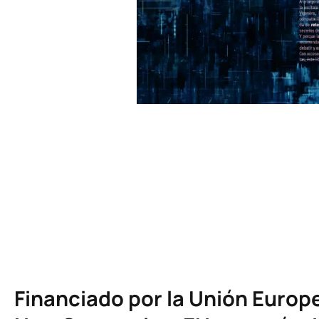
Financiado por la Unión Europ