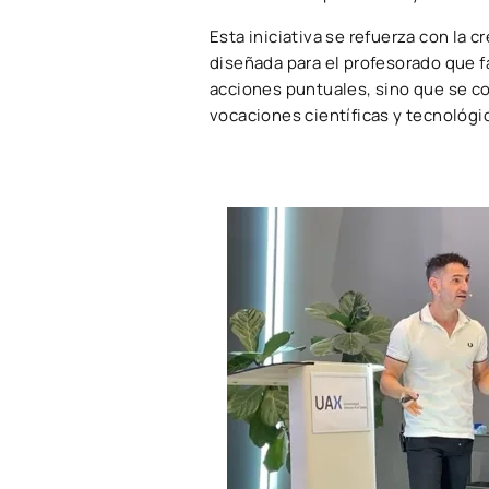
Esta iniciativa se refuerza con la c
diseñada para el profesorado que fa
acciones puntuales, sino que se c
vocaciones científicas y tecnológi