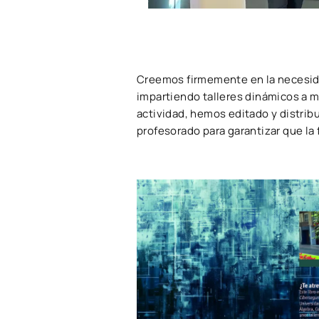
Creemos firmemente en la necesidad
impartiendo talleres dinámicos a 
actividad, hemos editado y distrib
profesorado para garantizar que la 