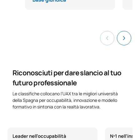
Riconosciuti per dare slancio al tuo
futuro professionale
Le classifiche collocano l’UAX tra le migliori università
della Spagna per occupabilità, innovazione e modello
formativo in sintonia con la realtà lavorativa.
Leader nell'occupabilità
Nº1 nell'inse