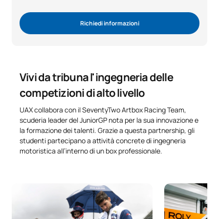
Richiedi informazioni
Vivi da tribuna l'ingegneria delle
competizioni di alto livello
UAX collabora con il SeventyTwo Artbox Racing Team,
scuderia leader del JuniorGP nota per la sua innovazione e
la formazione dei talenti. Grazie a questa partnership, gli
studenti partecipano a attività concrete di ingegneria
motoristica all’interno di un box professionale.