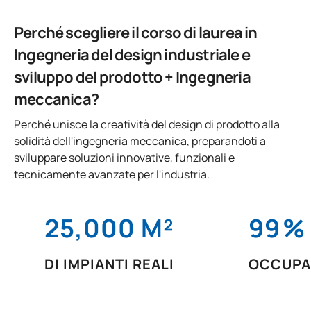
Perché scegliere il corso di laurea in
Ingegneria del design industriale e
sviluppo del prodotto + Ingegneria
meccanica?
Perché unisce la creatività del design di prodotto alla
solidità dell'ingegneria meccanica, preparandoti a
sviluppare soluzioni innovative, funzionali e
tecnicamente avanzate per l'industria.
25,000 M²
99
%
DI IMPIANTI REALI
OCCUPA