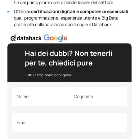
fin dal primo giorno con aziende leader del settore.
Otterrai
certificazioni digitali e competenze essenziali
quali programmazione, esperienza utente e Big Data
grazie alla collaborazione con Google e Datahack.
Hai dei dubbi? Non tenerli
per te, chiedici pure
Tutti i campi sono obbligatori
Nome
Cognome
Email