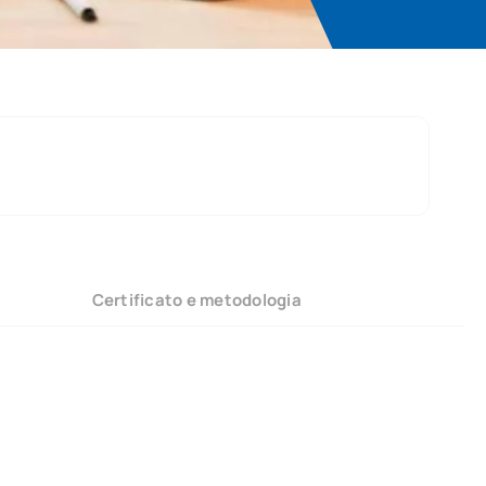
Certificato e metodologia