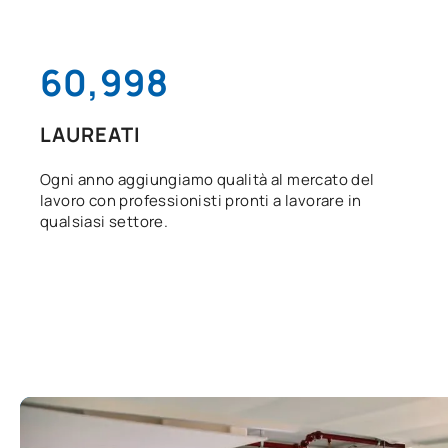
61,000
LAUREATI
Ogni anno aggiungiamo qualità al mercato del
lavoro con professionisti pronti a lavorare in
qualsiasi settore.