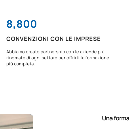
8,800
CONVENZIONI CON LE IMPRESE
Abbiamo creato partnership con le aziende più
rinomate di ogni settore per offrirti la formazione
più completa.
Una formaz