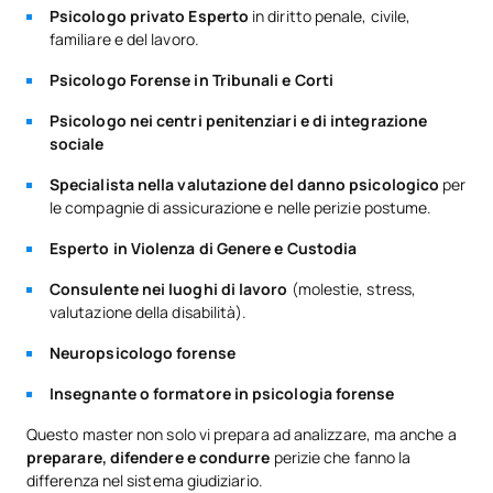
Psicologo privato Esperto
in diritto penale, civile,
familiare e del lavoro.
Psicologo Forense in Tribunali e Corti
Psicologo nei centri penitenziari e di integrazione
sociale
Specialista nella valutazione del danno psicologico
per
le compagnie di assicurazione e nelle perizie postume.
Esperto in Violenza di Genere e Custodia
Consulente nei luoghi di lavoro
(molestie, stress,
valutazione della disabilità).
Neuropsicologo forense
Insegnante o formatore in psicologia forense
Questo master non solo vi prepara ad analizzare, ma anche a
preparare, difendere e condurre
perizie che fanno la
differenza nel sistema giudiziario.