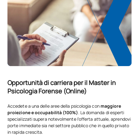
Opportunità di carriera per il Master in
Psicologia Forense (Online)
Accedete a una delle aree della psicologia con
maggiore
proiezione e occupabilità (100%)
. La domanda di esperti
specializzati supera notevolmente l'offerta attuale, aprendovi
porte immediate sia nel settore pubblico che in quello privato
in rapida crescita.