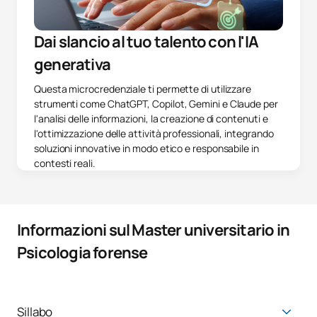
Dai slancio al tuo talento con l'IA
generativa
Questa microcredenziale ti permette di utilizzare
strumenti come ChatGPT, Copilot, Gemini e Claude per
l'analisi delle informazioni, la creazione di contenuti e
l'ottimizzazione delle attività professionali, integrando
soluzioni innovative in modo etico e responsabile in
contesti reali.
Informazioni sul Master universitario in
Psicologia forense
Sillabo