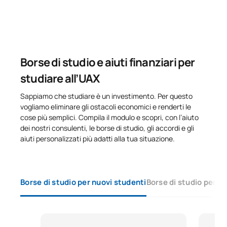
Borse di studio e aiuti finanziari per
studiare all’UAX
Sappiamo che studiare è un investimento. Per questo
vogliamo eliminare gli ostacoli economici e renderti le
cose più semplici. Compila il modulo e scopri, con l’aiuto
dei nostri consulenti, le borse di studio, gli accordi e gli
aiuti personalizzati più adatti alla tua situazione.
Borse di studio per nuovi studenti
Borse di studio per s