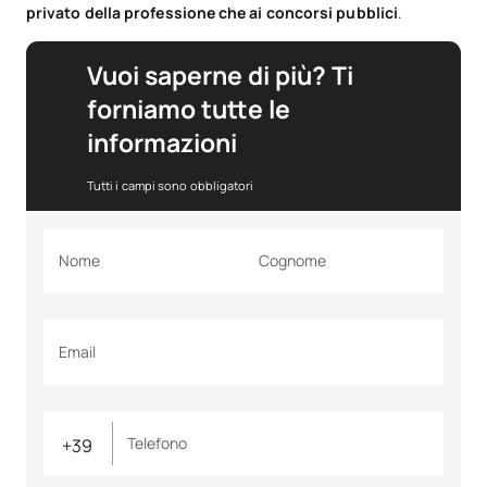
privato della professione che ai concorsi pubblici
.
Vuoi saperne di più? Ti
forniamo tutte le
informazioni
Tutti i campi sono obbligatori
Nome
Cognome
Email
Telefono