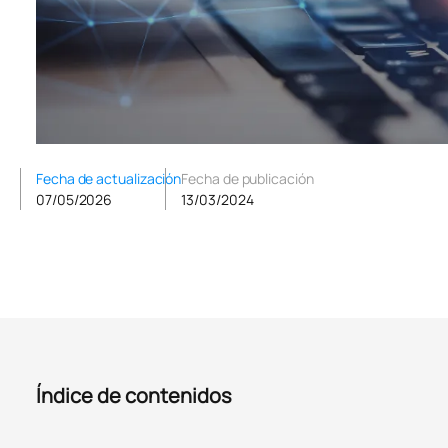
Fecha de actualización
Fecha de publicación
07/05/2026
13/03/2024
Índice de contenidos