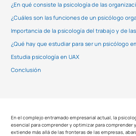
¿En qué consiste la psicología de las organiza
¿Cuáles son las funciones de un psicólogo org
Importancia de la psicología del trabajo y de l
¿Qué hay que estudiar para ser un psicólogo e
Estudia psicología en UAX
Conclusión
En el complejo entramado empresarial actual, la psicol
esencial para comprender y optimizar para comprender y 
extiende más allá de las fronteras de las empresas, abar