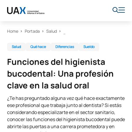
Home
Portada
Salud
Salud
Qué hace
Diferencias
Sueldo
Funciones del higienista
bucodental: Una profesión
clave en la salud oral
¿Te has preguntado alguna vez qué hace exactamente
ese profesional que trabaja junto al dentista? Si estás
considerando especializarte en el sector sanitario,
conocer las funciones del higienista bucodental puede
abrirte las puertas a una carrera prometedora y en