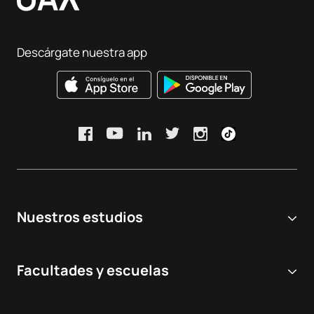
Descárgate nuestra app
Nuestros estudios
Universidad online
Facultades y escuelas
Grados Universitarios
Ciencias Biomédicas y de la Salud
Dobles grados