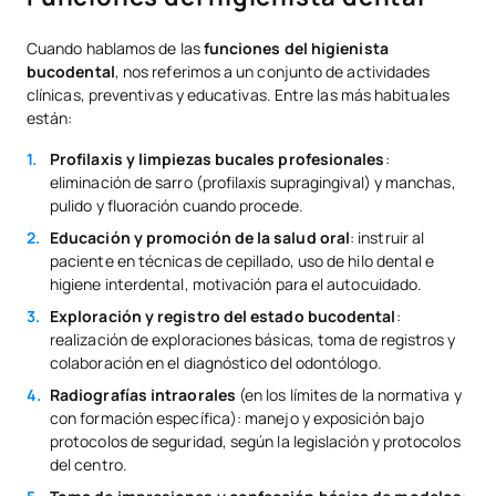
Cuando hablamos de las
funciones del higienista
bucodental
, nos referimos a un conjunto de actividades
clínicas, preventivas y educativas. Entre las más habituales
están:
Profilaxis y limpiezas bucales profesionales
:
eliminación de sarro (profilaxis supragingival) y manchas,
pulido y fluoración cuando procede.
Educación y promoción de la salud oral
: instruir al
paciente en técnicas de cepillado, uso de hilo dental e
higiene interdental, motivación para el autocuidado.
Exploración y registro del estado bucodental
:
realización de exploraciones básicas, toma de registros y
colaboración en el diagnóstico del odontólogo.
Radiografías intraorales
(en los límites de la normativa y
con formación específica): manejo y exposición bajo
protocolos de seguridad, según la legislación y protocolos
del centro.