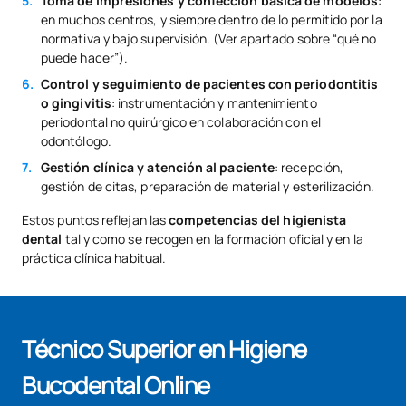
Toma de impresiones y confección básica de modelos
:
en muchos centros, y siempre dentro de lo permitido por la
normativa y bajo supervisión. (Ver apartado sobre “qué no
puede hacer”).
Control y seguimiento de pacientes con periodontitis
o gingivitis
: instrumentación y mantenimiento
periodontal no quirúrgico en colaboración con el
odontólogo.
Gestión clínica y atención al paciente
: recepción,
gestión de citas, preparación de material y esterilización.
Estos puntos reflejan las
competencias del higienista
dental
tal y como se recogen en la formación oficial y en la
práctica clínica habitual.
Técnico Superior en Higiene
Bucodental Online