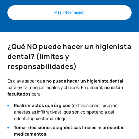
Más información
¿Qué NO puede hacer un higienista
dental? (límites y
responsabilidades)
Es clave saber
qué no puede hacer un higienista dental
para evitar riesgos legales y clínicos. En general,
no están
facultados
para:
Realizar actos quirúrgicos
(extracciones, cirugías,
anestesias infiltrativas), que son competencia del
odontólogo/estomatólogo.
Tomar decisiones diagnósticas finales ni prescribir
medicamentos
.