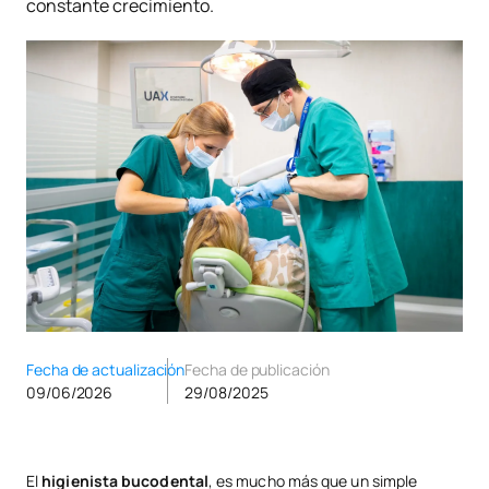
constante crecimiento.
Fecha de actualización
Fecha de publicación
09/06/2026
29/08/2025
El
higienista bucodental
, es mucho más que un simple