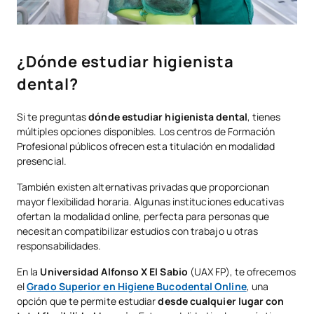
¿Dónde estudiar higienista
dental?
Si te preguntas
dónde estudiar higienista dental
, tienes
múltiples opciones disponibles. Los centros de Formación
Profesional públicos ofrecen esta titulación en modalidad
presencial.
También existen alternativas privadas que proporcionan
mayor flexibilidad horaria. Algunas instituciones educativas
ofertan la modalidad online, perfecta para personas que
necesitan compatibilizar estudios con trabajo u otras
responsabilidades.
En la
Universidad Alfonso X El Sabio
(UAX FP), te ofrecemos
el
Grado Superior en Higiene Bucodental Online
, una
opción que te permite estudiar
desde cualquier lugar con