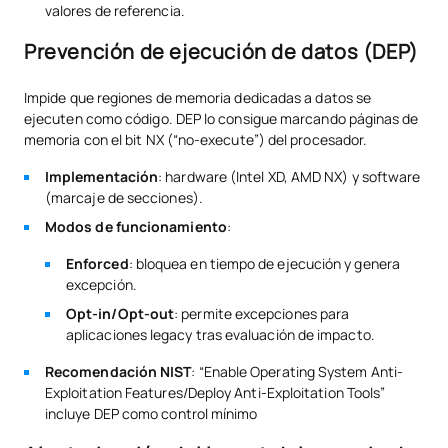
valores de referencia.
Prevención de ejecución de datos (DEP)
Impide que regiones de memoria dedicadas a datos se
ejecuten como código. DEP lo consigue marcando páginas de
memoria con el bit NX (“no-execute”) del procesador.
Implementación
: hardware (Intel XD, AMD NX) y software
(marcaje de secciones).
Modos de funcionamiento
:
Enforced
: bloquea en tiempo de ejecución y genera
excepción.
Opt-in/Opt-out
: permite excepciones para
aplicaciones legacy tras evaluación de impacto.
Recomendación NIST
: “Enable Operating System Anti-
Exploitation Features/Deploy Anti-Exploitation Tools”
incluye DEP como control mínimo