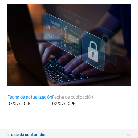
Fecha de actualización
Fecha de publicación
07/07/2026
02/07/2025
Índice de contenidos