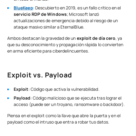
BlueKeep
: Descubierto en 2019, es un fallo crítico en el
servicio RDP de Windows
; Microsoft lanzó
actualizaciones de emergencia debido al riesgo de un
ataque masivo similar a EternalBlue.
Ambos destacan la gravedad de un
exploit de día cero
, ya
que su desconocimiento y propagación rápida lo convierten
en arma eficiente para ciberdelincuentes.
Exploit vs. Payload
Exploit
: Código que activa la vulnerabilidad.
Payload
: Código malicioso que se ejecuta tras lograr el
acceso (puede ser un troyano, ransomware o backdoor).
Piensa en el exploit como la llave que abre la puerta y en el
payload como el intruso que entra a robar tus datos.