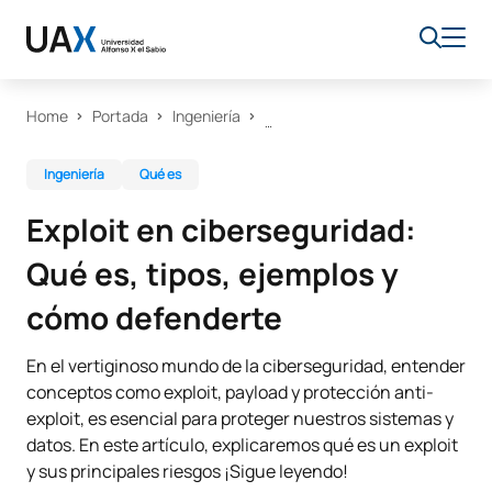
Home
Portada
Ingeniería
Ingeniería
Qué es
Exploit en ciberseguridad:
Qué es, tipos, ejemplos y
cómo defenderte
En el vertiginoso mundo de la ciberseguridad, entender
conceptos como exploit, payload y protección anti-
exploit, es esencial para proteger nuestros sistemas y
datos. En este artículo, explicaremos qué es un exploit
y sus principales riesgos ¡Sigue leyendo!