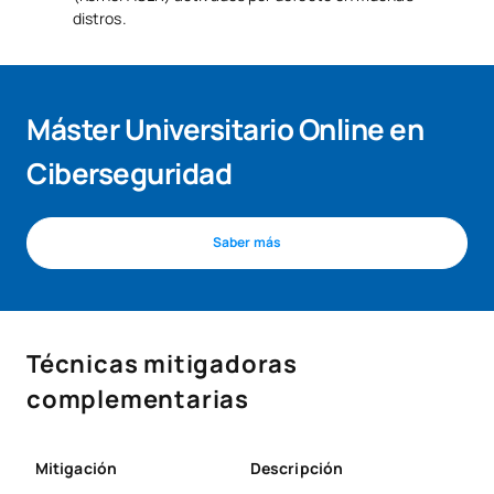
distros.
Máster Universitario Online en
Ciberseguridad
Saber más
Técnicas mitigadoras
complementarias
Mitigación
Descripción