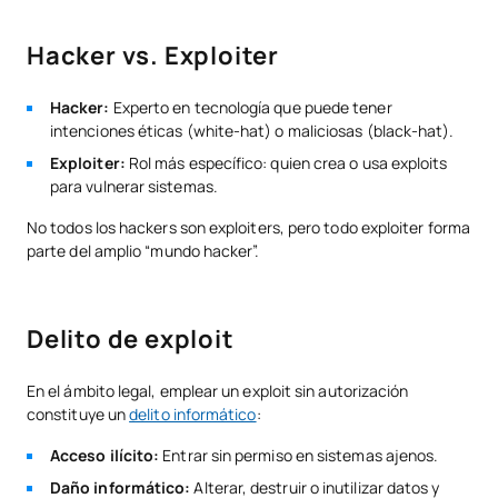
Hacker vs. Exploiter
Hacker:
Experto en tecnología que puede tener
intenciones éticas (white-hat) o maliciosas (black-hat).
Exploiter:
Rol más específico: quien crea o usa exploits
para vulnerar sistemas.
No todos los hackers son exploiters, pero todo exploiter forma
parte del amplio “mundo hacker”.
Delito de exploit
En el ámbito legal, emplear un exploit sin autorización
constituye un
delito informático
:
Acceso ilícito:
Entrar sin permiso en sistemas ajenos.
Daño informático:
Alterar, destruir o inutilizar datos y