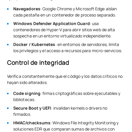
Navegadores
: Google Chrome y Microsoft Edge aíslan
cada pestaña en un contenedor de proceso separado.
Windows Defender Application Guard
: usa
contenedores de Hyper-V para abrir sitios web de alta
sospecha en un entorno virtualizado independiente.
Docker / Kubernetes
: en entornos de servidores, limita
los privilegios y el acceso a recursos para micro-servicios.
Control de integridad
Verifica constantemente que el código y los datos críticos no
hayan sido alterados.
Code signing
: firmas criptográficas sobre ejecutables y
bibliotecas.
Secure Boot y UEFI
: invalidan kernels o drivers no
firmados.
HMAC/checksums
: Windows File Integrity Monitoring y
soluciones EDR que comparan sumas de archivos con