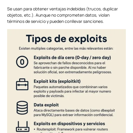
Se usan para obtener ventajas indebidas (trucos, duplicar
objetos, etc.). Aunque no comprometen datos, violan
términos de servicio y pueden conllevar sanciones.