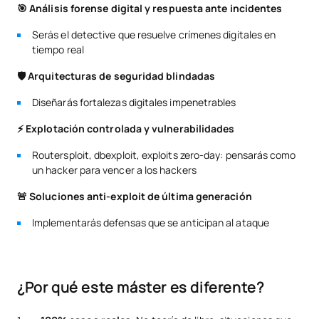
🎯 Análisis forense digital y respuesta ante incidentes
Serás el detective que resuelve crímenes digitales en
tiempo real
🛡️ Arquitecturas de seguridad blindadas
Diseñarás fortalezas digitales impenetrables
⚡ Explotación controlada y vulnerabilidades
Routersploit, dbexploit, exploits zero-day: pensarás como
un hacker para vencer a los hackers
🚨 Soluciones anti-exploit de última generación
Implementarás defensas que se anticipan al ataque
¿Por qué este máster es diferente?