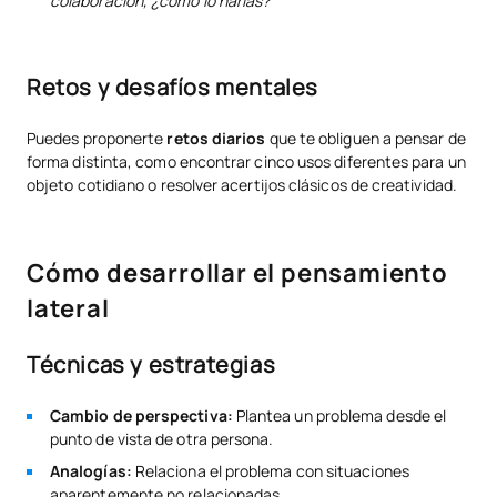
colaboración, ¿cómo lo harías?
Retos y desafíos mentales
Puedes proponerte
retos diarios
que te obliguen a pensar de
forma distinta, como encontrar cinco usos diferentes para un
objeto cotidiano o resolver acertijos clásicos de creatividad.
Cómo desarrollar el pensamiento
lateral
Técnicas y estrategias
Cambio de perspectiva:
Plantea un problema desde el
punto de vista de otra persona.
Analogías:
Relaciona el problema con situaciones
aparentemente no relacionadas.