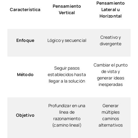
Pensamiento
Pensamiento
Característica
Lateral u
Vertical
Horizontal
Creativo y
Enfoque
Lógico y secuencial
divergente
Cambiar el punto
Seguir pasos
de vista y
Método
establecidos hasta
generar ideas
llegar a la solución
inesperadas
Profundizar en una
Generar
línea de
múltiples
Objetivo
razonamiento
caminos
(camino lineal)
alternativos