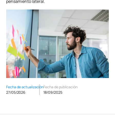
pensamiento lateral.
Fecha de actualización
Fecha de publicación
27/05/2026
18/09/2025