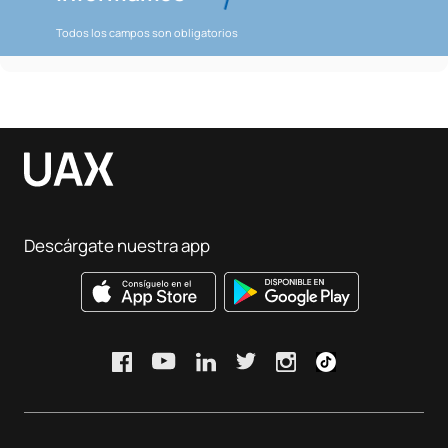
Todos los campos son obligatorios
Descárgate nuestra app