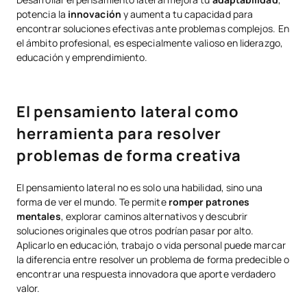
potencia la
innovación
y aumenta tu capacidad para
encontrar soluciones efectivas ante problemas complejos. En
el ámbito profesional, es especialmente valioso en liderazgo,
educación y emprendimiento.
El pensamiento lateral como
herramienta para resolver
problemas de forma creativa
El pensamiento lateral no es solo una habilidad, sino una
forma de ver el mundo. Te permite
romper patrones
mentales
, explorar caminos alternativos y descubrir
soluciones originales que otros podrían pasar por alto.
Aplicarlo en educación, trabajo o vida personal puede marcar
la diferencia entre resolver un problema de forma predecible o
encontrar una respuesta innovadora que aporte verdadero
valor.