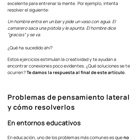
excelente para entrenar la mente. Por ejemplo, intenta
resolver el siguiente:
Un hombre entra en un bar y pide un vaso con agua. El
camarero saca una pistola y le apunta. El hombre dice
“gracias” y se va.
¿Qué ha sucedido ahí?
Estos ejercicios estimulan la creatividad y te ayudan a
encontrar conexiones poco evidentes. ¿Qué soluciones se te
ocurren?
Te damos la respuesta al final de este artículo
.
Problemas de pensamiento lateral
y cómo resolverlos
En entornos educativos
En educación, uno de los problemas más comunes es que
no