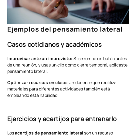
Ejemplos del pensamiento lateral
Casos cotidianos y académicos
Improvisar ante un imprevisto:
Si se rompe un botón antes
de una reunión, y usas un clip como cierre temporal, aplicaste
pensamiento lateral.
Optimizar recursos en clase:
Un docente que reutiliza
materiales para diferentes actividades también está
empleando esta habilidad.
Ejercicios y acertijos para entrenarlo
Los
acertijos de pensamiento lateral
son un recurso