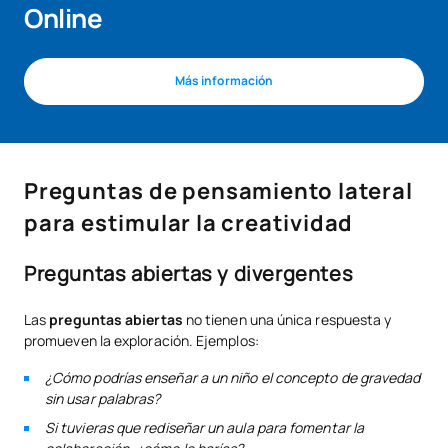
Online
Más información
Preguntas de pensamiento lateral
para estimular la creatividad
Preguntas abiertas y divergentes
Las
preguntas abiertas
no tienen una única respuesta y
promueven la exploración. Ejemplos:
¿Cómo podrías enseñar a un niño el concepto de gravedad
sin usar palabras?
Si tuvieras que rediseñar un aula para fomentar la