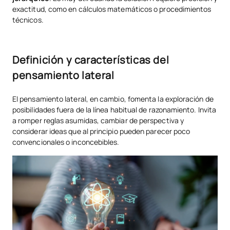
exactitud, como en cálculos matemáticos o procedimientos
técnicos.
Definición y características del
pensamiento lateral
El pensamiento lateral, en cambio, fomenta la exploración de
posibilidades fuera de la línea habitual de razonamiento. Invita
a romper reglas asumidas, cambiar de perspectiva y
considerar ideas que al principio pueden parecer poco
convencionales o inconcebibles.