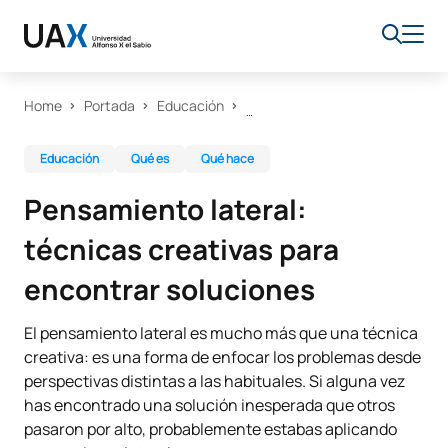
Home
Portada
Educación
Educación
Qué es
Qué hace
Pensamiento lateral:
técnicas creativas para
encontrar soluciones
El pensamiento lateral es mucho más que una técnica
creativa: es una forma de enfocar los problemas desde
perspectivas distintas a las habituales. Si alguna vez
has encontrado una solución inesperada que otros
pasaron por alto, probablemente estabas aplicando