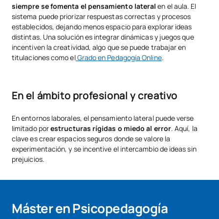
siempre se fomenta el pensamiento lateral
en el aula. El
sistema puede priorizar respuestas correctas y procesos
establecidos, dejando menos espacio para explorar ideas
distintas. Una solución es integrar dinámicas y juegos que
incentiven la creatividad, algo que se puede trabajar en
titulaciones como el
Grado en Pedagogía Online
.
En el ámbito profesional y creativo
En entornos laborales, el pensamiento lateral puede verse
limitado por
estructuras rígidas o miedo al error
. Aquí, la
clave es crear espacios seguros donde se valore la
experimentación, y se incentive el intercambio de ideas sin
prejuicios.
Máster en Psicopedagogía