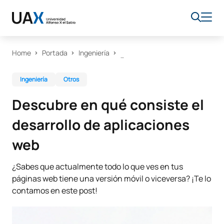
Home
Portada
Ingeniería
Ingeniería
Otros
Descubre en qué consiste el
desarrollo de aplicaciones
web
¿Sabes que actualmente todo lo que ves en tus
páginas web tiene una versión móvil o viceversa? ¡Te lo
contamos en este post!