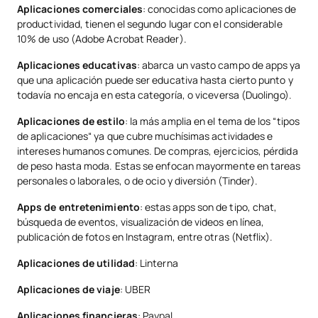
Aplicaciones comerciales
: conocidas como aplicaciones de
productividad, tienen el segundo lugar con el considerable
10% de uso (Adobe Acrobat Reader).
Aplicaciones educativas
: abarca un vasto campo de apps ya
que una aplicación puede ser educativa hasta cierto punto y
todavía no encaja en esta categoría, o viceversa (Duolingo).
Aplicaciones de estilo
: la más amplia en el tema de los “tipos
de aplicaciones“ ya que cubre muchísimas actividades e
intereses humanos comunes. De compras, ejercicios, pérdida
de peso hasta moda. Estas se enfocan mayormente en tareas
personales o laborales, o de ocio y diversión (Tinder).
Apps de entretenimiento
: estas apps son de tipo, chat,
búsqueda de eventos, visualización de videos en línea,
publicación de fotos en Instagram, entre otras (Netflix).
Aplicaciones de utilidad
: Linterna
Aplicaciones de viaje
: UBER
Aplicaciones financieras
: Paypal