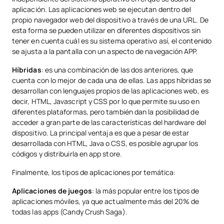
aplicación. Las aplicaciones web se ejecutan dentro del
propio navegador web del dispositivo a través de una URL. De
esta forma se pueden utilizar en diferentes dispositivos sin
tener en cuenta cuál es su sistema operativo así, el contenido
se ajusta a la pantalla con un aspecto de navegación APP.
Híbridas
: es una combinación de las dos anteriores, que
cuenta con lo mejor de cada una de ellas. Las apps híbridas se
desarrollan con lenguajes propios de las aplicaciones web, es
decir, HTML, Javascript y CSS por lo que permite su uso en
diferentes plataformas, pero también dan la posibilidad de
acceder a gran parte de las características del hardware del
dispositivo. La principal ventaja es que a pesar de estar
desarrollada con HTML, Java o CSS, es posible agrupar los
códigos y distribuirla en app store.
Finalmente, los tipos de aplicaciones por temática:
Aplicaciones de juegos
: la más popular entre los tipos de
aplicaciones móviles, ya que actualmente más del 20% de
todas las apps (Candy Crush Saga).