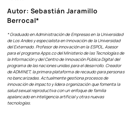
Autor: Sebastián Jaramillo
Berrocal*
* Graduado en Administración de Empresas en la Universidad
de Los Andes y especialista en Innovación de la Universidad
del Externado. Profesor de innovación en la ESPOL, Asesor
para el programa Apps.co del Ministerio de las Tecnologías de
la Información y del Centro de Innovación Pública Digital del
programa de las naciones unidas para el desarrollo. Creador
de ADMINET, la primera plataforma de recaudo para personas
no bancarizadas. Actualmente gestiona procesos de
innovación de impacto y lidera organización que fomenta la
salud sexual reproductiva con un enfoque de familia
apalancado en inteligencia artificial y otras nuevas
tecnologías.