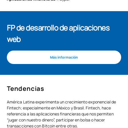
FP de desarrollo de aplicaciones
web
Más información
Tendencias
América Latina experimenta un crecimiento exponencial de
Fintech; especialmente en México y Brasil. Fintech, hace
referencia a las aplicaciones financieras que nos permiten
“jugar con nuestro dinero”, participar en bolsa o hacer
transacciones con Bitcoin entre otras.