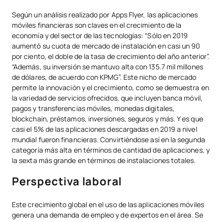
Según un análisis realizado por Apps Flyer, las aplicaciones
móviles financieras son claves en el crecimiento de la
economía y del sector de las tecnologías: “Sólo en 2019
aumentó su cuota de mercado de instalación en casi un 90
por ciento, el doble de la tasa de crecimiento del año anterior”.
“Además, su inversión se mantuvo alta con 135.7 mil millones
de dólares, de acuerdo con KPMG”. Este nicho de mercado
permite la innovación y el crecimiento, como se demuestra en
la variedad de servicios ofrecidos, que incluyen banca móvil,
pagos y transferencias móviles, monedas digitales,
blockchain, préstamos, inversiones, seguros y más. Y es que
casi el 5% de las aplicaciones descargadas en 2019 a nivel
mundial fueron financieras. Convirtiéndose así en la segunda
categoría más alta en términos de cantidad de aplicaciones, y
la sexta más grande en términos de instalaciones totales.
Perspectiva laboral
Este crecimiento global en el uso de las aplicaciones móviles
genera una demanda de empleo y de expertos en el área. Se