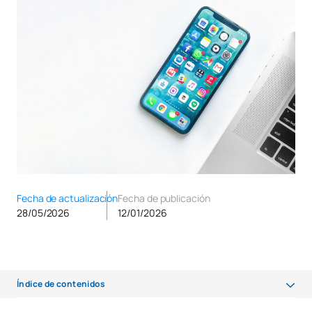
Fecha de actualización
Fecha de publicación
28/05/2026
12/01/2026
Índice de contenidos