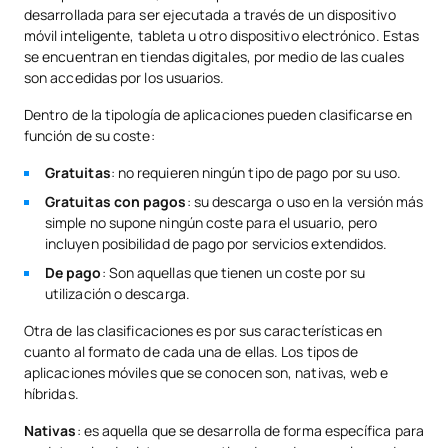
desarrollada para ser ejecutada a través de un dispositivo
móvil inteligente, tableta u otro dispositivo electrónico. Estas
se encuentran en tiendas digitales, por medio de las cuales
son accedidas por los usuarios.
Dentro de la tipología de aplicaciones pueden clasificarse en
función de su coste:
Gratuitas
: no requieren ningún tipo de pago por su uso.
Gratuitas con pagos
: su descarga o uso en la versión más
simple no supone ningún coste para el usuario, pero
incluyen posibilidad de pago por servicios extendidos.
De pago
: Son aquellas que tienen un coste por su
utilización o descarga.
Otra de las clasificaciones es por sus características en
cuanto al formato de cada una de ellas. Los tipos de
aplicaciones móviles que se conocen son, nativas, web e
híbridas.
Nativas
: es aquella que se desarrolla de forma específica para