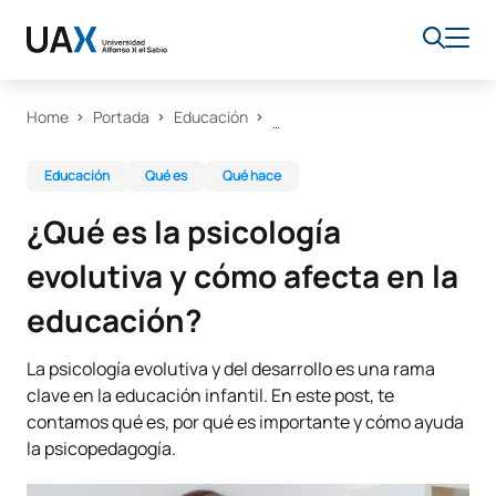
Home
Portada
Educación
Educación
Qué es
Qué hace
¿Qué es la psicología
evolutiva y cómo afecta en la
educación?
La psicología evolutiva y del desarrollo es una rama
clave en la educación infantil. En este post, te
contamos qué es, por qué es importante y cómo ayuda
la psicopedagogía.