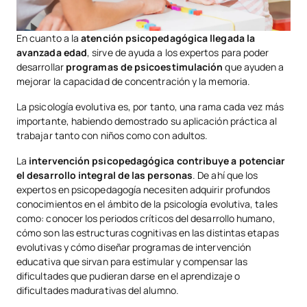
En cuanto a la
atención psicopedagógica llegada la
avanzada edad
, sirve de ayuda a los expertos para poder
desarrollar
programas de psicoestimulación
que ayuden a
mejorar la capacidad de concentración y la memoria.
La psicología evolutiva es, por tanto, una rama cada vez más
importante, habiendo demostrado su aplicación práctica al
trabajar tanto con niños como con adultos.
La
intervención psicopedagógica contribuye a potenciar
el desarrollo integral de las personas
. De ahí que los
expertos en psicopedagogía necesiten adquirir profundos
conocimientos en el ámbito de la psicología evolutiva, tales
como: conocer los periodos críticos del desarrollo humano,
cómo son las estructuras cognitivas en las distintas etapas
evolutivas y cómo diseñar programas de intervención
educativa que sirvan para estimular y compensar las
dificultades que pudieran darse en el aprendizaje o
dificultades madurativas del alumno.