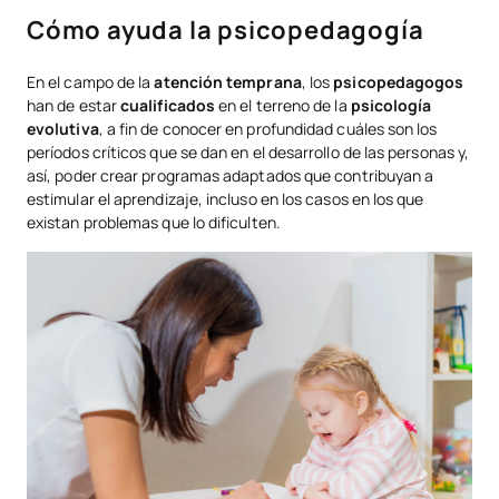
Cómo ayuda la psicopedagogía
En el campo de la
atención temprana
, los
psicopedagogos
han de estar
cualificados
en el terreno de la
psicología
evolutiva
, a fin de conocer en profundidad cuáles son los
períodos críticos que se dan en el desarrollo de las personas y,
así, poder crear programas adaptados que contribuyan a
estimular el aprendizaje, incluso en los casos en los que
existan problemas que lo dificulten.