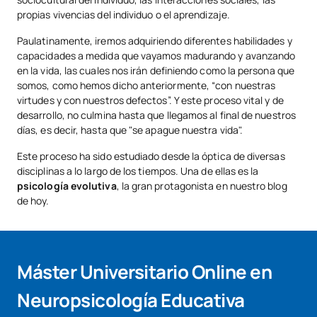
propias vivencias del individuo o el aprendizaje.
Paulatinamente, iremos adquiriendo diferentes habilidades y
capacidades a medida que vayamos madurando y avanzando
en la vida, las cuales nos irán definiendo como la persona que
somos, como hemos dicho anteriormente, “con nuestras
virtudes y con nuestros defectos”. Y este proceso vital y de
desarrollo, no culmina hasta que llegamos al final de nuestros
días, es decir, hasta que "se apague nuestra vida".
Este proceso ha sido estudiado desde la óptica de diversas
disciplinas a lo largo de los tiempos. Una de ellas es la
psicología evolutiva
, la gran protagonista en nuestro blog
de hoy.
Máster Universitario Online en
Neuropsicología Educativa