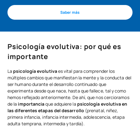
Saber más
Psicología evolutiva: por qué es
importante
La
psicología evolutiva
es vital para comprender los
múltiples cambios que manifiestan la mente y la conducta del
ser humano durante el desarrollo continuado que
experimenta desde que nace, hasta que fallece, tal y como
hemos reflejado anteriormente. De ahí, que nos cercioramos
de la
importancia
que adquiere la
psicología evolutiva en
las diferentes etapas del desarrollo
(prenatal, niñez,
primera infancia, infancia intermedia, adolescencia, etapa
adulta temprana, intermedia y tardía).