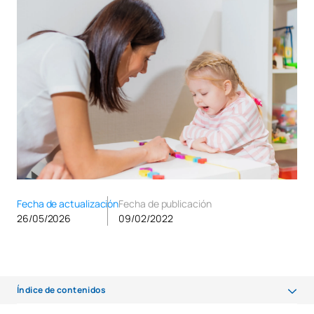
Fecha de actualización
Fecha de publicación
26/05/2026
09/02/2022
Índice de contenidos