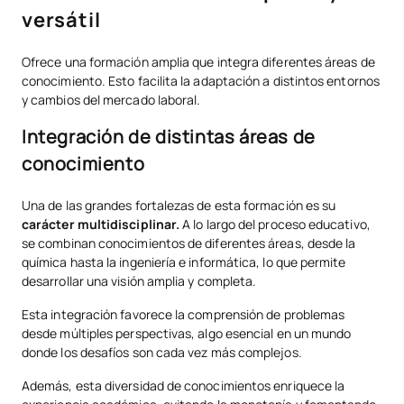
versátil
Ofrece una formación amplia que integra diferentes áreas de
conocimiento. Esto facilita la adaptación a distintos entornos
y cambios del mercado laboral.
Integración de distintas áreas de
conocimiento
Una de las grandes fortalezas de esta formación es su
carácter multidisciplinar.
A lo largo del proceso educativo,
se combinan conocimientos de diferentes áreas, desde la
química hasta la ingeniería e informática, lo que permite
desarrollar una visión amplia y completa.
Esta integración favorece la comprensión de problemas
desde múltiples perspectivas, algo esencial en un mundo
donde los desafíos son cada vez más complejos.
Además, esta diversidad de conocimientos enriquece la