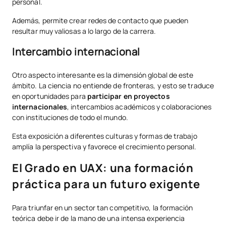
personal.
Además, permite crear redes de contacto que pueden
resultar muy valiosas a lo largo de la carrera.
Intercambio internacional
Otro aspecto interesante es la dimensión global de este
ámbito. La ciencia no entiende de fronteras, y esto se traduce
en oportunidades para
participar en proyectos
internacionales
, intercambios académicos y colaboraciones
con instituciones de todo el mundo.
Esta exposición a diferentes culturas y formas de trabajo
amplía la perspectiva y favorece el crecimiento personal.
El Grado en UAX: una formación
práctica para un futuro exigente
Para triunfar en un sector tan competitivo, la formación
teórica debe ir de la mano de una intensa experiencia