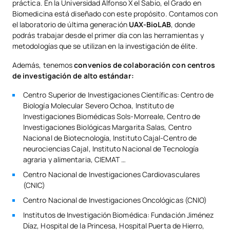
práctica. En la Universidad Alfonso X el Sabio, el Grado en
Biomedicina está diseñado con este propósito. Contamos con
el laboratorio de última generación
UAX-BioLAB
, donde
podrás trabajar desde el primer día con las herramientas y
metodologías que se utilizan en la investigación de élite.
Además, tenemos
convenios de colaboración con centros
de investigación de alto estándar:
Centro Superior de Investigaciones Científicas: Centro de
Biología Molecular Severo Ochoa, Instituto de
Investigaciones Biomédicas Sols-Morreale, Centro de
Investigaciones Biológicas Margarita Salas, Centro
Nacional de Biotecnología, Instituto Cajal-Centro de
neurociencias Cajal, Instituto Nacional de Tecnología
agraria y alimentaria, CIEMAT …
Centro Nacional de Investigaciones Cardiovasculares
(CNIC)
Centro Nacional de Investigaciones Oncológicas (CNIO)
Institutos de Investigación Biomédica: Fundación Jiménez
Díaz, Hospital de la Princesa, Hospital Puerta de Hierro,