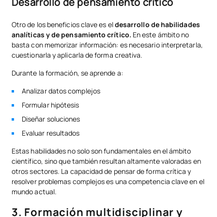
Desarrollo de pensamiento crítico
Otro de los beneficios clave es el
desarrollo de habilidades
analíticas y de pensamiento crítico.
En este ámbito no
basta con memorizar información: es necesario interpretarla,
cuestionarla y aplicarla de forma creativa.
Durante la formación, se aprende a:
Analizar datos complejos
Formular hipótesis
Diseñar soluciones
Evaluar resultados
Estas habilidades no solo son fundamentales en el ámbito
científico, sino que también resultan altamente valoradas en
otros sectores. La capacidad de pensar de forma crítica y
resolver problemas complejos es una competencia clave en el
mundo actual.
3. Formación multidisciplinar y