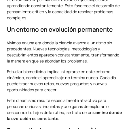
aprendiendo constantemente. Esto favorece el desarrollo de
pensamiento crítico y la capacidad de resolver problemas
complejos.
Un entorno en evolución permanente
Vivimos en una era donde la ciencia avanza a un ritmo sin
precedentes. Nuevas tecnologías, metodologías y
descubrimientos aparecen constantemente, transformando
la manera en que se abordan los problemas.
Estudiar biomedicina implica integrarse en este entorno
dinámico, donde el aprendizaje no termina nunca. Cada día
puede traer nuevos retos, nuevas preguntas y nuevas
oportunidades para crecer.
Este dinamismo resulta especialmente atractivo para
personas curiosas, inquietas y con ganas de explorar lo
desconocido. Lejos de la rutina, se trata de un
camino donde
la evolución es constante.