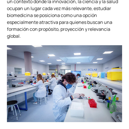
un contexto donde la innovación, la ciencia y la salud
ocupan un lugar cada vez más relevante, estudiar
biomedicina se posiciona como una opción
especialmente atractiva para quienes buscan una
formación con propósito, proyección y relevancia
global.