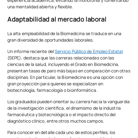
experiencia académica, evitando la monotonía y fomentando
una mentalidad abierta y flexible.
Adaptabilidad al mercado laboral
La alta empleabilidad de la Biomedicina se traduce en una
gran diversidad de oportunidades laborales.
Un informe reciente del
Servicio Público de Empleo Estatal
(SEPE), destaca que las carreras relacionadas con las
ciencias de la salud, incluyendo el Grado en Biomedicina,
presentan tasas de paro más bajas en comparación con otras
disciplinas. En particular, la Biomedicina es una opción con
gran proyección para quienes se especializan en
biotecnología, farmacología o bioinformática.
Los graduados pueden orientar su carrera hacia la vanguardia
de la investigación científica, el dinamismo de la industria
farmacéutica y biotecnológica o el impacto directo del
diagnóstico clínico, entre otros muchos campos.
Para conocer en detalle cada uno de estos perfiles, los