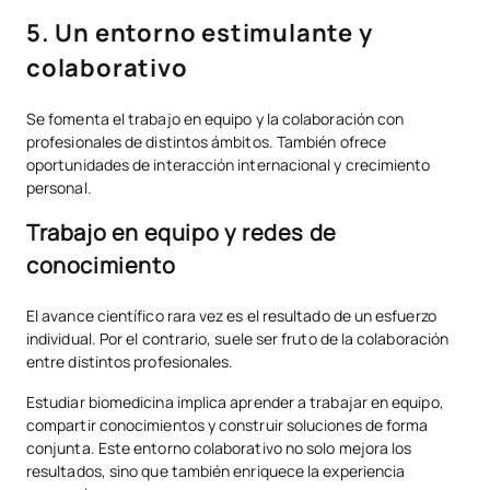
5. Un entorno estimulante y
colaborativo
Se fomenta el trabajo en equipo y la colaboración con
profesionales de distintos ámbitos. También ofrece
oportunidades de interacción internacional y crecimiento
personal.
Trabajo en equipo y redes de
conocimiento
El avance científico rara vez es el resultado de un esfuerzo
individual. Por el contrario, suele ser fruto de la colaboración
entre distintos profesionales.
Estudiar biomedicina implica aprender a trabajar en equipo,
compartir conocimientos y construir soluciones de forma
conjunta. Este entorno colaborativo no solo mejora los
resultados, sino que también enriquece la experiencia