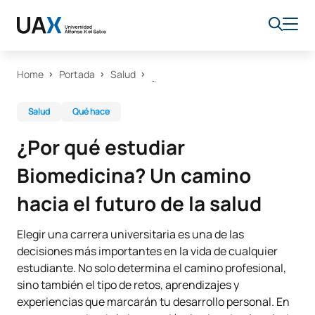
Home
Portada
Salud
Salud
Qué hace
¿Por qué estudiar
Biomedicina? Un camino
hacia el futuro de la salud
Elegir una carrera universitaria es una de las
decisiones más importantes en la vida de cualquier
estudiante. No solo determina el camino profesional,
sino también el tipo de retos, aprendizajes y
experiencias que marcarán tu desarrollo personal. En