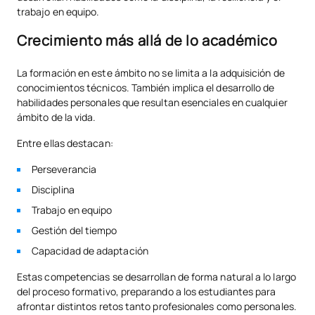
trabajo en equipo.
Crecimiento más allá de lo académico
La formación en este ámbito no se limita a la adquisición de
conocimientos técnicos. También implica el desarrollo de
habilidades personales que resultan esenciales en cualquier
ámbito de la vida.
Entre ellas destacan:
Perseverancia
Disciplina
Trabajo en equipo
Gestión del tiempo
Capacidad de adaptación
Estas competencias se desarrollan de forma natural a lo largo
del proceso formativo, preparando a los estudiantes para
afrontar distintos retos tanto profesionales como personales.