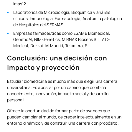
Imas12
Laboratorios de Microbiología, Bioquímica y análisis
clínicos, Inmunología, Farmacología, Anatomía patológica
de Hospitales del SERMAS
Empresas farmacéuticas como ESAME Biomedical,
GeneticAI, NIM Genetics, MiRNAX Biosens S.L, ATG
Medical, Dezzai, IVI Madrid, Telómera, SL.
Conclusión: una decisión con
impacto y proyección
Estudiar biomedicina es mucho más que elegir una carrera
universitaria. Es apostar por un camino que combina
conocimiento, innovación, impacto social y desarrollo
personal.
Ofrece la oportunidad de formar parte de avances que
pueden cambiar el mundo, de crecer intelectualmente en un
entorno dinámico y de construir una carrera con propósito.