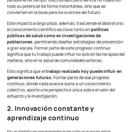
todo su potencial de forma instantánea, sino que se
convierten en la base para los avances del futuro.
Este impacto a largo plazo, además, trasciende el laboratorio:
el conocimiento científico es clave tanto en
políticas
públicas de salud como en investigaciones de
poblaciones
, permitiendo diseñar estrategias de prevención
a gran escala. Formar parte de este progreso continuo
significa que tu trabajo puede influir no solo en las terapias del
mañana, sino en la salud de comunidades enteras.
Esto significa que el
trabajo realizado hoy puede influir en
generaciones futuras.
Formar parte de ese progreso
continuo, donde cada avance suma a un conocimiento
colectivo, aporta una perspectiva única sobre el valor del
esfuerzo y la investigación.
2. Innovación constante y
aprendizaje continuo
Es un ámbito en permanente evolución que exige estar