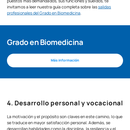
puestos más demandados, sus funciones y sueldos, te
invitamos a leer nuestra guía completa sobre las
salidas
profesionales del Grado en Biomedicina
.
Grado en Biomedicina
Más información
4. Desarrollo personal y vocacional
La motivación y el propósito son claves en este camino, lo que
se traduce en mayor satisfacción personal. Además, se
desarrollan habilidades como la disciplina, la resiliencia y el