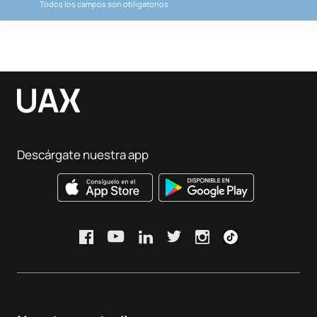
Todos los campos son obligatorios
Descárgate nuestra app