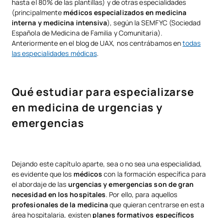
hasta el 80% de las plantillas) y de otras especialidades
(principalmente
médicos especializados en medicina
interna y medicina intensiva
), según la SEMFYC (Sociedad
Española de Medicina de Familia y Comunitaria).
Anteriormente en el blog de UAX, nos centrábamos en
todas
las especialidades médicas
.
Qué estudiar para especializarse
en medicina de urgencias y
emergencias
Dejando este capítulo aparte, sea o no sea una especialidad,
es evidente que los
médicos
con la formación específica para
el abordaje de las
urgencias y emergencias son de gran
necesidad en los hospitales
. Por ello, para aquellos
profesionales de la medicina
que quieran centrarse en esta
área hospitalaria, existen
planes formativos específicos