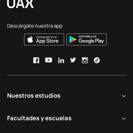
Descárgate nuestra app
Nuestros estudios
Universidad online
Facultades y escuelas
Grados Universitarios
Ciencias Biomédicas y de la Salud