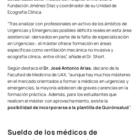
Fundación Jiménez Díaz y coordinador de su Unidad de
Ecografía Clínica.
“Tras analizar con profesionales en activo de los ámbitos de
Urgencias y Emergencias posibles déficits reales en esta área
asistencial -derivados en parte de la falta de especialización
en Urgencias-, el máster ofrece formación en áreas
específicas como ventilación mecánica no invasiva y
ecografía clínica, entre otras”, añade el Dr. Short.
Según destaca el
Dr. José Antonio Arias
, decano de la
Facultad de Medicina de UAX, “aunque hay muchos másteres
en el mercado orientados a formar a médicos en urgencias y
emergencias, la mayoría adolecen de graves carencias en la
formación práctica. Además, para los estudiantes que
realicen el máster con aprovechamiento, existe la
posibilidad de incorporarse a la plantilla de Quirónsalud
”.
Sueldo de los médicos de