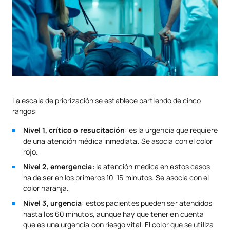
La escala de priorización se establece partiendo de cinco
rangos:
Nivel 1, crítico o resucitación
: es la urgencia que requiere
de una atención médica inmediata. Se asocia con el color
rojo.
Nivel 2, emergencia
: la atención médica en estos casos
ha de ser en los primeros 10-15 minutos. Se asocia con el
color naranja.
Nivel 3, urgencia
: estos pacientes pueden ser atendidos
hasta los 60 minutos, aunque hay que tener en cuenta
que es una urgencia con riesgo vital. El color que se utiliza