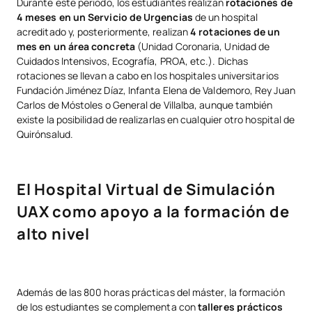
Durante este periodo, los estudiantes realizan
rotaciones de
4 meses en un Servicio de Urgencias
de un hospital
acreditado y, posteriormente, realizan
4 rotaciones de un
mes en un área concreta
(Unidad Coronaria, Unidad de
Cuidados Intensivos, Ecografía, PROA, etc.). Dichas
rotaciones se llevan a cabo en los hospitales universitarios
Fundación Jiménez Díaz, Infanta Elena de Valdemoro, Rey Juan
Carlos de Móstoles o General de Villalba, aunque también
existe la posibilidad de realizarlas en cualquier otro hospital de
Quirónsalud.
El Hospital Virtual de Simulación
UAX como apoyo a la formación de
alto nivel
Además de las 800 horas prácticas del máster, la formación
de los estudiantes se complementa con
talleres prácticos