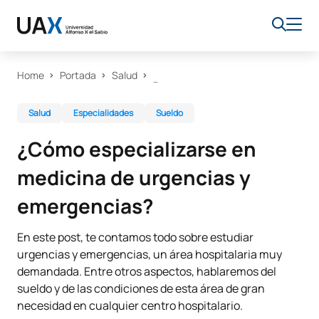
Home
Portada
Salud
Salud
Especialidades
Sueldo
¿Cómo especializarse en
medicina de urgencias y
emergencias?
En este post, te contamos todo sobre estudiar
urgencias y emergencias, un área hospitalaria muy
demandada. Entre otros aspectos, hablaremos del
sueldo y de las condiciones de esta área de gran
necesidad en cualquier centro hospitalario.