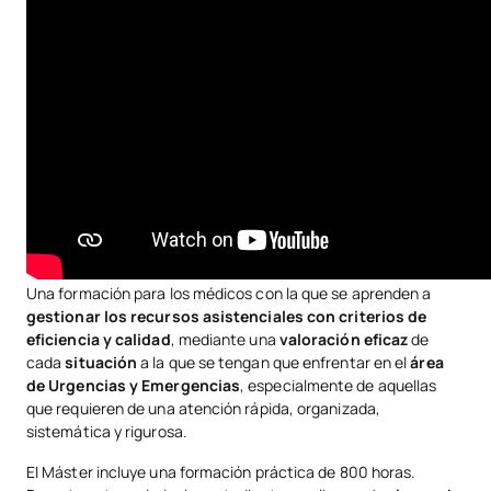
Una formación para los médicos con la que se aprenden a
gestionar los recursos asistenciales con criterios de
eficiencia y calidad
, mediante una
valoración eficaz
de
cada
situación
a la que se tengan que enfrentar en el
área
de Urgencias y Emergencias
, especialmente de aquellas
que requieren de una atención rápida, organizada,
sistemática y rigurosa.
El Máster incluye una formación práctica de 800 horas.