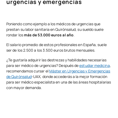
urgencias y emergencias
Poniendo como ejemplo a los médicos de urgencias que
prestan su labor sanitaria en Quirónsalud, su sueldo suele
rondar los
más de 53.000 euros al año
.
El salario promedio de estos profesionales en España, suele
ser de los 2.500 a los 3.500 euros brutos mensuales.
¿Te gustaría adquirir las destrezas y habilidades necesarias
para ser médico de urgencias? Después de
estudiar medicina
,
recomendamos cursar el
Máster en Urgencias y Emergencias
de Quirónsalud
-UAX, donde accederás a la mejor formación
para ser médico especialista en una de las áreas hospitalarias
con mayor demanda.