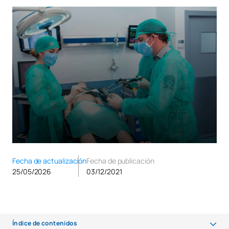
Fecha de actualización
Fecha de publicación
25/05/2026
03/12/2021
Índice de contenidos