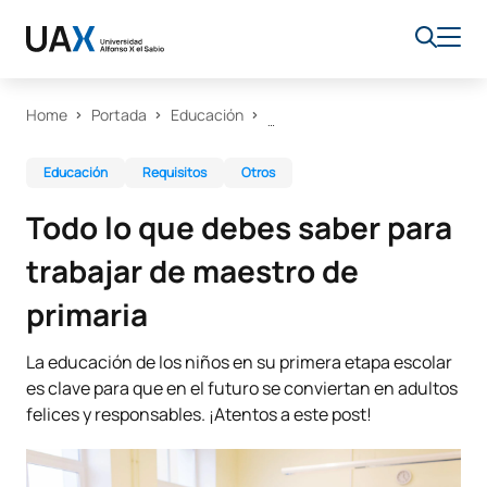
Home
Portada
Educación
Educación
Requisitos
Otros
Todo lo que debes saber para
trabajar de maestro de
primaria
La educación de los niños en su primera etapa escolar
es clave para que en el futuro se conviertan en adultos
felices y responsables. ¡Atentos a este post!