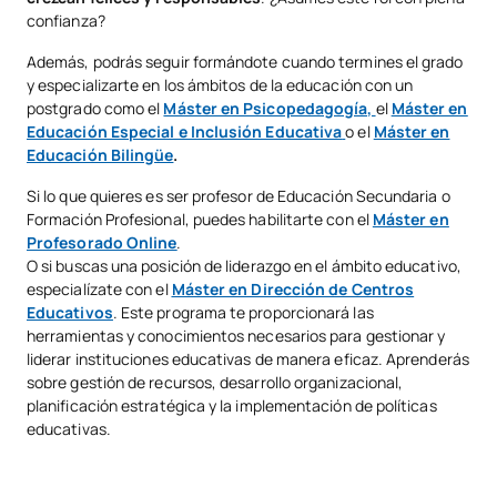
confianza?
Además, podrás seguir formándote cuando termines el grado
y especializarte en los ámbitos de la educación con un
postgrado como el
Máster en Psicopedagogía,
el
Máster en
Educación Especial e Inclusión Educativa
o el
Máster en
Educación Bilingüe
.
Si lo que quieres es ser profesor de Educación Secundaria o
Formación Profesional, puedes habilitarte con el
Máster en
Profesorado Online
.
O si buscas una posición de liderazgo en el ámbito educativo,
especialízate con el
Máster en Dirección de Centros
Educativos
. Este programa te proporcionará las
herramientas y conocimientos necesarios para gestionar y
liderar instituciones educativas de manera eficaz. Aprenderás
sobre gestión de recursos, desarrollo organizacional,
planificación estratégica y la implementación de políticas
educativas.