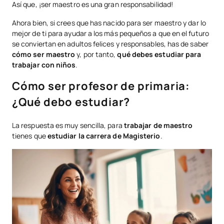
Así que, ¡ser maestro es una gran responsabilidad!
Ahora bien, si crees que has nacido para ser maestro y dar lo
mejor de ti para ayudar a los más pequeños a que en el futuro
se conviertan en adultos felices y responsables, has de saber
cómo ser maestro
y, por tanto,
qué debes estudiar para
trabajar con niños
.
Cómo ser profesor de primaria:
¿Qué debo estudiar?
La respuesta es muy sencilla, para
trabajar de maestro
tienes que
estudiar la carrera de Magisterio
.