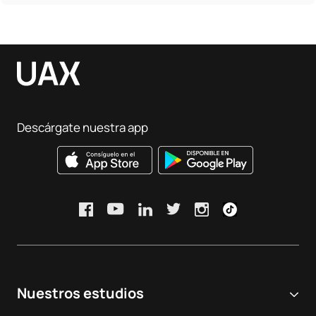
Descárgate nuestra app
Nuestros estudios