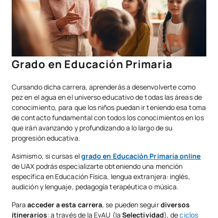
Grado en Educación Primaria
Cursando dicha carrera, aprenderás a desenvolverte como
pez en el agua en el universo educativo de todas las áreas de
conocimiento, para que los niños puedan ir teniendo esa toma
de contacto fundamental con todos los conocimientos en los
que irán avanzando y profundizando a lo largo de su
progresión educativa.
Asimismo, si cursas el
grado en Educación Primaria online
de UAX podrás especializarte obteniendo una mención
específica en Educación Física, lengua extranjera: inglés,
audición y lenguaje, pedagogía terapéutica o música.
Para
acceder a esta carrera
, se pueden seguir
diversos
itinerarios
: a través de la EvAU (la
Selectividad
), de
ciclos