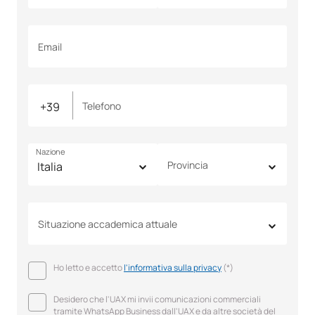
Email
Telefono
Nazione
Provincia
Situazione accademica attuale
Ho letto e accetto
l'informativa sulla privacy
(*)
Desidero che l'UAX mi invii comunicazioni commerciali
tramite WhatsApp Business dall'UAX e da altre società del