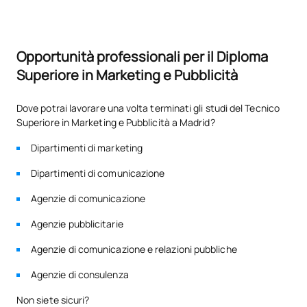
Opportunità professionali per il Diploma
Superiore in Marketing e Pubblicità
Dove potrai lavorare una volta terminati gli studi del Tecnico
Superiore in Marketing e Pubblicità a Madrid?
Dipartimenti di marketing
Dipartimenti di comunicazione
Agenzie di comunicazione
Agenzie pubblicitarie
Agenzie di comunicazione e relazioni pubbliche
Agenzie di consulenza
Non siete sicuri?