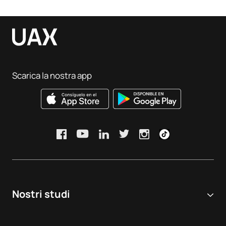
Scarica la nostra app
Nostri studi
Università online