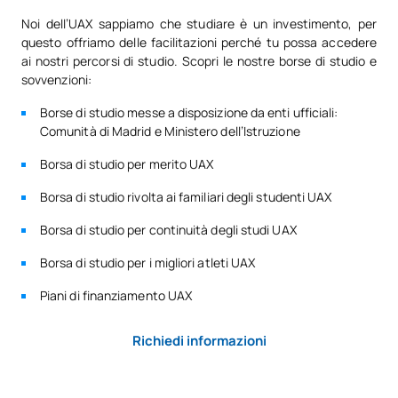
Noi dell’UAX sappiamo che studiare è un investimento, per
questo offriamo delle facilitazioni perché tu possa accedere
ai nostri percorsi di studio. Scopri le nostre borse di studio e
sovvenzioni:
Borse di studio messe a disposizione da enti ufficiali:
Comunità di Madrid e Ministero dell’Istruzione
Borsa di studio per merito UAX
Borsa di studio rivolta ai familiari degli studenti UAX
Borsa di studio per continuità degli studi UAX
Borsa di studio per i migliori atleti UAX
Piani di finanziamento UAX
Richiedi informazioni