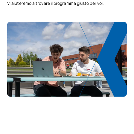
Vi aiuteremo a trovare il programma giusto per voi.