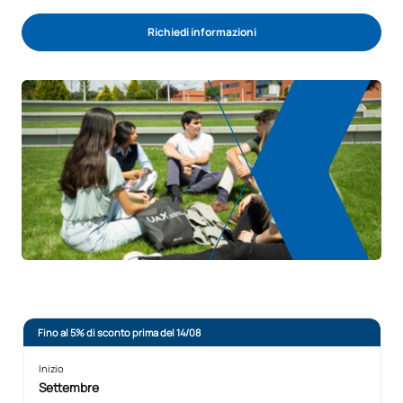
Richiedi informazioni
Fino al 5% di sconto prima del 14/08
Inizio
Settembre