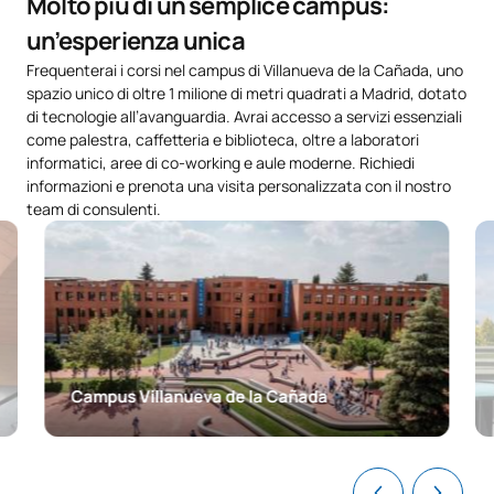
Molto più di un semplice campus:
un’esperienza unica
Frequenterai i corsi nel campus di Villanueva de la Cañada, uno
spazio unico di oltre 1 milione di metri quadrati a Madrid, dotato
di tecnologie all’avanguardia. Avrai accesso a servizi essenziali
come palestra, caffetteria e biblioteca, oltre a laboratori
informatici, aree di co-working e aule moderne. Richiedi
informazioni e prenota una visita personalizzata con il nostro
team di consulenti.
Campus Villanueva de la Cañada