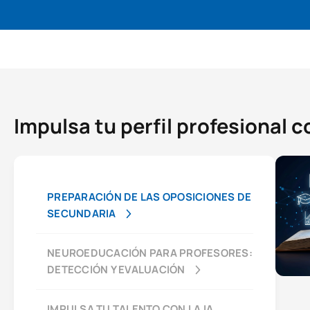
Impulsa tu perfil profesional 
PREPARACIÓN DE LAS OPOSICIONES DE
SECUNDARIA
NEUROEDUCACIÓN PARA PROFESORES:
DETECCIÓN Y EVALUACIÓN
IMPULSA TU TALENTO CON LA IA