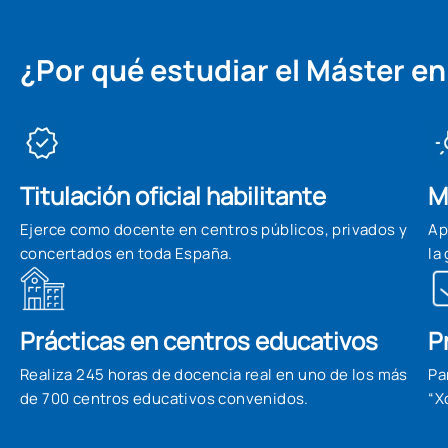
¿Por qué estudiar el Máster e
Titulación oficial habilitante
M
Ejerce como docente en centros públicos, privados y
Ap
concertados en toda España.
la
Prácticas en centros educativos
P
Realiza 245 horas de docencia real en uno de los más
Pa
de 700 centros educativos convenidos.
“X