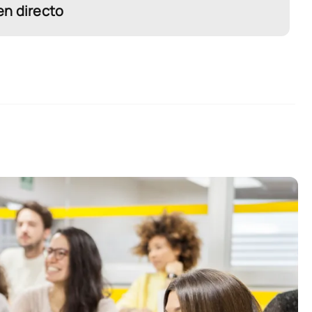
en directo