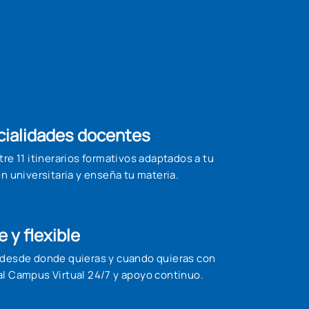
cialidades docentes
tre 11 itinerarios formativos adaptados a tu
ón universitaria y enseña tu materia.
e y flexible
 desde donde quieras y cuando quieras con
al Campus Virtual 24/7 y apoyo continuo.