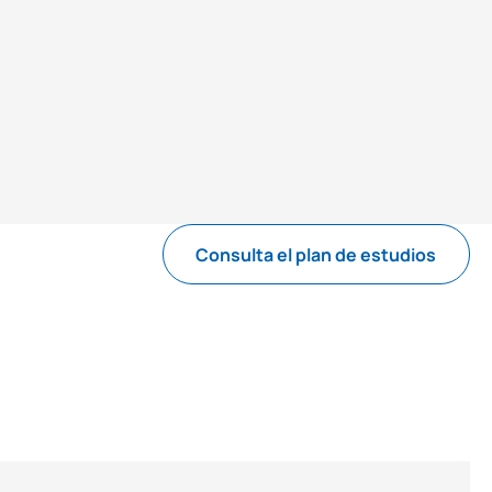
Consulta el plan de estudios