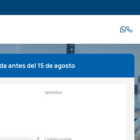
a antes del 15 de agosto