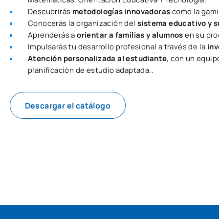
Descubrirás
metodologías innovadoras
como la gamif
Conocerás la organización del
sistema educativo y s
Aprenderás a
orientar a familias y alumnos
en su pro
Impulsarás tu desarrollo profesional a través de la
inv
Atención personalizada al estudiante
, con un equip
planificación de estudio adaptada..
Descargar el catálogo