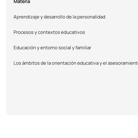
Materia
Aprendizaje y desarrollo de la personalidad
Procesos y contextos educativos
Educación y entorno social y familiar
Los ámbitos de la orientación educativa y el asesoramie